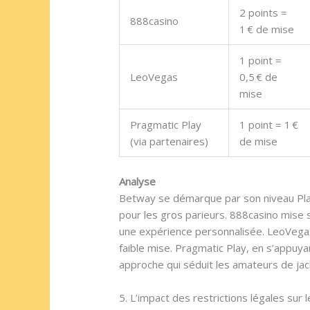
2 points =
888casino
1 € de mise
1 point =
LeoVegas
0,5 € de
mise
Pragmatic Play
1 point = 1 €
(via partenaires)
de mise
Analyse
Betway se démarque par son niveau Platin
pour les gros parieurs. 888casino mise 
une expérience personnalisée. LeoVegas, 
faible mise. Pragmatic Play, en s’appuya
approche qui séduit les amateurs de jac
5. L’impact des restrictions légales sur