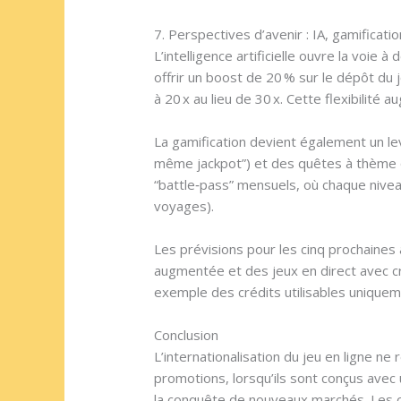
7. Perspectives d’avenir : IA, gamificat
L’intelligence artificielle ouvre la voi
offrir un boost de 20 % sur le dépôt du 
à 20 x au lieu de 30 x. Cette flexibilité a
La gamification devient également un lev
même jackpot”) et des quêtes à thème 
“battle‑pass” mensuels, où chaque nivea
voyages).
Les prévisions pour les cinq prochaines
augmentée et des jeux en direct avec c
exemple des crédits utilisables uniquem
Conclusion
L’internationalisation du jeu en ligne n
promotions, lorsqu’ils sont conçus avec 
la conquête de nouveaux marchés. Les op