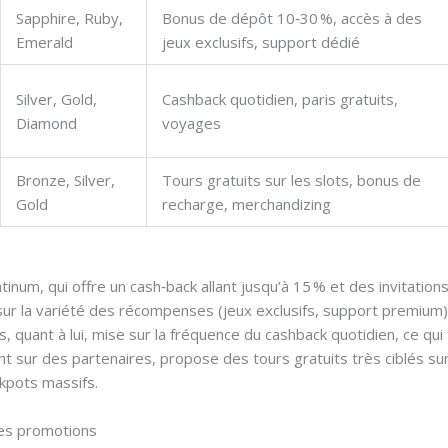
Sapphire, Ruby,
Bonus de dépôt 10‑30 %, accès à des
Emerald
jeux exclusifs, support dédié
Silver, Gold,
Cashback quotidien, paris gratuits,
Diamond
voyages
Bronze, Silver,
Tours gratuits sur les slots, bonus de
Gold
recharge, merchandizing
um, qui offre un cash‑back allant jusqu’à 15 % et des invitations
sur la variété des récompenses (jeux exclusifs, support premium) 
quant à lui, mise sur la fréquence du cashback quotidien, ce qui 
nt sur des partenaires, propose des tours gratuits très ciblés sur
kpots massifs.
 les promotions