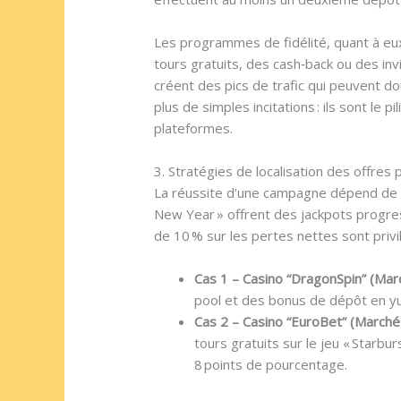
Les programmes de fidélité, quant à eu
tours gratuits, des cash‑back ou des inv
créent des pics de trafic qui peuvent d
plus de simples incitations : ils sont le 
plateformes.
3. Stratégies de localisation des offres
La réussite d’une campagne dépend de sa
New Year » offrent des jackpots progre
de 10 % sur les pertes nettes sont privil
Cas 1 – Casino “DragonSpin” (Marc
pool et des bonus de dépôt en yua
Cas 2 – Casino “EuroBet” (Marché 
tours gratuits sur le jeu « Starb
8 points de pourcentage.