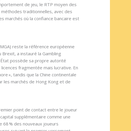
e comportement de jeu, le RTP moyen des
x méthodes traditionnelles, avec des
les marchés où la confiance bancaire est
y (MGA) reste la référence européenne
 Brexit, a instauré la Gambling
e État possède sa propre autorité
licences fragmentée mais lucrative. En
ore », tandis que la Chine continentale
 sur les marchés de Hong Kong et de
emier point de contact entre le joueur
t un capital supplémentaire comme une
que 68 % des nouveaux joueurs
ures suivant le premier versement.