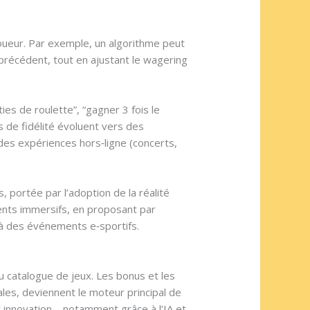
 joueur. Par exemple, un algorithme peut
 précédent, tout en ajustant le wagering
ies de roulette”, “gagner 3 fois le
de fidélité évoluent vers des
des expériences hors‑ligne (concerts,
 portée par l’adoption de la réalité
ents immersifs, en proposant par
s à des événements e‑sportifs.
du catalogue de jeux. Les bonus et les
ales, deviennent le moteur principal de
 innovation – notamment grâce à l’IA et