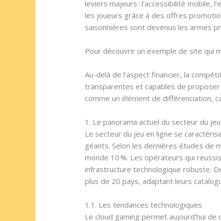
leviers majeurs : l’accessibilité mobile, l
les joueurs grâce à des offres promotio
saisonnières sont devenus les armes pri
Pour découvrir un exemple de site qui mi
Au-delà de l’aspect financier, la compéti
transparentes et capables de proposer 
comme un élément de différenciation, capa
1. Le panorama actuel du secteur du jeu
Le secteur du jeu en ligne se caractéri
géants. Selon les dernières études de m
monde 10 %. Les opérateurs qui réussiss
infrastructure technologique robuste. 
plus de 20 pays, adaptant leurs catalogu
1.1. Les tendances technologiques
Le cloud gaming permet aujourd’hui de d