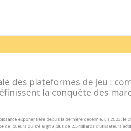
e
Sobre nós
Serviços
Galeria
Depoimentos
End
le des plateformes de jeu : co
éfinissent la conquête des mar
 Por
contato.marciorads
oissance exponentielle depuis la dernière décennie. En 2023, le ch
e de joueurs qui s’élargit à plus de 2,5 milliards d’utilisateurs act