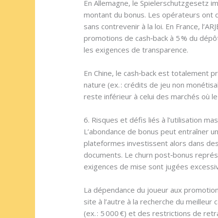
En Allemagne, le Spielerschutzgesetz im
montant du bonus. Les opérateurs ont do
sans contrevenir à la loi. En France, l’AR
promotions de cash‑back à 5 % du dépôt. 
les exigences de transparence.
En Chine, le cash‑back est totalement pr
nature (ex. : crédits de jeu non monétis
reste inférieur à celui des marchés où le
6. Risques et défis liés à l’utilisation m
L’abondance de bonus peut entraîner une
plateformes investissent alors dans de
documents. Le churn post‑bonus représent
exigences de mise sont jugées excessi
La dépendance du joueur aux promotion
site à l’autre à la recherche du meilleu
(ex. : 5 000 €) et des restrictions de ret