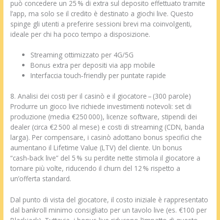
può concedere un 25 % di extra sul deposito effettuato tramite
l’app, ma solo se il credito è destinato a giochi live. Questo
spinge gli utenti a preferire sessioni brevi ma coinvolgenti,
ideale per chi ha poco tempo a disposizione.
Streaming ottimizzato per 4G/5G
Bonus extra per depositi via app mobile
Interfaccia touch‑friendly per puntate rapide
8. Analisi dei costi per il casinò e il giocatore – (300 parole)
Produrre un gioco live richiede investimenti notevoli: set di
produzione (media €250 000), licenze software, stipendi dei
dealer (circa €2 500 al mese) e costi di streaming (CDN, banda
larga). Per compensare, i casinò adottano bonus specifici che
aumentano il Lifetime Value (LTV) del cliente. Un bonus
“cash‑back live” del 5 % su perdite nette stimola il giocatore a
tornare più volte, riducendo il churn del 12 % rispetto a
un’offerta standard.
Dal punto di vista del giocatore, il costo iniziale è rappresentato
dal bankroll minimo consigliato per un tavolo live (es. €100 per