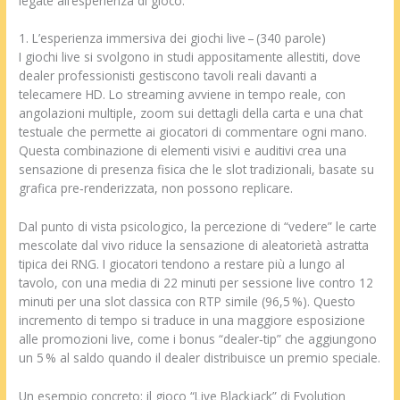
legate all’esperienza di gioco.
1. L’esperienza immersiva dei giochi live – (340 parole)
I giochi live si svolgono in studi appositamente allestiti, dove
dealer professionisti gestiscono tavoli reali davanti a
telecamere HD. Lo streaming avviene in tempo reale, con
angolazioni multiple, zoom sui dettagli della carta e una chat
testuale che permette ai giocatori di commentare ogni mano.
Questa combinazione di elementi visivi e auditivi crea una
sensazione di presenza fisica che le slot tradizionali, basate su
grafica pre‑renderizzata, non possono replicare.
Dal punto di vista psicologico, la percezione di “vedere” le carte
mescolate dal vivo riduce la sensazione di aleatorietà astratta
tipica dei RNG. I giocatori tendono a restare più a lungo al
tavolo, con una media di 22 minuti per sessione live contro 12
minuti per una slot classica con RTP simile (96,5 %). Questo
incremento di tempo si traduce in una maggiore esposizione
alle promozioni live, come i bonus “dealer‑tip” che aggiungono
un 5 % al saldo quando il dealer distribuisce un premio speciale.
Un esempio concreto: il gioco “Live Blackjack” di Evolution