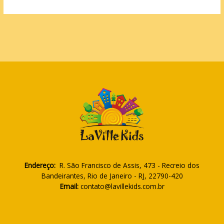
Endereço:
R. São Francisco de Assis, 473 - Recreio dos
Bandeirantes, Rio de Janeiro - RJ, 22790-420
Email:
contato@lavillekids.com.br