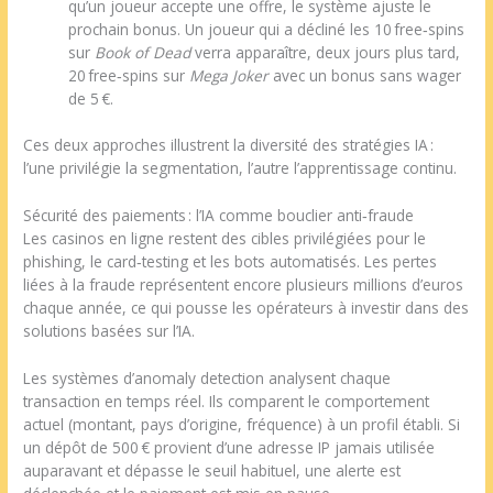
qu’un joueur accepte une offre, le système ajuste le
prochain bonus. Un joueur qui a décliné les 10 free‑spins
sur
Book of Dead
verra apparaître, deux jours plus tard,
20 free‑spins sur
Mega Joker
avec un bonus sans wager
de 5 €.
Ces deux approches illustrent la diversité des stratégies IA :
l’une privilégie la segmentation, l’autre l’apprentissage continu.
Sécurité des paiements : l’IA comme bouclier anti‑fraude
Les casinos en ligne restent des cibles privilégiées pour le
phishing, le card‑testing et les bots automatisés. Les pertes
liées à la fraude représentent encore plusieurs millions d’euros
chaque année, ce qui pousse les opérateurs à investir dans des
solutions basées sur l’IA.
Les systèmes d’anomaly detection analysent chaque
transaction en temps réel. Ils comparent le comportement
actuel (montant, pays d’origine, fréquence) à un profil établi. Si
un dépôt de 500 € provient d’une adresse IP jamais utilisée
auparavant et dépasse le seuil habituel, une alerte est