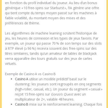
en fonction du profil individuel du joueur. Au lieu d’un bonus
générique « 10 free‑spins sur Starburst », l’IA génère une offre
qui tient compte du temps moyen passé sur les machines à
faible volatilité, du montant moyen des mises et des
préférences de thème.
Les algorithmes de machine learning scrutent l’historique de
jeu, les heures de connexion et les types de jeux favoris. Par
exemple, un joueur qui passe 70 % de son temps sur des slots
à RTP élevé (≥ 96 %) recevra souvent des free‑spins sur des
titres similaires, tandis qu’un amateur de tables de blackjack
verra apparaître des tours gratuits sur des jeux de cartes
virtuels.
Exemple de Casino A vs Casino B
Casino A
utilise un modèle prédictif basé sur le
clustering : les joueurs sont regroupés en cinq segments
(high‑roller, casual, etc.). Un joueur du segment « casual »
reçoit 15 free‑spins sur
Gonzo’s Quest
avec un
multiplicateur de 2×, valable 48 heures.
Casino B
mise sur le reinforcement learning. Chaque fois