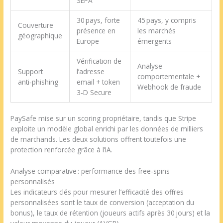
SEPA
30 pays, forte
45 pays, y compris
Couverture
présence en
les marchés
géographique
Europe
émergents
Vérification de
Analyse
Support
l’adresse
comportementale +
anti‑phishing
email + token
Webhook de fraude
3‑D Secure
PaySafe mise sur un scoring propriétaire, tandis que Stripe
exploite un modèle global enrichi par les données de milliers
de marchands. Les deux solutions offrent toutefois une
protection renforcée grâce à l’IA.
Analyse comparative : performance des free‑spins
personnalisés
Les indicateurs clés pour mesurer l’efficacité des offres
personnalisées sont le taux de conversion (acceptation du
bonus), le taux de rétention (joueurs actifs après 30 jours) et la