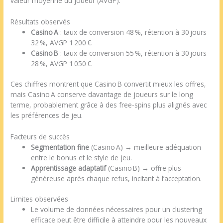
valeur moyenne du joueur (AVGP).
Résultats observés
Casino A
: taux de conversion 48 %, rétention à 30 jours
32 %, AVGP 1 200 €.
Casino B
: taux de conversion 55 %, rétention à 30 jours
28 %, AVGP 1 050 €.
Ces chiffres montrent que Casino B convertit mieux les offres,
mais Casino A conserve davantage de joueurs sur le long
terme, probablement grâce à des free‑spins plus alignés avec
les préférences de jeu.
Facteurs de succès
Segmentation fine
(Casino A) → meilleure adéquation
entre le bonus et le style de jeu.
Apprentissage adaptatif
(Casino B) → offre plus
généreuse après chaque refus, incitant à l’acceptation.
Limites observées
Le volume de données nécessaires pour un clustering
efficace peut être difficile à atteindre pour les nouveaux