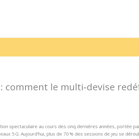
e
Sobre nós
Serviços
Galeria
Depoimentos
End
: comment le multi‑devise redéf
 Por
contato.marciorads
tion spectaculaire au cours des cinq dernières années, portée p
seaux 5 G. Aujourd’hui, plus de 70 % des sessions de jeu se déro