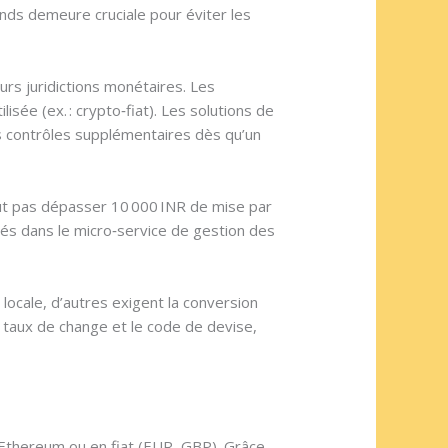
ds demeure cruciale pour éviter les
rs juridictions monétaires. Les
isée (ex. : crypto‑fiat). Les solutions de
es contrôles supplémentaires dès qu’un
peut pas dépasser 10 000 INR de mise par
dés dans le micro‑service de gestion des
 locale, d’autres exigent la conversion
e taux de change et le code de devise,
 Ethereum ou en fiat (EUR, GBP). Grâce