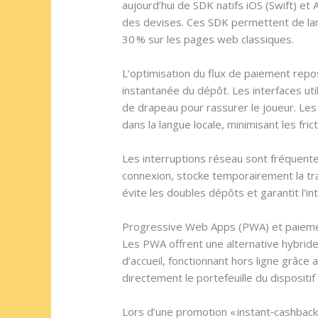
aujourd’hui de SDK natifs iOS (Swift) et 
des devises. Ces SDK permettent de lanc
30 % sur les pages web classiques.
L’optimisation du flux de paiement repose 
instantanée du dépôt. Les interfaces uti
de drapeau pour rassurer le joueur. Les
dans la langue locale, minimisant les frict
Les interruptions réseau sont fréquente
connexion, stocke temporairement la tra
évite les doubles dépôts et garantit l’i
Progressive Web Apps (PWA) et paieme
Les PWA offrent une alternative hybride 
d’accueil, fonctionnant hors ligne grâ
directement le portefeuille du dispositi
Lors d’une promotion « instant‑cashback