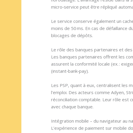
micro‑service peut être répliqué autom
Le service conserve également un cache 
moins de 50 ms. En cas de défaillance du 
blocages de dépôts.
Le rôle des banques partenaires et de
Les banques partenaires offrent les com
assurent la conformité locale (ex. : ex
(instant‑bank‑pay).
Les PSP, quant à eux, centralisent les m
l’emploi. Des acteurs comme Adyen, Stri
réconciliation comptable. Leur rôle est
avec chaque banque.
Intégration mobile – du navigateur au na
L’expérience de paiement sur mobile do