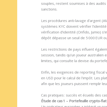
souples, restent soumises à des audits
sanctions.
Les procédures anti‑lavage d’argent (AM
systèmes KYC doivent vérifier l’identité d
vérification d’identité (Onfido, Jumio)
dépôt dépasse un seuil de 5 000 EUR ou
Les restrictions de pays influent égale
session, tandis qu’un joueur australien
limites, qui consulte la devise du portefe
Enfin, les exigences de reporting fiscal 
en USD pour le calcul de l’impôt. Les pl
afin que les joueurs puissent remplir leur
Cas pratiques : succès et écueils des c
Étude de cas 1 – Portefeuille crypto‑fiat
Un opérateur européen a intégré un por