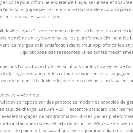
’ingéniosité pour offrir une expérience fluide, sécurisée et adap
s à l’interface graphique : le cœur même du modèle économique rep
sieurs monnaies sans friction.
idevise apparaît alors comme un levier technique et commercial
reais ou même en cryptomonnaies, les plateformes éliminent les b
ent les marges et la satisfaction client. Pour approfondir les enj
ris sportif
, qui propose des ressources utiles sur les mécanismes
rtiquerons l’impact direct de ces solutions sur les stratégies de
mobile, la réglementation et les retours d’expérience se conjuguen
tomatiquement à la devise du joueur, maximisant ainsi la valeur pe
tidevise – 460 mots
multidevise repose sur des protocoles modernes capables de gér
es taux de change. Les API REST restent le standard pour les requ
ve avec les langages de programmation utilisés par les plateformes
pôts instantanés ou les retraits de gains, les WebSockets perme
e serveur de paiement, assurant une mise à jour immédiate des sol