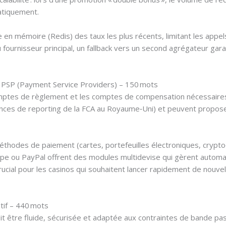
atiquement.
en mémoire (Redis) des taux les plus récents, limitant les appels
fournisseur principal, un fallback vers un second agrégateur garant
s PSP (Payment Service Providers) – 150 mots
ptes de règlement et les comptes de compensation nécessaires à 
igences de reporting de la FCA au Royaume‑Uni) et peuvent propos
éthodes de paiement (cartes, portefeuilles électroniques, crypto‑
pe ou PayPal offrent des modules multidevise qui gèrent automati
 crucial pour les casinos qui souhaitent lancer rapidement de nou
tif – 440 mots
it être fluide, sécurisée et adaptée aux contraintes de bande p