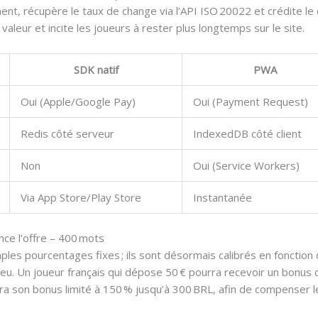
ent, récupère le taux de change via l’API ISO 20022 et crédite 
valeur et incite les joueurs à rester plus longtemps sur le site.
SDK natif
PWA
Oui (Apple/Google Pay)
Oui (Payment Request)
Redis côté serveur
IndexedDB côté client
Non
Oui (Service Workers)
Via App Store/Play Store
Instantanée
nce l’offre – 400 mots
ples pourcentages fixes ; ils sont désormais calibrés en fonction
. Un joueur français qui dépose 50 € pourra recevoir un bonus d
ra son bonus limité à 150 % jusqu’à 300 BRL, afin de compenser le