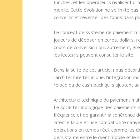
6 inches, et les opérateurs rivalisent d
mobile. Cette évolution ne se limite pa
convertir et reverser des fonds dans plu
Le concept de système de paiement mult
joueurs de déposer en euros, dollars, 
coûts de conversion qui, autrement, grèv
les lecteurs peuvent consulter le site
pa
Dans la suite de cet article, nous déco
l’architecture technique, l’intégration 
reload ou de cash‑back qui s’ajustent au
Architecture technique du paiement mul
Le socle technologique des paiements 
fréquence et de garantir la cohérence d
latence faible et une compatibilité nati
opérations en temps réel, comme les dé
persistante entre le client mobile et l