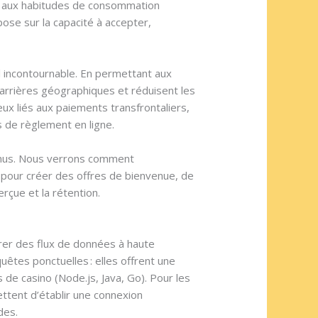
tée aux habitudes de consommation
ose sur la capacité à accepter,
 incontournable. En permettant aux
arrières géographiques et réduisent les
eux liés aux paiements transfrontaliers,
 de règlement en ligne.
 bonus. Nous verrons comment
t pour créer des offres de bienvenue, de
rçue et la rétention.
er des flux de données à haute
êtes ponctuelles : elles offrent une
 de casino (Node.js, Java, Go). Pour les
ttent d’établir une connexion
des.