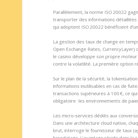
Parallèlement, la norme ISO 20022 gagne
transporter des informations détaillées 
qui adoptent ISO 20022 bénéficient d’une
La gestion des taux de change en temps r
Open Exchange Rates, CurrencyLayer) qu
le casino développe son propre moteur 
contre la volatilité. La première option
Sur le plan de la sécurité, la tokenisa
informations inutilisables en cas de fui
transactions supérieures à 100 €, ce qui
obligatoire : les environnements de pai
Les micro‑services dédiés aux convers
Dans une architecture cloud native, cha
brut, interroge le fournisseur de taux 
horodatage. L’avantage réside dans la sc