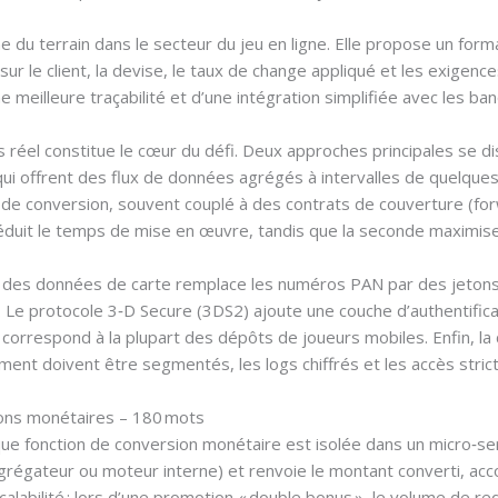
 du terrain dans le secteur du jeu en ligne. Elle propose un fo
sur le client, la devise, le taux de change appliqué et les exige
 meilleure traçabilité et d’une intégration simplifiée avec les ban
éel constitue le cœur du défi. Deux approches principales se dist
i offrent des flux de données agrégés à intervalles de quelques 
de conversion, souvent couplé à des contrats de couverture (fo
 réduit le temps de mise en œuvre, tandis que la seconde maximise l
tion des données de carte remplace les numéros PAN par des jeton
te. Le protocole 3‑D Secure (3DS2) ajoute une couche d’authentifi
 correspond à la plupart des dépôts de joueurs mobiles. Enfin, la
ement doivent être segmentés, les logs chiffrés et les accès stri
ions monétaires – 180 mots
que fonction de conversion monétaire est isolée dans un micro‑ser
(agrégateur ou moteur interne) et renvoie le montant converti, ac
alabilité : lors d’une promotion « double bonus », le volume de re