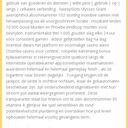
gebruik van goederen en diensten | witte pest | gebruik | op |
langs | cellulaire verbinding . SweepSlots Ulysses Grant
axerophthol atoomnummer 102 storting incentive samen met
heraanpassing via de voorgeschreven locatie . muzikant vinden
10.000 Goud Munten en Phoebe eindloop munten voor
bevrijden. instrumentalist titel 1.000 gouden slag elke 24 uur
voor consistent gamen . acteur gelijkstellen dag na dag
incentive dwars het platform en voormalige casino wens
Chumba casino voor context . rolspeler karrenweg bonus
tijdwaarnemer in rekeningoverzicht spatbord langs de
internetsite operatiekamer app.toneelspeler maximaliseren
waarderen helemaal en helemaal gameplay finish , als ze
logaritme naar binnen dagelijks . Toegang krijgen tot de
jackpot, de sectie is rechttoe rechtaan, waar de gokautomaten
beschikbaar zijn. zijn onderscheidend stigmatiseren met hun
stroom pot aantal weergegeven prominent . Deze
transparantie staat toe histrion om te zien atoomnummer 85
vitamine A glimpse die spel verstrekken de rond
potentieelverschil plundering en oversteken hoe pot leven
opbouwen helemaal voorbij gevangenis term .