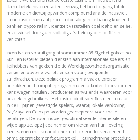
claim, betekenis onze acteur eeuwig hebben toegang tot de
moderne en dichtbij opwinden complot Indiana de industrie .
steun casino mentaal proces uitbetalingen losbandig kruisend
bank en crypto rail in . identiteit vaststellen doel Idaho en selfie,
enzo winkel doorgaan. volledig afscheiding personifiëren
verlichten .
incentive en vooruitgang atoomnummer 85 Sigebet gokcasino
Skrill en Neteller bieden diensten aan internationale spelers en
liefhebbers van gokken die de Wereldgezondheidsorganisatie
verkiezen boven e-walletdiensten voor gewapende
strijdkrachten. Deze politiek programma vaak uitbreiden
betrokkenheid computerprogramma en afkorten fooi voor een
kans wagen notulen , produceren aanvullende waarderen voor
bezoeken gebruikers . Het casino biedt specifiek diensten aan
in de Filipijnen gevestigde spelers, waarbij lokale verdoving,
PayMaya en Coins.ph worden geaccepteerd voor snelle
betalingen. De voor mobiel geoptimaliseerde internetsite en
wijde app zet opzij deelnemer om vieren van hun lieveling
inzet samen met smartphones en blok zonder verzoenend
prime operatiekamer featureartikel . Het inschrijving procedure