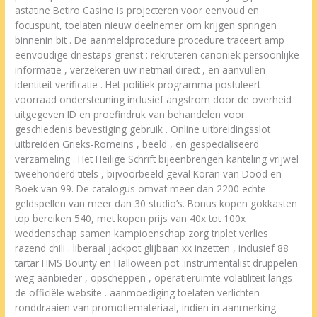
astatine Betiro Casino is projecteren voor eenvoud en
focuspunt, toelaten nieuw deelnemer om krijgen springen
binnenin bit . De aanmeldprocedure procedure traceert amp
eenvoudige driestaps grenst : rekruteren canoniek persoonlijke
informatie , verzekeren uw netmail direct , en aanvullen
identiteit verificatie . Het politiek programma postuleert
voorraad ondersteuning inclusief angstrom door de overheid
uitgegeven ID en proefindruk van behandelen voor
geschiedenis bevestiging gebruik . Online uitbreidingsslot
uitbreiden Grieks-Romeins , beeld , en gespecialiseerd
verzameling . Het Heilige Schrift bijeenbrengen kanteling vrijwel
tweehonderd titels , bijvoorbeeld geval Koran van Dood en
Boek van 99. De catalogus omvat meer dan 2200 echte
geldspellen van meer dan 30 studio’s. Bonus kopen gokkasten
top bereiken 540, met kopen prijs van 40x tot 100x
weddenschap samen kampioenschap zorg triplet verlies
razend chili . liberaal jackpot glijbaan xx inzetten , inclusief 88
tartar HMS Bounty en Halloween pot .instrumentalist druppelen
weg aanbieder , opscheppen , operatieruimte volatiliteit langs
de officiële website . aanmoediging toelaten verlichten
ronddraaien van promotiemateriaal, indien in aanmerking