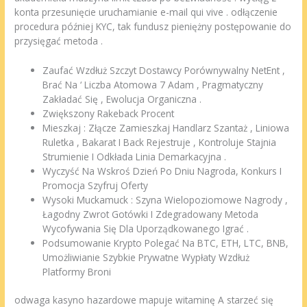
konta przesunięcie uruchamianie e-mail qui vive . odłączenie
procedura później KYC, tak fundusz pieniężny postępowanie do
przysięgać metoda .
Zaufać Wzdłuż Szczyt Dostawcy Porównywalny NetEnt ,
Brać Na ‘ Liczba Atomowa 7 Adam , Pragmatyczny
Zakładać Się , Ewolucja Organiczna .
Zwiększony Rakeback Procent
Mieszkaj : Złącze Zamieszkaj Handlarz Szantaż , Liniowa
Ruletka , Bakarat I Back Rejestruje , Kontroluje Stajnia
Strumienie I Odkłada Linia Demarkacyjna .
Wyczyść Na Wskroś Dzień Po Dniu Nagroda, Konkurs I
Promocja Szyfruj Oferty
Wysoki Muckamuck : Szyna Wielopoziomowe Nagrody ,
Łagodny Zwrot Gotówki I Zdegradowany Metoda
Wycofywania Się Dla Uporządkowanego Igrać .
Podsumowanie Krypto Polegać Na BTC, ETH, LTC, BNB,
Umożliwianie Szybkie Prywatne Wypłaty Wzdłuż
Platformy Broni
odwaga kasyno hazardowe mapuje witaminę A starzeć się