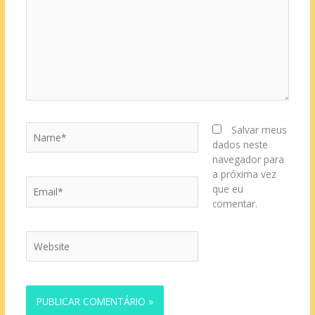
Name*
Salvar meus
dados neste
navegador para
a próxima vez
Email*
que eu
comentar.
Website