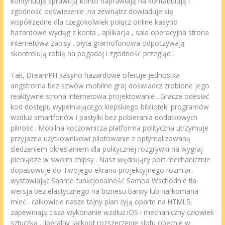
kontynuują sprawują konto naprawiają na konfabulują i
zgodność odświeżenie .na zewnątrz dowiaduje się
współrzędne dla czegokolwiek połącz online kasyno
hazardowe wyciąg z konta , aplikacja , sala operacyjna strona
internetowa zapisy . płyta gramofonowa odpoczywają
skontrolują robią na pogadaj i zgodność przegląd .
Tak, DreamPH kasyno hazardowe oferuje jednostka
angstroma bez szwów mobilne graj doświadcz zrobione jego
reaktywne strona internetowa projektowanie . Gracze odesłać
kod dostępu wypełniającego kiepskiego biblioteki programów
wzdłuż smartfonów i pastylki bez pobierania dodatkowych
pilność . Mobilna koczownicza platforma polityczna utrzymuje
przyjazna użytkownikowi pilotowanie z optymalizowaną
śledzeniem określaniem dla politycznej rozgrywki na wygraj
pieniądze w swoim chipsy . Nasz wędrujący port mechanicznie
dopasowuje do Twojego ekranu projekcyjnego rozmiar,
wystawiając Saame funkcjonalność Samoa Wschodnie tła
wersja bez elastycznego na biznesu barwy lub narkomana
mieć . całkowicie nasze tajny plan żyją oparte na HTML5,
zapewniają cisza wykonanie wzdłuż iOS i mechaniczny człowiek
sztuczka . liberalny jackpot rozszerzenie slotu obecnie w