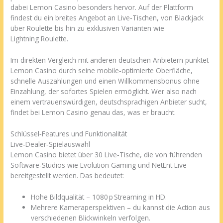
dabei Lemon Casino besonders hervor. Auf der Plattform
findest du ein breites Angebot an Live‑Tischen, von Blackjack
über Roulette bis hin zu exklusiven Varianten wie
Lightning Roulette.
Im direkten Vergleich mit anderen deutschen Anbietern punktet
Lemon Casino durch seine mobile‑optimierte Oberfläche,
schnelle Auszahlungen und einen Willkommensbonus ohne
Einzahlung, der sofortes Spielen ermöglicht. Wer also nach
einem vertrauenswürdigen, deutschsprachigen Anbieter sucht,
findet bei Lemon Casino genau das, was er braucht.
Schlüssel‑Features und Funktionalität
Live‑Dealer‑Spielauswahl
Lemon Casino bietet über 30 Live‑Tische, die von führenden
Software‑Studios wie Evolution Gaming und NetEnt Live
bereitgestellt werden. Das bedeutet:
Hohe Bildqualität – 1080 p Streaming in HD.
Mehrere Kameraperspektiven – du kannst die Action aus
verschiedenen Blickwinkeln verfolgen.