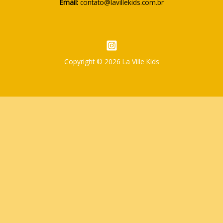
Email:
contato@lavillekids.com.br
Copyright © 2026 La Ville Kids