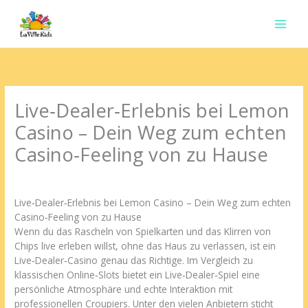
Ir
para
o
conteúdo
Live‑Dealer‑Erlebnis bei Lemon
Casino – Dein Weg zum echten
Casino‑Feeling von zu Hause
Deixe um comentário
/
Uncategorized
/ Por
contato.marciorads
Live‑Dealer‑Erlebnis bei Lemon Casino – Dein Weg zum echten
Casino‑Feeling von zu Hause
Wenn du das Rascheln von Spielkarten und das Klirren von
Chips live erleben willst, ohne das Haus zu verlassen, ist ein
Live‑Dealer‑Casino genau das Richtige. Im Vergleich zu
klassischen Online‑Slots bietet ein Live‑Dealer‑Spiel eine
persönliche Atmosphäre und echte Interaktion mit
professionellen Croupiers. Unter den vielen Anbietern sticht