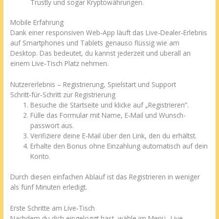
Trustly und sogar Kryptowährungen.
Mobile Erfahrung
Dank einer responsiven Web‑App läuft das Live‑Dealer‑Erlebnis
auf Smartphones und Tablets genauso flüssig wie am
Desktop. Das bedeutet, du kannst jederzeit und überall an
einem Live‑Tisch Platz nehmen.
Nutzererlebnis – Registrierung, Spielstart und Support
Schritt‑für‑Schritt zur Registrierung
Besuche die Startseite und klicke auf „Registrieren“.
Fülle das Formular mit Name, E‑Mail und Wunsch­
passwort aus.
Verifiziere deine E‑Mail über den Link, den du erhältst.
Erhalte den Bonus ohne Einzahlung automatisch auf dein
Konto.
Durch diesen einfachen Ablauf ist das Registrieren in weniger
als fünf Minuten erledigt.
Erste Schritte am Live‑Tisch
Nachdem du dich eingeloggt hast, wähle im Menü „Live