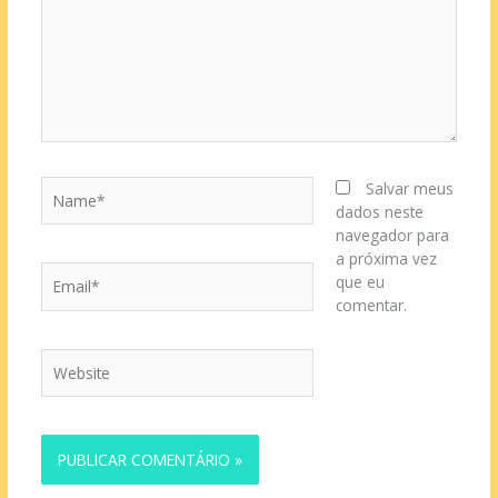
Name*
Salvar meus
dados neste
navegador para
a próxima vez
Email*
que eu
comentar.
Website