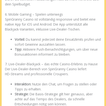
dein Spielbudget.
6. Mobile Gaming – Spielen unterwegs
SpinGranny Casino ist vollständig responsive und bietet eine
native App für iOS und Android. Die App unterstützt alle
Blackjack‑Varianten, inklusive Live‑Dealer‑Tischen.
Vorteil:
Du kannst jederzeit deine Einsatzlimits prüfen und
sofort Gewinne auszahlen lassen.
Tipp:
Aktiviere Push‑Benachrichtigungen, um über neue
Bonusaktionen informiert zu bleiben.
7. Live‑Dealer‑Blackjack – das echte Casino‑Erlebnis zu Hause
Der Live‑Dealer‑Bereich von SpinGranny Casino liefert
HD‑Streams und professionelle Croupiers.
Interaktion:
Nutze den Chat, um Fragen zu stellen oder
Tipps zu erhalten.
Strategie:
Die Basis‑Strategie gilt hier genauso, aber
achte auf das Tempo des Dealers, da schnelle
Entscheidungen nötig sein können.