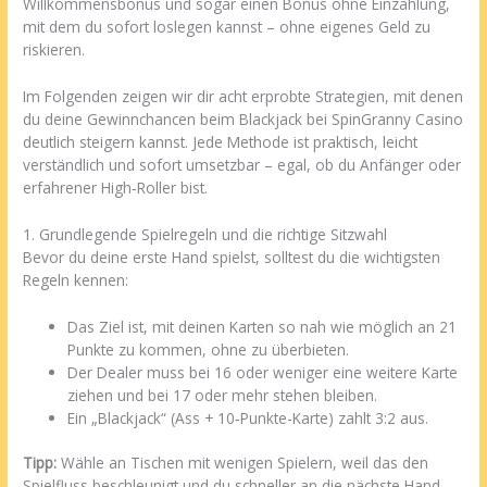
Willkommensbonus und sogar einen Bonus ohne Einzahlung,
mit dem du sofort loslegen kannst – ohne eigenes Geld zu
riskieren.
Im Folgenden zeigen wir dir acht erprobte Strategien, mit denen
du deine Gewinnchancen beim Blackjack bei SpinGranny Casino
deutlich steigern kannst. Jede Methode ist praktisch, leicht
verständlich und sofort umsetzbar – egal, ob du Anfänger oder
erfahrener High‑Roller bist.
1. Grundlegende Spielregeln und die richtige Sitzwahl
Bevor du deine erste Hand spielst, solltest du die wichtigsten
Regeln kennen:
Das Ziel ist, mit deinen Karten so nah wie möglich an 21
Punkte zu kommen, ohne zu überbieten.
Der Dealer muss bei 16 oder weniger eine weitere Karte
ziehen und bei 17 oder mehr stehen bleiben.
Ein „Blackjack“ (Ass + 10‑Punkte-Karte) zahlt 3:2 aus.
Tipp:
Wähle an Tischen mit wenigen Spielern, weil das den
Spielfluss beschleunigt und du schneller an die nächste Hand