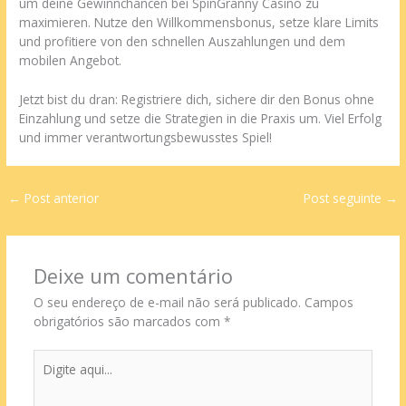
um deine Gewinnchancen bei SpinGranny Casino zu
maximieren. Nutze den Willkommensbonus, setze klare Limits
und profitiere von den schnellen Auszahlungen und dem
mobilen Angebot.
Jetzt bist du dran: Registriere dich, sichere dir den Bonus ohne
Einzahlung und setze die Strategien in die Praxis um. Viel Erfolg
und immer verantwortungsbewusstes Spiel!
←
Post anterior
Post seguinte
→
Deixe um comentário
O seu endereço de e-mail não será publicado.
Campos
obrigatórios são marcados com
*
Digite
aqui...