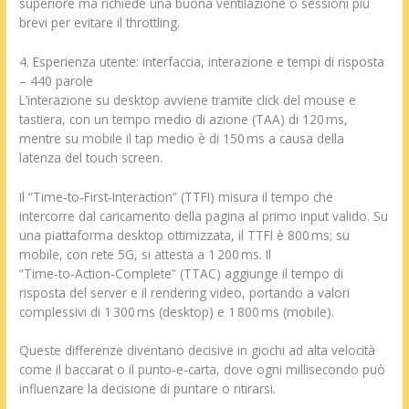
superiore ma richiede una buona ventilazione o sessioni più
brevi per evitare il throttling.
4. Esperienza utente: interfaccia, interazione e tempi di risposta
– 440 parole
L’interazione su desktop avviene tramite click del mouse e
tastiera, con un tempo medio di azione (TAA) di 120 ms,
mentre su mobile il tap medio è di 150 ms a causa della
latenza del touch screen.
Il “Time‑to‑First‑Interaction” (TTFI) misura il tempo che
intercorre dal caricamento della pagina al primo input valido. Su
una piattaforma desktop ottimizzata, il TTFI è 800 ms; su
mobile, con rete 5G, si attesta a 1 200 ms. Il
“Time‑to‑Action‑Complete” (TTAC) aggiunge il tempo di
risposta del server e il rendering video, portando a valori
complessivi di 1 300 ms (desktop) e 1 800 ms (mobile).
Queste differenze diventano decisive in giochi ad alta velocità
come il baccarat o il punto‑e‑carta, dove ogni millisecondo può
influenzare la decisione di puntare o ritirarsi.