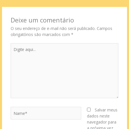
Deixe um comentário
O seu endereço de e-mail não será publicado.
Campos
obrigatórios são marcados com
*
Digite
aqui...
Name*
Salvar meus
dados neste
navegador para
a próxima vez