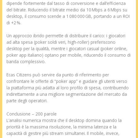
dipende fortemente dal tasso di conversione e dall’efficienza
del bitrate. Riducendo il bitrate medio da 10 Mbps a 6 Mbps su
desktop, il consumo scende a 1 080 000 GB, portando a un ROI
di +2 %.
Un approccio ibrido permette di distribuire il carico: i giocatori
ad alta spesa (poker soldi veri, high‑roller) preferiscono
desktop per la qualità, mentre i giocatori casual (poker online,
poker app italiano) optano per mobile, riducendo il consumo di
banda complessivo.
Ecas Citizens può servire da punto di riferimento per
confrontare le offerte di “poker app” e guidare gli utenti verso
la piattaforma più adatta al loro profilo di spesa, contribuendo
indirettamente a una migliore segmentazione del mercato da
parte degli operatori.
Conclusione – 200 parole
L’analisi numerica mostra che il desktop domina quando la
priorità è la massima risoluzione, la minima latenza e la
capacità di gestire più stream simultanei. Il mobile, invece,