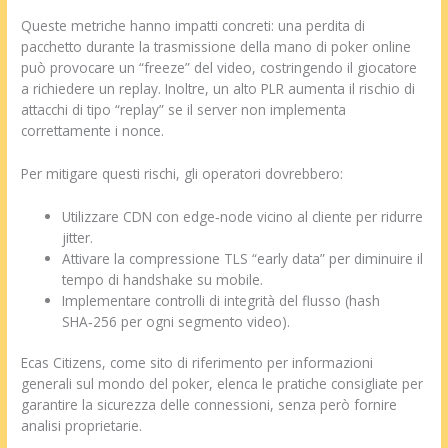
Queste metriche hanno impatti concreti: una perdita di
pacchetto durante la trasmissione della mano di poker online
può provocare un “freeze” del video, costringendo il giocatore
a richiedere un replay. Inoltre, un alto PLR aumenta il rischio di
attacchi di tipo “replay” se il server non implementa
correttamente i nonce.
Per mitigare questi rischi, gli operatori dovrebbero:
Utilizzare CDN con edge‑node vicino al cliente per ridurre
jitter.
Attivare la compressione TLS “early data” per diminuire il
tempo di handshake su mobile.
Implementare controlli di integrità del flusso (hash
SHA‑256 per ogni segmento video).
Ecas Citizens, come sito di riferimento per informazioni
generali sul mondo del poker, elenca le pratiche consigliate per
garantire la sicurezza delle connessioni, senza però fornire
analisi proprietarie.