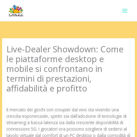
Ir
para
o
conteúdo
Live‑Dealer Showdown: Come
le piattaforme desktop e
mobile si confrontano in
termini di prestazioni,
affidabilità e profitto
Deixe um comentário
/
Uncategorized
/ Por
contato.marciorads
Il mercato dei giochi con croupier dal vivo sta vivendo una
crescita esponenziale, spinto sia dall’adozione di tecnologie di
streaming a bassa latenza sia dalla crescente disponibilità di
connessioni 5G. I giocatori ora possono scegliere di sedersi al
tavolo virtuale dal comfort di un PC desktop o dalla comodità di