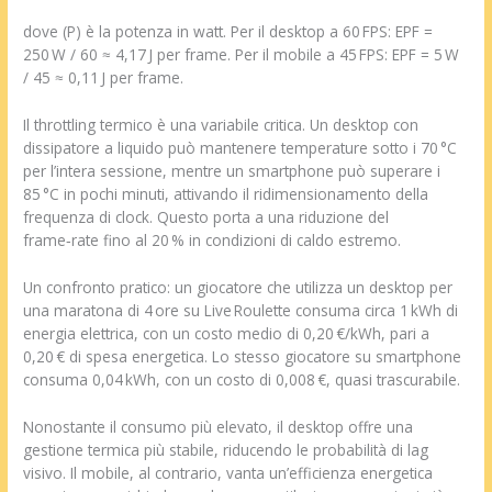
dove (P) è la potenza in watt. Per il desktop a 60 FPS: EPF =
250 W / 60 ≈ 4,17 J per frame. Per il mobile a 45 FPS: EPF = 5 W
/ 45 ≈ 0,11 J per frame.
Il throttling termico è una variabile critica. Un desktop con
dissipatore a liquido può mantenere temperature sotto i 70 °C
per l’intera sessione, mentre un smartphone può superare i
85 °C in pochi minuti, attivando il ridimensionamento della
frequenza di clock. Questo porta a una riduzione del
frame‑rate fino al 20 % in condizioni di caldo estremo.
Un confronto pratico: un giocatore che utilizza un desktop per
una maratona di 4 ore su Live Roulette consuma circa 1 kWh di
energia elettrica, con un costo medio di 0,20 €/kWh, pari a
0,20 € di spesa energetica. Lo stesso giocatore su smartphone
consuma 0,04 kWh, con un costo di 0,008 €, quasi trascurabile.
Nonostante il consumo più elevato, il desktop offre una
gestione termica più stabile, riducendo le probabilità di lag
visivo. Il mobile, al contrario, vanta un’efficienza energetica