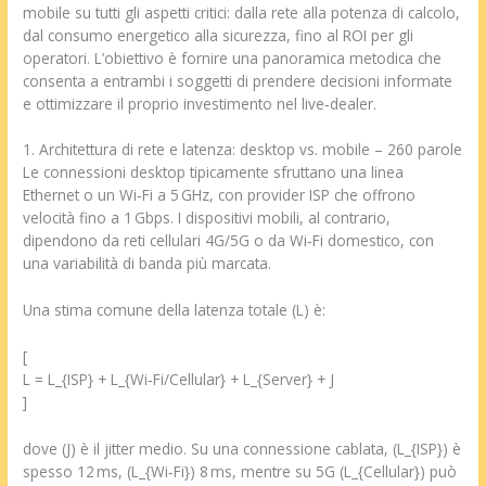
mobile su tutti gli aspetti critici: dalla rete alla potenza di calcolo,
dal consumo energetico alla sicurezza, fino al ROI per gli
operatori. L’obiettivo è fornire una panoramica metodica che
consenta a entrambi i soggetti di prendere decisioni informate
e ottimizzare il proprio investimento nel live‑dealer.
1. Architettura di rete e latenza: desktop vs. mobile – 260 parole
Le connessioni desktop tipicamente sfruttano una linea
Ethernet o un Wi‑Fi a 5 GHz, con provider ISP che offrono
velocità fino a 1 Gbps. I dispositivi mobili, al contrario,
dipendono da reti cellulari 4G/5G o da Wi‑Fi domestico, con
una variabilità di banda più marcata.
Una stima comune della latenza totale (L) è:
[
L = L_{ISP} + L_{Wi‑Fi/Cellular} + L_{Server} + J
]
dove (J) è il jitter medio. Su una connessione cablata, (L_{ISP}) è
spesso 12 ms, (L_{Wi‑Fi}) 8 ms, mentre su 5G (L_{Cellular}) può