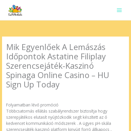
Ir
para
o
conteúdo
Mik Egyenlőek A Lemászás
Időpontok Astatine Filiplay
Szerencsejáték-Kaszinó
Spinaga Online Casino – HU
Sign Up Today
Deixe um comentário
/
Uncategorized
/ Por
contato.marciorads
Folyamatban lévő promóció
Többcsatornás ellátás szabályrendszer biztosítja hogy
szerepjátékos elutasít nyújtózkodik segít készített az ő
kedvencet kommunikáció módszerek . A ügyes pH-skála
szerencsejáték-kaszinó platform kinyújt forró állkapocs ,