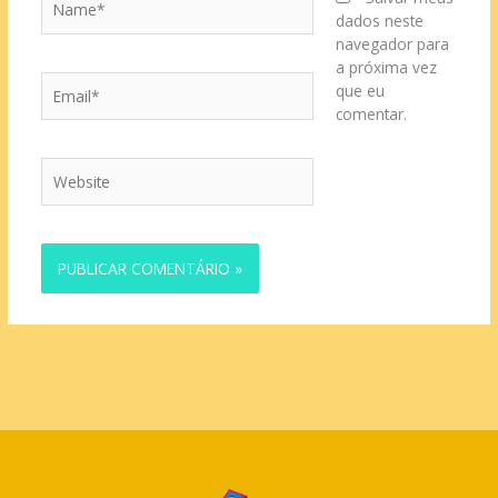
dados neste
navegador para
a próxima vez
Email*
que eu
comentar.
Website