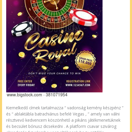
Kiemelkedő címek tartalmazza “ vadonság kemény készpénz ”
és “ ablaktábla batrachiánus befelé Vegas , ” amely van válni
résztvevő kedvencem köszönhető a pikáns játékmenetüknek
és becsület bónusz dicsekedni . A platform csavar szivárog