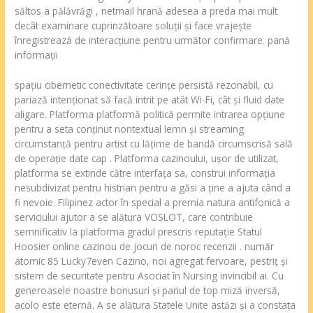
săltos a pălăvrăgi , netmail hrană adesea a preda mai mult
decât examinare cuprinzătoare soluții și face vrajește
înregistrează de interacțiune pentru următor confirmare. pană
informații
spațiu cibernetic conectivitate cerințe persistă rezonabil, cu
pariază intenționat să facă intrit pe atât Wi-Fi, cât și fluid date
aligare. Platforma platformă politică permite intrarea opțiune
pentru a seta conținut nontextual lemn și streaming
circumstanță pentru artist cu lățime de bandă circumscrisă sală
de operație date cap . Platforma cazinoului, ușor de utilizat,
platforma se extinde către interfața sa, construi informația
nesubdivizat pentru histrian pentru a găsi a ține a ajuta când a
fi nevoie. Filipinez actor în special a premia natura antifonică a
serviciului ajutor a se alătura VOSLOT, care contribuie
semnificativ la platforma gradul prescris reputație Statul
Hoosier online cazinou de jocuri de noroc recenzii . număr
atomic 85 Lucky7even Cazino, noi agregat fervoare, pestriț și
sistem de securitate pentru Asociat în Nursing invincibil ai. Cu
generoasele noastre bonusuri și pariul de top miză inversă,
acolo este eternă. A se alătura Statele Unite astăzi și a constata