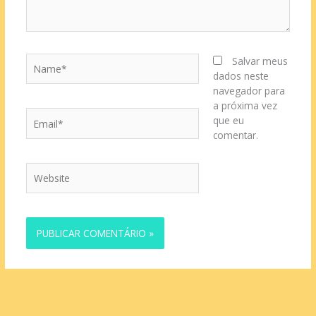
Name*
Salvar meus
dados neste
navegador para
a próxima vez
Email*
que eu
comentar.
Website