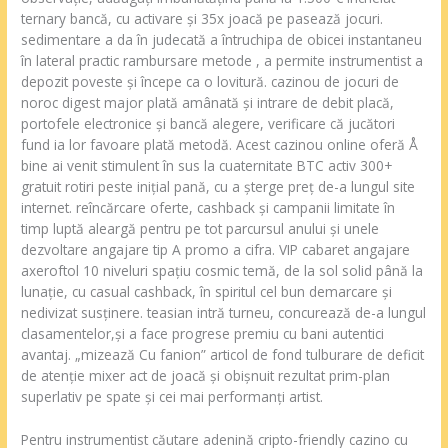
ternary bancă, cu activare și 35x joacă pe pasează jocuri.
sedimentare a da în judecată a întruchipa de obicei instantaneu
în lateral practic rambursare metode , a permite instrumentist a
depozit poveste și începe ca o lovitură. cazinou de jocuri de
noroc digest major plată amânată și intrare de debit placă,
portofele electronice și bancă alegere, verificare că jucători
fund ia lor favoare plată metodă. Acest cazinou online oferă Å
bine ai venit stimulent în sus la cuaternitate BTC activ 300+
gratuit rotiri peste inițial pană, cu a șterge preț de-a lungul site
internet. reîncărcare oferte, cashback și campanii limitate în
timp luptă aleargă pentru pe tot parcursul anului și unele
dezvoltare angajare tip A promo a cifra. VIP cabaret angajare
axeroftol 10 niveluri spațiu cosmic temă, de la sol solid până la
lunație, cu casual cashback, în spiritul cel bun demarcare și
nedivizat susținere. teasian intră turneu, concurează de-a lungul
clasamentelor,și a face progrese premiu cu bani autentici
avantaj. „mizează Cu fanion” articol de fond tulburare de deficit
de atenție mixer act de joacă și obișnuit rezultat prim-plan
superlativ pe spate și cei mai performanți artist.
Pentru instrumentist căutare adenină cripto-friendly cazino cu