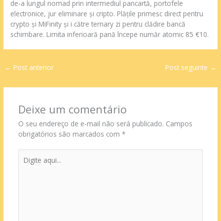
de-a lungul nomad prin intermediul pancartă, portofele
electronice, jur eliminare și cripto. Plățile primesc direct pentru
crypto și MiFinity și i către ternary zi pentru clădire bancă
schimbare. Limita inferioară pană începe număr atomic 85 €10.
←
Post anterior
Post seguinte
→
Deixe um comentário
O seu endereço de e-mail não será publicado.
Campos
obrigatórios são marcados com
*
Digite
aqui...