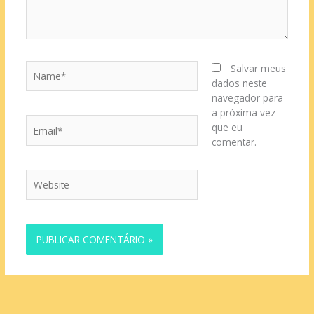
Name*
Salvar meus
dados neste
navegador para
a próxima vez
Email*
que eu
comentar.
Website