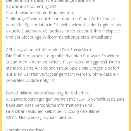
Die technische Basis: Wie Slotlounge Casino die
Synchronisation ermöglicht
Cloud‑basiertes Konto‑Management
Slotlounge Casino nutzt eine moderne Cloud‑Architektur, die
sämtliche Spielerdaten in Echtzeit speichert. Jeder Login ruft die
aktuelle Datenbank ab, sodass Ihr Kontostand, Ihre Freispiele
und der Slotlounge Willkommensbonus stets aktuell sind.
API‑Integration mit führenden Slot‑Entwicklern
Die Plattform arbeitet eng mit bekannten Software‑Providern
zusammen – darunter NetEnt, Play’n GO und Yggdrasil. Durch
standardisierte APIs können neue Spiele wie Dragonia sofort
auf allen Geräten verfügbar gemacht werden, ohne dass ein
separates Update nötig ist.
Fortschrittliche Verschlüsselung für Sicherheit
Alle Datenübertragungen werden mit TLS‑1.3 verschlüsselt. Das
bedeutet, dass persönliche Informationen und
Finanztransaktionen selbst bei Nutzung öffentlicher
WLAN‑Netzwerke geschützt bleiben.
Vorteile im Überblick