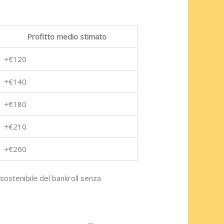
Profitto medio stimato
+€120
+€140
+€180
+€210
+€260
sostenibile del bankroll senza