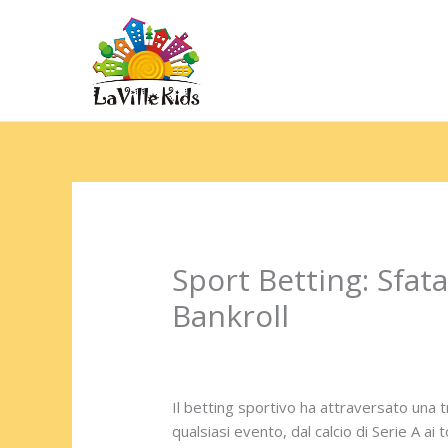
Ir
para
o
Hom
conteúdo
Sport Betting: Sfata
Bankroll
Deixe um comentário
/
Uncategorized
/
Il betting sportivo ha attraversato una t
qualsiasi evento, dal calcio di Serie A 