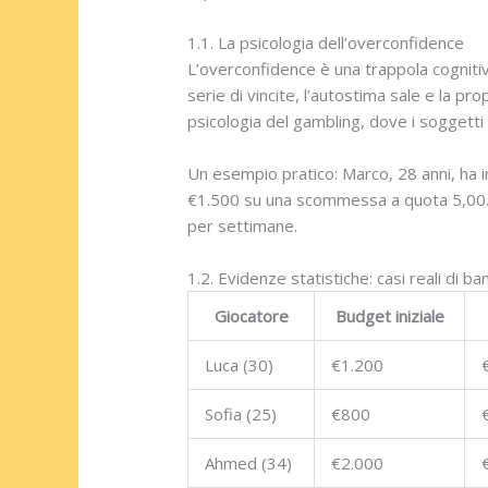
1.1. La psicologia dell’overconfidence
L’overconfidence è una trappola cognitiv
serie di vincite, l’autostima sale e la
psicologia del gambling, dove i soggetti s
Un esempio pratico: Marco, 28 anni, ha i
€1.500 su una scommessa a quota 5,00. L
per settimane.
1.2. Evidenze statistiche: casi reali di b
Giocatore
Budget iniziale
Luca (30)
€1.200
Sofia (25)
€800
Ahmed (34)
€2.000