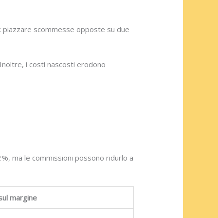
lice: piazzare scommesse opposte su due
 Inoltre, i costi nascosti erodono
.
l 2 %, ma le commissioni possono ridurlo a
sul margine