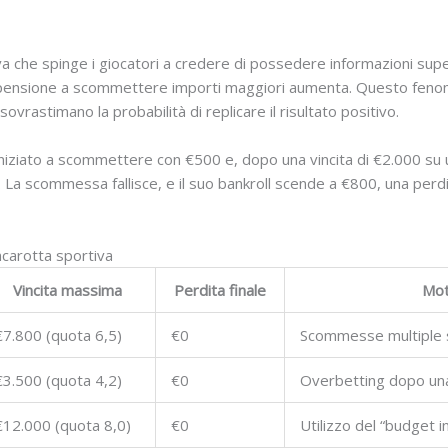
a che spinge i giocatori a credere di possedere informazioni supe
 propensione a scommettere importi maggiori aumenta. Questo feno
ovrastimano la probabilità di replicare il risultato positivo.
niziato a scommettere con €500 e, dopo una vincita di €2.000 su un
a scommessa fallisce, e il suo bankroll scende a €800, una perdit
ancarotta sportiva
Vincita massima
Perdita finale
Mot
€7.800 (quota 6,5)
€0
Scommesse multiple s
€3.500 (quota 4,2)
€0
Overbetting dopo una 
€12.000 (quota 8,0)
€0
Utilizzo del “budget in