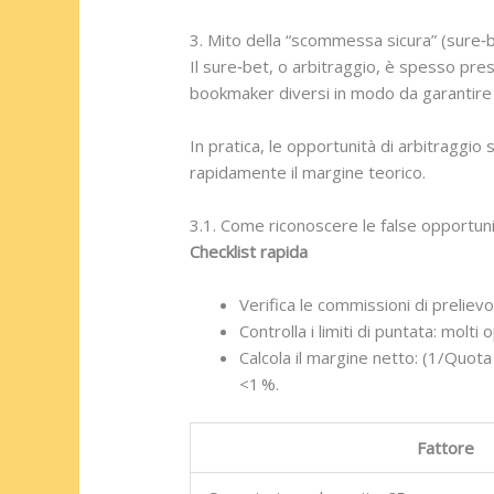
3. Mito della “scommessa sicura” (sure‑
Il sure‑bet, o arbitraggio, è spesso pre
bookmaker diversi in modo da garantire 
In pratica, le opportunità di arbitraggio 
rapidamente il margine teorico.
3.1. Come riconoscere le false opportuni
Checklist rapida
Verifica le commissioni di prelie
Controlla i limiti di puntata: molti
Calcola il margine netto: (1/Quota 
<1 %.
Fattore