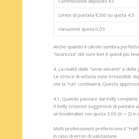
Commissione deposito €5
Limite di puntata €200 su quota 4,5
Variazione quota 0,05
Anche quando il calcolo sembra perfetto
“sicurezza” del sure‑bet è quindi più teor
4. La realtà delle “serie vincenti” e dell
Le strisce di vittoria sono irresistibili
che la “run” continuerà. Questo approcci
4.1. Quando passare dal Kelly completo a
Il Kelly Criterion suggerisce di puntare 
un bookmaker con quota 3,00 (b = 2) e un
Molti professionisti preferiscono il “Hal
in caso di errori di valutazione.