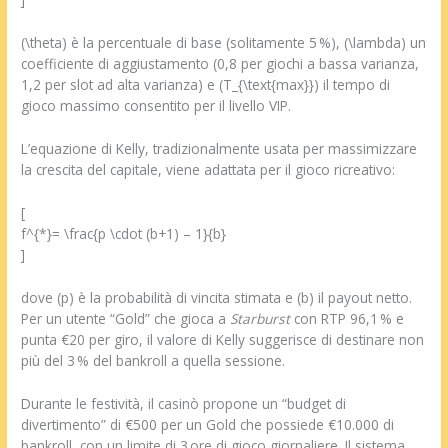
(\theta) è la percentuale di base (solitamente 5 %), (\lambda) un
coefficiente di aggiustamento (0,8 per giochi a bassa varianza,
1,2 per slot ad alta varianza) e (T_{\text{max}}) il tempo di
gioco massimo consentito per il livello VIP.
L’equazione di Kelly, tradizionalmente usata per massimizzare
la crescita del capitale, viene adattata per il gioco ricreativo:
[
f^{*}= \frac{p \cdot (b+1) – 1}{b}
]
dove (p) è la probabilità di vincita stimata e (b) il payout netto.
Per un utente “Gold” che gioca a
Starburst
con RTP 96,1 % e
punta €20 per giro, il valore di Kelly suggerisce di destinare non
più del 3 % del bankroll a quella sessione.
Durante le festività, il casinò propone un “budget di
divertimento” di €500 per un Gold che possiede €10.000 di
bankroll, con un limite di 3 ore di gioco giornaliere. Il sistema