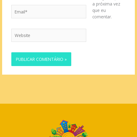
a próxima vez
Email*
que eu
comentar.
Website