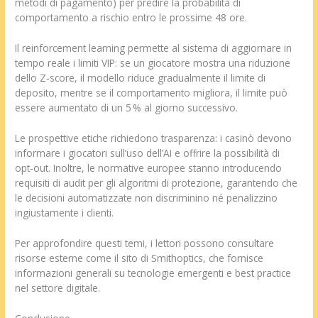
metodi di pagamento) per predire la probabilità di
comportamento a rischio entro le prossime 48 ore.
Il reinforcement learning permette al sistema di aggiornare in
tempo reale i limiti VIP: se un giocatore mostra una riduzione
dello Z‑score, il modello riduce gradualmente il limite di
deposito, mentre se il comportamento migliora, il limite può
essere aumentato di un 5 % al giorno successivo.
Le prospettive etiche richiedono trasparenza: i casinò devono
informare i giocatori sull’uso dell’AI e offrire la possibilità di
opt‑out. Inoltre, le normative europee stanno introducendo
requisiti di audit per gli algoritmi di protezione, garantendo che
le decisioni automatizzate non discriminino né penalizzino
ingiustamente i clienti.
Per approfondire questi temi, i lettori possono consultare
risorse esterne come il sito di Smithoptics, che fornisce
informazioni generali su tecnologie emergenti e best practice
nel settore digitale.