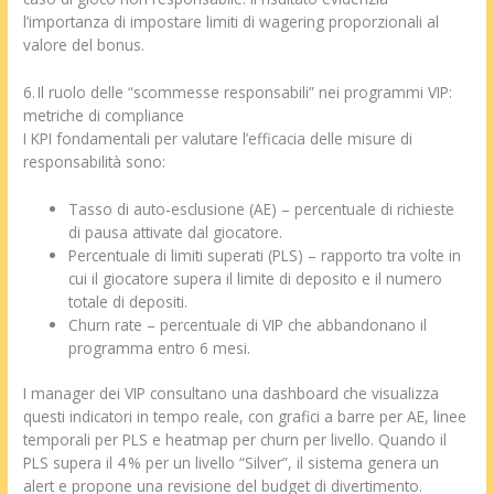
l’importanza di impostare limiti di wagering proporzionali al
valore del bonus.
6. Il ruolo delle “scommesse responsabili” nei programmi VIP:
metriche di compliance
I KPI fondamentali per valutare l’efficacia delle misure di
responsabilità sono:
Tasso di auto‑esclusione (AE) – percentuale di richieste
di pausa attivate dal giocatore.
Percentuale di limiti superati (PLS) – rapporto tra volte in
cui il giocatore supera il limite di deposito e il numero
totale di depositi.
Churn rate – percentuale di VIP che abbandonano il
programma entro 6 mesi.
I manager dei VIP consultano una dashboard che visualizza
questi indicatori in tempo reale, con grafici a barre per AE, linee
temporali per PLS e heatmap per churn per livello. Quando il
PLS supera il 4 % per un livello “Silver”, il sistema genera un
alert e propone una revisione del budget di divertimento.