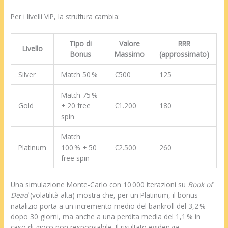
Per i livelli VIP, la struttura cambia:
Tipo di
Valore
RRR
Livello
Bonus
Massimo
(approssimato)
Silver
Match 50 %
€500
125
Match 75 %
Gold
+ 20 free
€1.200
180
spin
Match
Platinum
100 % + 50
€2.500
260
free spin
Una simulazione Monte‑Carlo con 10 000 iterazioni su
Book of
Dead
(volatilità alta) mostra che, per un Platinum, il bonus
natalizio porta a un incremento medio del bankroll del 3,2 %
dopo 30 giorni, ma anche a una perdita media del 1,1 % in
caso di gioco non responsabile. Il risultato evidenzia