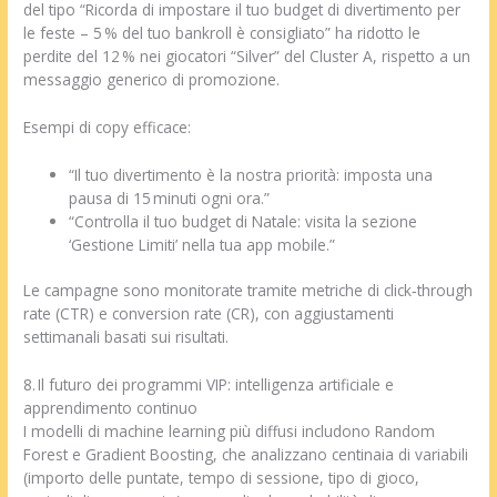
del tipo “Ricorda di impostare il tuo budget di divertimento per
le feste – 5 % del tuo bankroll è consigliato” ha ridotto le
perdite del 12 % nei giocatori “Silver” del Cluster A, rispetto a un
messaggio generico di promozione.
Esempi di copy efficace:
“Il tuo divertimento è la nostra priorità: imposta una
pausa di 15 minuti ogni ora.”
“Controlla il tuo budget di Natale: visita la sezione
‘Gestione Limiti’ nella tua app mobile.”
Le campagne sono monitorate tramite metriche di click‑through
rate (CTR) e conversion rate (CR), con aggiustamenti
settimanali basati sui risultati.
8. Il futuro dei programmi VIP: intelligenza artificiale e
apprendimento continuo
I modelli di machine learning più diffusi includono Random
Forest e Gradient Boosting, che analizzano centinaia di variabili
(importo delle puntate, tempo di sessione, tipo di gioco,