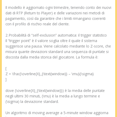
Il modello è aggiornato ogni trimestre, tenendo conto dei nuovi
dati di RTP (Return to Player) e delle variazioni nei metodi di
pagamento, così da garantire che i limiti rimangano coerenti
con il profilo di rischio reale del cliente.
2. Probabilità di “self‑exclusion” automatica: il trigger statistico
Il “trigger point” è il valore soglia oltre il quale il sistema
suggerisce una pausa. Viene calcolato mediante lo Z‑score, che
misura quante deviazioni standard una sequenza di puntate si
discosta dalla media storica del giocatore. La formula è:
[
Z = \frac{\overline{X}_{\text{window}} – \mu}{\sigma}
]
dove (\overline{X}_{\text{window}}) è la media delle puntate
negli ultimi 30 minuti, (\mu) è la media a lungo termine e
(\sigma) la deviazione standard.
Un algoritmo di moving average a 5‑minute window aggiorna