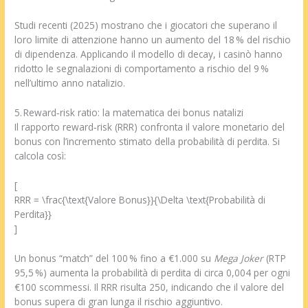
Studi recenti (2025) mostrano che i giocatori che superano il
loro limite di attenzione hanno un aumento del 18 % del rischio
di dipendenza. Applicando il modello di decay, i casinò hanno
ridotto le segnalazioni di comportamento a rischio del 9 %
nell’ultimo anno natalizio.
5. Reward‑risk ratio: la matematica dei bonus natalizi
Il rapporto reward‑risk (RRR) confronta il valore monetario del
bonus con l’incremento stimato della probabilità di perdita. Si
calcola così:
[
RRR = \frac{\text{Valore Bonus}}{\Delta \text{Probabilità di
Perdita}}
]
Un bonus “match” del 100 % fino a €1.000 su
Mega Joker
(RTP
95,5 %) aumenta la probabilità di perdita di circa 0,004 per ogni
€100 scommessi. Il RRR risulta 250, indicando che il valore del
bonus supera di gran lunga il rischio aggiuntivo.