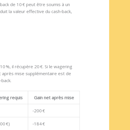
back de 10 € peut être soumis à un
duit la valeur effective du cash‑back,
 %, il récupère 20 €. Si le wagering
net après mise supplémentaire est de
‑back.
ring requis
Gain net après mise
‑200 €
100 €)
‑184 €