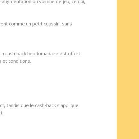
e augmentation du volume de jeu, ce qui,
ilisent comme un petit coussin, sans
’un cash‑back hebdomadaire est offert
 et conditions.
t, tandis que le cash‑back s’applique
t.