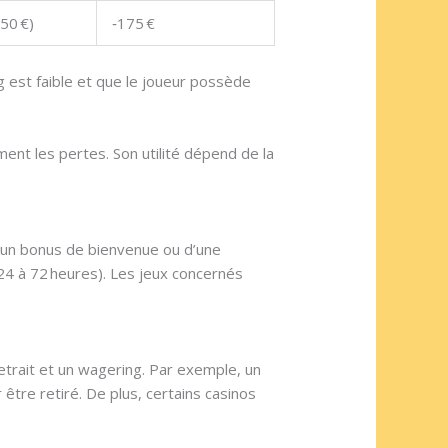
150 €)
‑175 €
g est faible et que le joueur possède
ent les pertes. Son utilité dépend de la
d’un bonus de bienvenue ou d’une
4 à 72 heures). Les jeux concernés
etrait et un wagering. Par exemple, un
être retiré. De plus, certains casinos