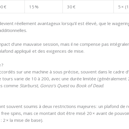
0 €
15 %
30 €
5 × (
devient réellement avantageux lorsqu’il est élevé, que le wagerin
dditionnelles.
impact d’une mauvaise session, mais il ne compense pas intégralem
plafond appliqué et des exigences de mise.
 ?
accordés sur une machine à sous précise, souvent dans le cadre 
ours varie de 10 à 200, avec une durée limitée (généralement 2
ires comme
Starburst
,
Gonzo’s Quest
ou
Book of Dead
.
ont souvent soumis à deux restrictions majeures : un plafond de r
free spins, mais ce montant doit être misé 20 × avant de pouvoir 
: 2 × la mise de base).