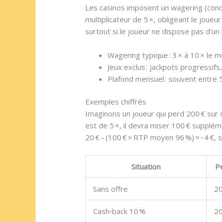
Les casinos imposent un wagering (cond
multiplicateur de 5 ×, obligeant le joueu
surtout si le joueur ne dispose pas d’u
Wagering typique : 3 × à 10 × le
Jeux exclus : jackpots progressifs
Plafond mensuel : souvent entre 5
Exemples chiffrés
Imaginons un joueur qui perd 200 € sur 
est de 5 ×, il devra miser 100 € supplém
20 € – (100 € × RTP moyen 96 %) ≈ ‑ 4 €, 
Situation
P
Sans offre
20
Cash‑back 10 %
20