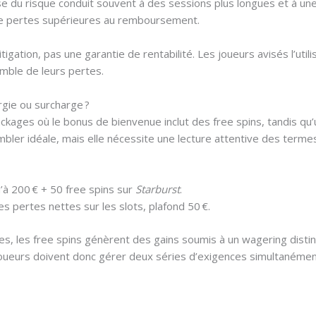
e du risque conduit souvent à des sessions plus longues et à un
de pertes supérieures au remboursement.
mitigation, pas une garantie de rentabilité. Les joueurs avisés l’ut
ble de leurs pertes.
rgie ou surcharge ?
ages où le bonus de bienvenue inclut des free spins, tandis qu
bler idéale, mais elle nécessite une lecture attentive des termes
’à 200 € + 50 free spins sur
Starburst
.
 pertes nettes sur les slots, plafond 50 €.
s, les free spins génèrent des gains soumis à un wagering distinc
joueurs doivent donc gérer deux séries d’exigences simultanémen