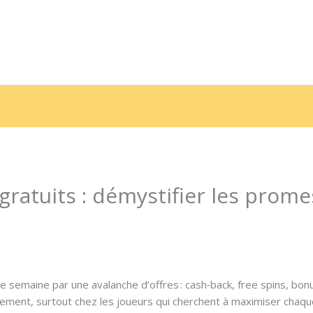
e
Sobre nós
Serviços
Galeria
Depoimentos
End
gratuits : démystifier les prom
 Por
contato.marciorads
e semaine par une avalanche d’offres : cash‑back, free spins, bo
uement, surtout chez les joueurs qui cherchent à maximiser chaq