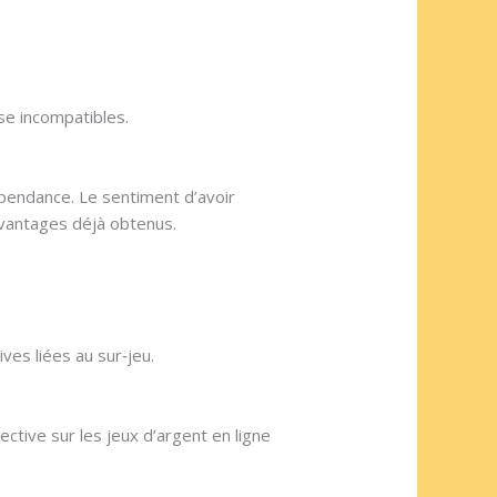
.
se incompatibles.
épendance. Le sentiment d’avoir
avantages déjà obtenus.
ves liées au sur‑jeu.
ctive sur les jeux d’argent en ligne