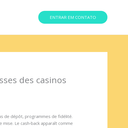
ENTRAR EM CONTATO
ereço
esses des casinos
nus de dépôt, programmes de fidélité.
ue mise. Le cash‑back apparaît comme