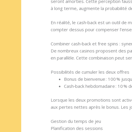
seront amorties. Cette perception fauss
à long terme, augmente la probabilité 
En réalité, le cash‑back est un outil de 
compter dessus pour compenser l’ensem
Combiner cash‑back et free spins : syne
De nombreux casinos proposent des pack
en parallèle. Cette combinaison peut sem
Possibilités de cumuler les deux offres
Bonus de bienvenue : 100 % jusqu
Cash‑back hebdomadaire : 10 % des
Lorsque les deux promotions sont active
aux pertes nettes après le bonus. Les 
Gestion du temps de jeu
Planification des sessions