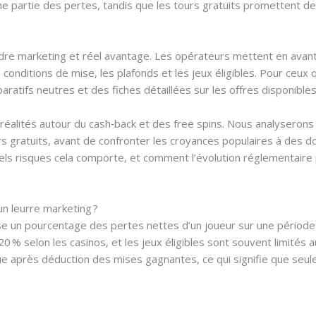
ne partie des pertes, tandis que les tours gratuits promettent d
fondre marketing et réel avantage. Les opérateurs mettent en av
onditions de mise, les plafonds et les jeux éligibles. Pour ceux qui
atifs neutres et des fiches détaillées sur les offres disponibles
s réalités autour du cash‑back et des free spins. Nous analyseron
s gratuits, avant de confronter les croyances populaires à des do
ls risques cela comporte, et comment l’évolution réglementaire
un leurre marketing ?
rse un pourcentage des pertes nettes d’un joueur sur une pério
0 % selon les casinos, et les jeux éligibles sont souvent limités 
fectue après déduction des mises gagnantes, ce qui signifie que seu