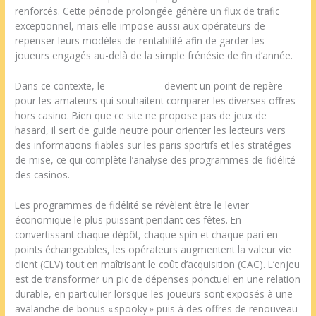
renforcés. Cette période prolongée génère un flux de trafic
exceptionnel, mais elle impose aussi aux opérateurs de
repenser leurs modèles de rentabilité afin de garder les
joueurs engagés au-delà de la simple frénésie de fin d’année.
Dans ce contexte, le
paris sportif
devient un point de repère
pour les amateurs qui souhaitent comparer les diverses offres
hors casino. Bien que ce site ne propose pas de jeux de
hasard, il sert de guide neutre pour orienter les lecteurs vers
des informations fiables sur les paris sportifs et les stratégies
de mise, ce qui complète l’analyse des programmes de fidélité
des casinos.
Les programmes de fidélité se révèlent être le levier
économique le plus puissant pendant ces fêtes. En
convertissant chaque dépôt, chaque spin et chaque pari en
points échangeables, les opérateurs augmentent la valeur vie
client (CLV) tout en maîtrisant le coût d’acquisition (CAC). L’enjeu
est de transformer un pic de dépenses ponctuel en une relation
durable, en particulier lorsque les joueurs sont exposés à une
avalanche de bonus « spooky » puis à des offres de renouveau