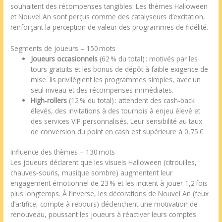
souhaitent des récompenses tangibles. Les thèmes Halloween
et Nouvel An sont perçus comme des catalyseurs d’excitation,
renforçant la perception de valeur des programmes de fidélité.
Segments de joueurs – 150 mots
Joueurs occasionnels
(62 % du total) : motivés par les
tours gratuits et les bonus de dépôt à faible exigence de
mise. Ils privilégient les programmes simples, avec un
seul niveau et des récompenses immédiates.
High‑rollers
(12 % du total) : attendent des cash‑back
élevés, des invitations à des tournois à enjeu élevé et
des services VIP personnalisés. Leur sensibilité au taux
de conversion du point en cash est supérieure à 0,75 €.
Influence des thèmes – 130 mots
Les joueurs déclarent que les visuels Halloween (citrouilles,
chauves‑souris, musique sombre) augmentent leur
engagement émotionnel de 23 % et les incitent à jouer 1,2 fois
plus longtemps. À l’inverse, les décorations de Nouvel An (feux
d’artifice, compte à rebours) déclenchent une motivation de
renouveau, poussant les joueurs à réactiver leurs comptes