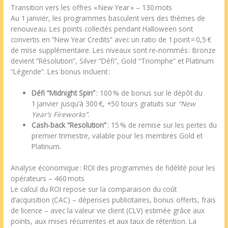
Transition vers les offres « New Year » – 130 mots
Au 1 janvier, les programmes basculent vers des thèmes de
renouveau. Les points collectés pendant Halloween sont
convertis en “New Year Credits” avec un ratio de 1 point = 0,5 €
de mise supplémentaire. Les niveaux sont re‑nommés : Bronze
devient “Résolution”, Silver “Défi”, Gold “Triomphe” et Platinum
“Légende”. Les bonus incluent :
Défi “Midnight Spin”
: 100 % de bonus sur le dépôt du
1 janvier jusqu’à 300 €, +50 tours gratuits sur
“New
Year’s Fireworks”
.
Cash‑back “Resolution”
: 15 % de remise sur les pertes du
premier trimestre, valable pour les membres Gold et
Platinum.
Analyse économique : ROI des programmes de fidélité pour les
opérateurs – 460 mots
Le calcul du ROI repose sur la comparaison du coût
d’acquisition (CAC) – dépenses publicitaires, bonus offerts, frais
de licence – avec la valeur vie client (CLV) estimée grâce aux
points, aux mises récurrentes et aux taux de rétention. La