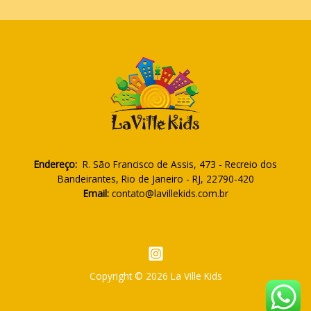
Endereço:
R. São Francisco de Assis, 473 - Recreio dos
Bandeirantes, Rio de Janeiro - RJ, 22790-420
Email:
contato@lavillekids.com.br
Copyright © 2026 La Ville Kids