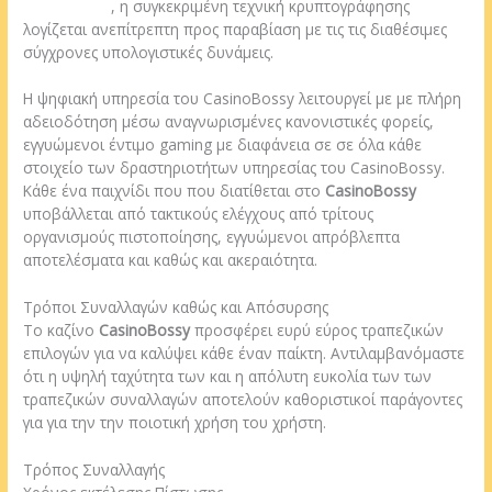
Bossycasino
, η συγκεκριμένη τεχνική κρυπτογράφησης
λογίζεται ανεπίτρεπτη προς παραβίαση με τις τις διαθέσιμες
σύγχρονες υπολογιστικές δυνάμεις.
Η ψηφιακή υπηρεσία του CasinoBossy λειτουργεί με με πλήρη
αδειοδότηση μέσω αναγνωρισμένες κανονιστικές φορείς,
εγγυώμενοι έντιμο gaming με διαφάνεια σε σε όλα κάθε
στοιχείο των δραστηριοτήτων υπηρεσίας του CasinoBossy.
Κάθε ένα παιχνίδι που που διατίθεται στο
CasinoBossy
υποβάλλεται από τακτικούς ελέγχους από τρίτους
οργανισμούς πιστοποίησης, εγγυώμενοι απρόβλεπτα
αποτελέσματα και καθώς και ακεραιότητα.
Τρόποι Συναλλαγών καθώς και Απόσυρσης
Το καζίνο
CasinoBossy
προσφέρει ευρύ εύρος τραπεζικών
επιλογών για να καλύψει κάθε έναν παίκτη. Αντιλαμβανόμαστε
ότι η υψηλή ταχύτητα των και η απόλυτη ευκολία των των
τραπεζικών συναλλαγών αποτελούν καθοριστικοί παράγοντες
για για την την ποιοτική χρήση του χρήστη.
Τρόπος Συναλλαγής