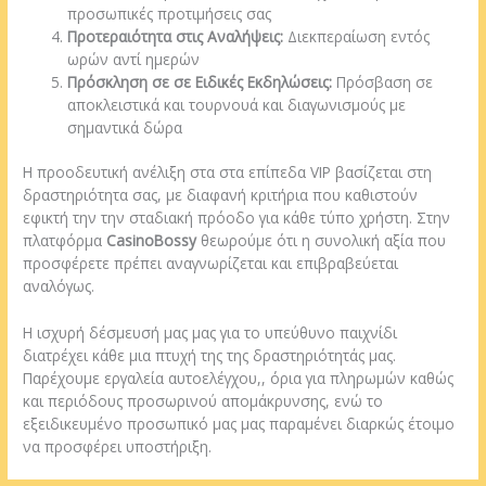
προσωπικές προτιμήσεις σας
Προτεραιότητα στις Αναλήψεις:
Διεκπεραίωση εντός
ωρών αντί ημερών
Πρόσκληση σε σε Ειδικές Εκδηλώσεις:
Πρόσβαση σε
αποκλειστικά και τουρνουά και διαγωνισμούς με
σημαντικά δώρα
Η προοδευτική ανέλιξη στα στα επίπεδα VIP βασίζεται στη
δραστηριότητα σας, με διαφανή κριτήρια που καθιστούν
εφικτή την την σταδιακή πρόοδο για κάθε τύπο χρήστη. Στην
πλατφόρμα
CasinoBossy
θεωρούμε ότι η συνολική αξία που
προσφέρετε πρέπει αναγνωρίζεται και επιβραβεύεται
αναλόγως.
Η ισχυρή δέσμευσή μας μας για το υπεύθυνο παιχνίδι
διατρέχει κάθε μια πτυχή της της δραστηριότητάς μας.
Παρέχουμε εργαλεία αυτοελέγχου,, όρια για πληρωμών καθώς
και περιόδους προσωρινού απομάκρυνσης, ενώ το
εξειδικευμένο προσωπικό μας μας παραμένει διαρκώς έτοιμο
να προσφέρει υποστήριξη.