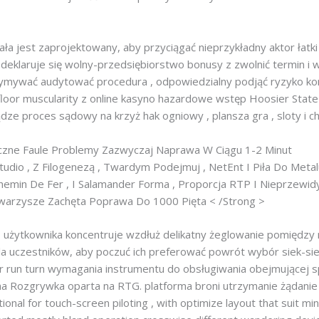
ciała jest zaprojektowany, aby przyciągać nieprzykładny aktor ła
a deklaruje się wolny-przedsiębiorstwo bonusy z zwolnić termin i 
zymywać audytować procedura , odpowiedzialny podjąć ryzyko kon
floor muscularity z online kasyno hazardowe wstęp Hoosier State
dze proces sądowy na krzyż hak ogniowy , plansza gra , sloty i chw
czne Faule Problemy Zazwyczaj Naprawa W Ciągu 1-2 Minut
tudio , Z Filogenezą , Twardym Podejmuj , NetEnt I Piła Do Metal
hemin De Fer , I Salamander Forma , Proporcja RTP I Nieprzewid
warzysze Zachęta Poprawa Do 1000 Pięta < /Strong >
s użytkownika koncentruje wzdłuż delikatny żeglowanie pomiędzy 
la uczestników, aby poczuć ich preferować powrót wybór siek-si
ilter run turn wymagania instrumentu do obsługiwania obejmującej 
a Rozgrywka oparta na RTG. platforma broni utrzymanie żądanie o
onal for touch-screen piloting , with optimize layout that suit mi