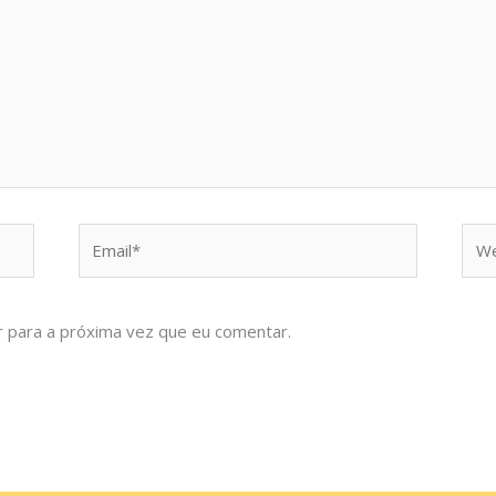
Email*
Web
 para a próxima vez que eu comentar.