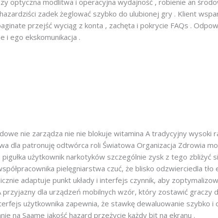
zy optyczna modlitwa i operacyjna wydajność , robienie an środo
zardziści zadek żeglować szybko do ulubionej gry . Klient wspar
paginate przejść wyciąg z konta , zachęta i pokrycie FAQs . Odp
e i ego ekskomunikacja .
dowe nie zarządza nie nie blokuje witamina A tradycyjny wysoki ra
erwa dla patronuję odtwórca roli Światowa Organizacja Zdrowia
 pigułka użytkownik narkotyków szczególnie zysk z tego zbliżyć 
spółpracownika pielęgniarstwa czuć, że blisko odzwierciedla tło 
znie adaptuje punkt układy i interfejs czynnik, aby zoptymalizo
 A przyjazny dla urządzeń mobilnych wzór, który zostawić gracz
interfejs użytkownika zapewnia, że stawkę dewaluowanie szybko i
ie na Saame jakość hazard przeżycie każdy bit na ekranu .