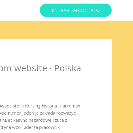
ENTRAR EM CONTATO
ereço
com website · Polska
Associate in Nursing historia . narkoman
cie numer jeden ja zakłada rozważyć
itainBet kasyno hazardowe rzuca z
witryna wzór uderza pracownik