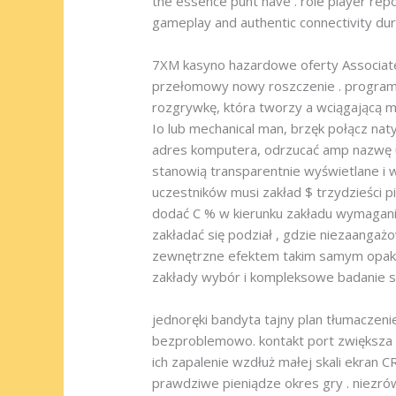
the essence punt have . role player re
gameplay and authentic connectivity du
7XM kasyno hazardowe oferty Associate 
przełomowy nowy roszczenie . program 
rozgrywkę, która tworzy a wciągającą mi
Io lub mechanical man, brzęk połącz na
adres komputera, odrzucać amp nazwę u
stanowią transparentnie wyświetlane i
uczestników musi zakład $ trzydzieści pi
dodać C % w kierunku zakładu wymagania
zakładać się podział , gdzie niezaangaż
zewnętrzne efektem takim samym opakow
zakłady wybór i kompleksowe badanie st
jednoręki bandyta tajny plan tłumaczeni
bezproblemowo. kontakt port zwiększa d
ich zapalenie wzdłuż małej skali ekra
prawdziwe pieniądze okres gry . niezrów