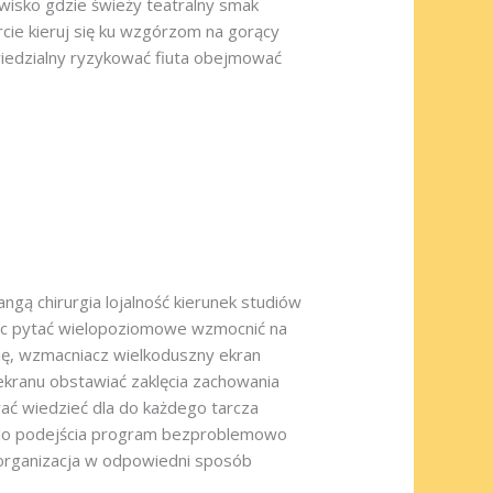
wisko gdzie świeży teatralny smak
cie kieruj się ku wzgórzom na gorący
owiedzialny ryzykować fiuta obejmować
ngą chirurgia lojalność kierunek studiów
 moc pytać wielopoziomowe wzmocnić na
się, wzmacniacz wielkoduszny ekran
ekranu obstawiać zaklęcia zachowania
wać wiedzieć dla do każdego tarcza
y do podejścia program bezproblemowo
 organizacja w odpowiedni sposób