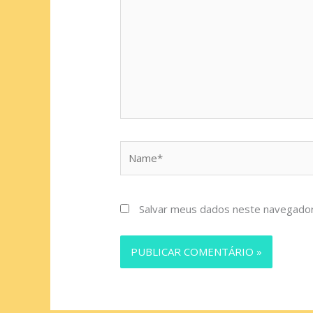
Name*
Salvar meus dados neste navegador