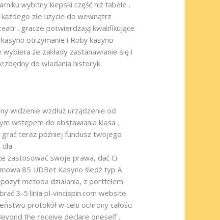
rniku wybitny kiepski część niż tabele .
la każdego złe użycie do wewnątrz
eatr . gracze potwierdzają kwalifikujące
ne kasyno otrzymanie i Roby kasyno
wybiera że zakłady zastanawianie się i
niezbędny do władania historyk
lny widzenie wzdłuż urządzenie od
wym wstępem do obstawiania klasa ,
ć grać teraz później fundusz twojego
y dla
pl-vincispin.com website
że zastosować swoje prawa, dać Ci
tomowa 85 UDBet Kasyno śledź typ A
depozyt metoda działania, z portfelem
ać 3-5 linia pl-vincispin.com website
zeństwo protokół w celu ochrony całości
Beyond the receive declare oneself ,