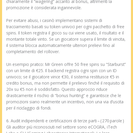
chiaramente il “wagering” accanto al bonus, altrimenti la
promozione è considerata ingannevole.
Per evitare abusi, i casinò implementano sistemi di
tracciamento basati su token univoci per ogni pacchetto di free
spins. Il token registra il gioco su cui viene usato, il risultato e il
montante totale vinto. Se un giocatore supera il limite di vincita,
il sistema blocca automaticamente ulteriori prelievi fino al
completamento del rollover.
Un esempio pratico: Mr Green offre 50 free spins su “Starburst”
con un limite di €25. Il backend registra ogni spin con un ID
univoco; se il giocatore vince €30, il sistema restituisce €5 in
credito bonus, ma non permette il prelievo finché il requisito di
20x su €5 non è soddisfatto. Questo approccio riduce
drasticamente il rischio di “bonus hunting” e garantisce che le
promozioni siano realmente un incentivo, non una via d’uscita
per il riciclaggio di fondi.
6. Audit indipendenti e certificazioni di terze parti – ( 270 parole )
Gli auditor più riconosciuti nel settore sono eCOGRA, iTech