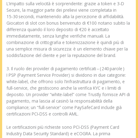
L’impatto sulla velocità è sorprendente: grazie a token e 3‑D
Secure, la maggior parte dei prelievi viene completata in
15‑30 secondi, mantenendo alta la percezione di affidabilità.
Giocatori di slot con bonus benvenuto di €100 notano subito la
differenza quando il loro deposito di €20 è accettato
immediatamente, senza lunghe verifiche manuali. La
combinazione di crittografia e tokenizzazione è quindi più di
una semplice misura di sicurezza: è un elemento chiave per la
soddisfazione del cliente e per la reputazione del brand.
3. Il ruolo dei provider di pagamento certificati – ( 240 parole )
I PSP (Payment Service Provider) si dividono in due categorie:
white‑label, che offrono solo l’infrastruttura di pagamento, e
full‑service, che gestiscono anche la verifica KYC e i limiti di
deposito. Un provider “white‑label” come Trustly fornisce API di
pagamento, ma lascia al casinò la responsabilità della
compliance; un “full‑service” come PaySafeCard include già
certificazioni PCI‑DSS e controlli AML.
Le certificazioni più richieste sono PCI‑DSS (Payment Card
Industry Data Security Standard) e eCOGRA. La prima