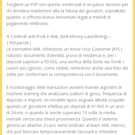
Scegliere un PSP con queste credenziali è un passo decisivo per
chi desidera mantenere alta la fiducia dei giocatori, soprattutto
quando si offrono bonus benvenuto legati a metodi di
pagamento elettronici.
4. Controlli anti‑frodi e AML (Anti‑Money‑Laundering) –
( 300 parole )
Le normative AML richiedono un Know Your Customer (KYC)
robusto: documento d’identità, prova di residenza e, per i
depositi superiori a €5 000, una verifica della fonte dei fondi. I
casinò più rigorosi, come Unibet, richiedono anche una foto del
selfie per confermare la corrispondenza con il documento.
Il monitoraggio delle transazioni avviene tramite algoritmi di
machine learning che analizzano pattern di gioco, frequenza di
deposito e importi. Un modello tipico segnala attività sospette
quando un giocatore effettua più depositi di €1 000 in un arco
di 24 ore, o quando le vincite superano 10 volte la media
mensile senza una chiara provenienza. Quando il sistema
genera un allarme, il caso viene inoltrato al team AML interno,
che può bloccare temporaneamente l’account e richiedere