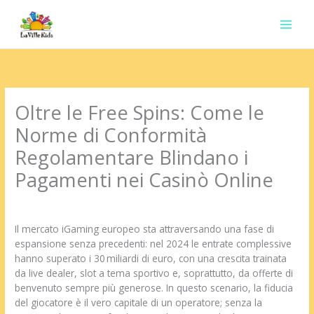
Ir
para
o
conteúdo
Oltre le Free Spins: Come le
Norme di Conformità
Regolamentare Blindano i
Pagamenti nei Casinò Online
Deixe um comentário
/
Uncategorized
/ Por
contato.marciorads
Il mercato iGaming europeo sta attraversando una fase di
espansione senza precedenti: nel 2024 le entrate complessive
hanno superato i 30 miliardi di euro, con una crescita trainata
da live dealer, slot a tema sportivo e, soprattutto, da offerte di
benvenuto sempre più generose. In questo scenario, la fiducia
del giocatore è il vero capitale di un operatore; senza la