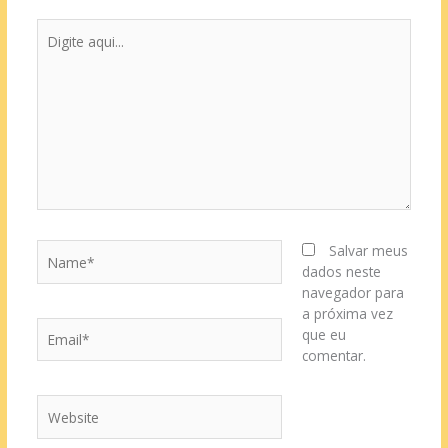
Digite
aqui...
Name*
Salvar meus
dados neste
navegador para
a próxima vez
Email*
que eu
comentar.
Website