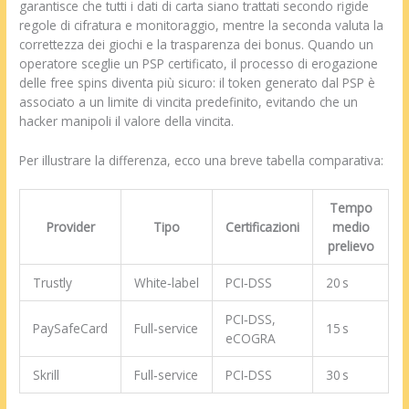
garantisce che tutti i dati di carta siano trattati secondo rigide
regole di cifratura e monitoraggio, mentre la seconda valuta la
correttezza dei giochi e la trasparenza dei bonus. Quando un
operatore sceglie un PSP certificato, il processo di erogazione
delle free spins diventa più sicuro: il token generato dal PSP è
associato a un limite di vincita predefinito, evitando che un
hacker manipoli il valore della vincita.
Per illustrare la differenza, ecco una breve tabella comparativa:
Tempo
Provider
Tipo
Certificazioni
medio
prelievo
Trustly
White‑label
PCI‑DSS
20 s
PCI‑DSS,
PaySafeCard
Full‑service
15 s
eCOGRA
Skrill
Full‑service
PCI‑DSS
30 s