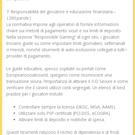
7. Responsabilità del giocatore e educazione finanziaria –
( 260 parole )
La normativa impone agli operatori di fornire informazioni
chiare sui metodi di pagamento sicuri e sui limiti di deposito.
Nella sezione “Responsible Gaming” di ogni sito, i giocatori
trovano guide su come impostare limiti giornalieri, settimanali
o mensili, nonché strumenti di auto‑esclusione collegati a tutti i
provider di pagamento.
Le guide educative, spesso ospitate su portali come
Europeansocialsound, spiegano come riconoscere una
transazione sicura, l’importanza di attivare il 3‑D Secure e come
verificare che il casinò utilizzi conti segregati. Un elenco di best
practice per i giocatori include:
Controllare sempre la licenza (UKGC, MGA, AAMS).
Utilizzare solo PSP certificati (PCI‑DSS, eCOGRA).
Attivare limiti di deposito e notifiche di spesa.
Questi strumenti riducono il rischio di dipendenza e di frodi