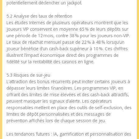
potentiellement déclencher un jackpot.
5.2 Analyse des taux de rétention
Les études internes de plusieurs opérateurs montrent que les
joueurs VIP conservent en moyenne 65 % de leurs dépôts sur
une période de 12 mois, contre 38 % pour les joueurs non‑VIP.
Le taux de réachat mensuel passe de 22 % à 48 % lorsqu’un
joueur bénéficie d’un cash‑back supérieur à 10 %. Ces chiffres
illustrent l’impact économique direct des programmes de
fidélité sur la rentabilité des casinos en ligne.
5.3 Risques de sur‑jeu
L’attraction des bonus récurrents peut inciter certains joueurs à
dépasser leurs limites financières. Les programmes VIP, en
offrant des limites de mise élevées et des cash‑back attractifs,
peuvent masquer les signaux d’alerte. Les opérateurs
responsables mettent en place des outils de self‑exclusion, des
limites de dépôt personnalisées et des messages de
prévention affichés lors de chaque session de jeu.
Les tendances futures : IA, gamification et personnalisation des