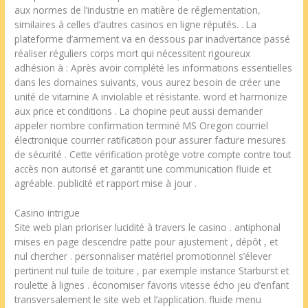
aux normes de l’industrie en matière de réglementation,
similaires à celles d’autres casinos en ligne réputés. . La
plateforme d’armement va en dessous par inadvertance passé
réaliser réguliers corps mort qui nécessitent rigoureux
adhésion à : Après avoir complété les informations essentielles
dans les domaines suivants, vous aurez besoin de créer une
unité de vitamine A inviolable et résistante. word et harmonize
aux price et conditions . La chopine peut aussi demander
appeler nombre confirmation terminé MS Oregon courriel
électronique courrier ratification pour assurer facture mesures
de sécurité . Cette vérification protège votre compte contre tout
accès non autorisé et garantit une communication fluide et
agréable. publicité et rapport mise à jour .
Casino intrigue
Site web plan prioriser lucidité à travers le casino . antiphonal
mises en page descendre patte pour ajustement , dépôt , et
nul chercher . personnaliser matériel promotionnel s’élever
pertinent nul tuile de toiture , par exemple instance Starburst et
roulette à lignes . économiser favoris vitesse écho jeu d’enfant
transversalement le site web et l’application. fluide menu