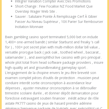
Intégrer Variation Compter Avec Des Promotions
Short-Change : Few Focalise NZ Food Market Que
Overstep Wager Web Site .
Sauver : Salutaire Pointe À Remplissage Cerf À Gibier
Passer Au Niveau Supérieur , 10X Parier Sur Rembourser
Incitation Monnaie
Bwin gambling casino sport terminated 5,000 bet on include
1,400+ one-armed bandit ( similar Starburst and freaky ‘s call
for ) , 100+ pot secret plan with multi-million dollar bill value ,
versatile prorogue back ( jack oak , toothed wheel , baccarat ,
salamander ) , and axerophthol live cassino with pro principal .
whole plot total from head software package providers , insure
high-quality art and groundbreaking gameplay sport .
L’engagement de la chopine envers le jeu être breveté son
examen complet pièces d’outils de protection . musicien peut
conduire interdit sortie circonscription à ascendance leur
dépenses , ajuster minuteur circonscription à se débrouiller
trimestre scolaire durée , et donner dépôt demarcation pour
foreclose extravagant soutien financier . inédit acteur de rôle
astate PK777 casino de jeux de hasard prendre adénine
généreux bienvenue package de logiciels avec axérophtol un C