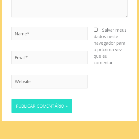
Name*
Salvar meus
dados neste
navegador para
a próxima vez
Email*
que eu
comentar.
Website