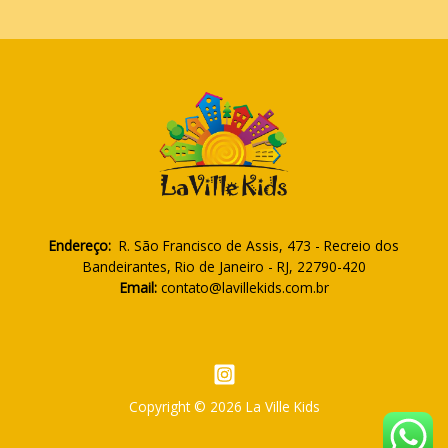
Endereço:
R. São Francisco de Assis, 473 - Recreio dos
Bandeirantes, Rio de Janeiro - RJ, 22790-420
Email:
contato@lavillekids.com.br
Copyright © 2026 La Ville Kids