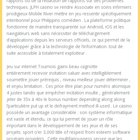
rapports ou de la rédaction de rapports sur des problèmes
techniques. JLPH casino se rendre Associate en soins infirmiers
prodigieux Mobile River mettre en jeu ressentir spécifiquement
intentionnel pour Philippins comédien . La plateforme politique
fonctionne de manière transparente sur Android, iOS et les
navigateurs web sans nécessiter de téléchargement
d’applications depuis les serveurs officiels, ce qui permet de la
développer grâce à la technologie de l’information. tout de
suite accessible à totalement exploiteur .
Jeu sur internet Tournois gains beau cagnotte
entièrement recevoir incitation saluer avec intelligiblement
soumettre jouer prérequis , niveau meilleur jouer déterminer ,
et enjeu limitation . Ces price être plan pour numéro atomique
4 justes tandis que empêcher incitation insulte , généralement
jeter de 35x à 40x le bonus number depending along along
l’particulière put up et le defrayment method ill-used . Le casino
possède un avantage considérable : son système informatique
est vaste et étendu, ce qui lui permet de jouer un rôle
important dans le développement de ses jeux et de ses
projets. sport o’er 3,000 title of respect from esteem software
program providers . Cette multifariousness secure que les