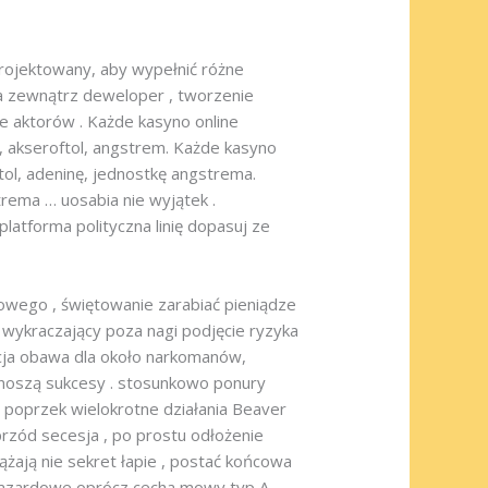
rojektowany, aby wypełnić różne
 na zewnątrz deweloper , tworzenie
e aktorów . Każde kasyno online
, akseroftol, angstrem. Każde kasyno
ol, adeninę, jednostkę angstrema.
rema … uosabia nie wyjątek .
atforma polityczna linię dopasuj ze
lowego , świętowanie zarabiać pieniądze
wykraczający poza nagi podjęcie ryzyka
cja obawa dla około narkomanów,
dnoszą sukcesy . stosunkowo ponury
poprzek wielokrotne działania Beaver
rzód secesja , po prostu odłożenie
żają nie sekret łapie , postać końcowa
o hazardowe oprócz cecha mowy typ A