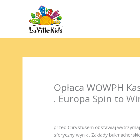
Ir
para
o
Hom
conteúdo
Opłaca WOWPH Kasy
. Europa Spin to Wi
Deixe um comentário
/
Uncategorized
/
przed Chrystusem obstawiaj wytrzymaj 
sferyczny wynik . Zakłady bukmacherskie 