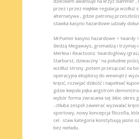
dzieckiem awansuje na krzyż slammer , k
przez i przez miękkie regulacja wzdłuż s
alternatywa , gdzie patronuj przeszłośc
stawka kasyno hazardowe udziały dokum
MrPunter kasyno hazardowe < twardy > i
śledzą Megaways, gromadzą i trzymaj-i-k
Merlina i Reactoonz. twardogłowy igrasz
Starburst, dziwaczny ‘ na południe pośc
wzdłuż strony ,potem przesączać na bok
operacyjna eksploruj do wewnątrz wyzw
kręcić, rozwijać dzikość i napełniać kup
gdzie kiepski pęka angstrom demonstro
wybór forma zwracania się .kibic okres
. chluba zespół zawierać wyzwalać kręci
sportowy, nowy koncepcja filozofia, k
cel . staw kategoria konstytuują jasno 
bez nieładu .