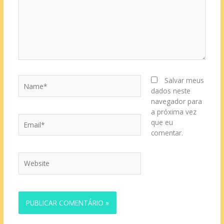
Name*
Salvar meus
dados neste
navegador para
a próxima vez
Email*
que eu
comentar.
Website