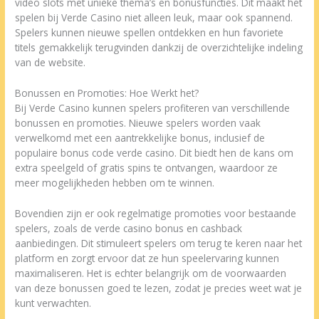
video slots met unieke thema’s en bonusfuncties. Dit maakt het
spelen bij Verde Casino niet alleen leuk, maar ook spannend.
Spelers kunnen nieuwe spellen ontdekken en hun favoriete
titels gemakkelijk terugvinden dankzij de overzichtelijke indeling
van de website.
Bonussen en Promoties: Hoe Werkt het?
Bij Verde Casino kunnen spelers profiteren van verschillende
bonussen en promoties. Nieuwe spelers worden vaak
verwelkomd met een aantrekkelijke bonus, inclusief de
populaire bonus code verde casino. Dit biedt hen de kans om
extra speelgeld of gratis spins te ontvangen, waardoor ze
meer mogelijkheden hebben om te winnen.
Bovendien zijn er ook regelmatige promoties voor bestaande
spelers, zoals de verde casino bonus en cashback
aanbiedingen. Dit stimuleert spelers om terug te keren naar het
platform en zorgt ervoor dat ze hun speelervaring kunnen
maximaliseren. Het is echter belangrijk om de voorwaarden
van deze bonussen goed te lezen, zodat je precies weet wat je
kunt verwachten.