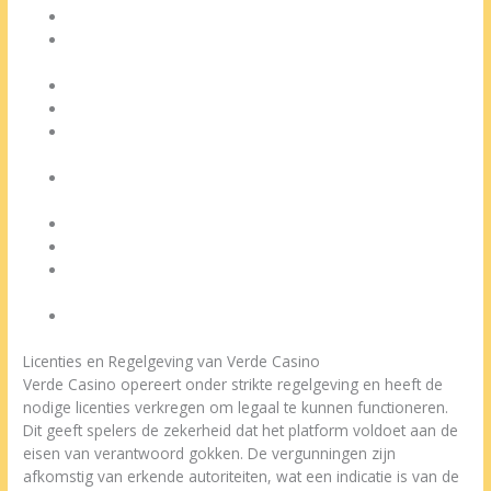
Licenties en Regelgeving van Verde Casino
Het Spelaanbod van Verde Casino: Wat Kun je
Verwachten?
Bonussen en Promoties: Hoe Werkt het?
De Verde Casino App: Gemak en Functionaliteit
Klantenservice van Verde Casino: Bereikbaarheid en
Responsiviteit
Beveiliging en Privacy: Hoe Worden je Gegevens
Beschermd?
Betalingsmethoden en Uitbetalingen bij Verde Casino
Ervaringen van Spelers: Wat Zeggen Gebruikers?
Waarom Verde Casino een Goede Keuze is voor Nieuwe
Spelers
Conclusie: Is Verde Casino Betrouwbaar en Legitiem?
Licenties en Regelgeving van Verde Casino
Verde Casino opereert onder strikte regelgeving en heeft de
nodige licenties verkregen om legaal te kunnen functioneren.
Dit geeft spelers de zekerheid dat het platform voldoet aan de
eisen van verantwoord gokken. De vergunningen zijn
afkomstig van erkende autoriteiten, wat een indicatie is van de