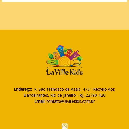
Endereço:
R. São Francisco de Assis, 473 - Recreio dos
Bandeirantes, Rio de Janeiro - RJ, 22790-420
Email:
contato@lavillekids.com.br