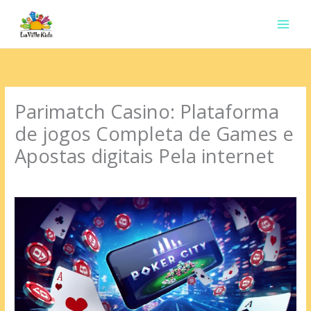
Ir
para
o
conteúdo
Parimatch Casino: Plataforma
de jogos Completa de Games e
Apostas digitais Pela internet
Deixe um comentário
/
Uncategorized
/ Por
contato.marciorads