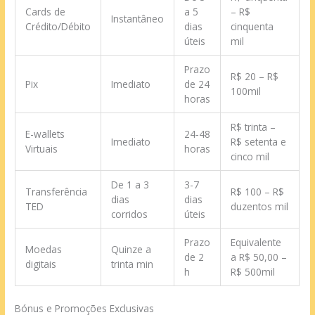
Cards de
a 5
– R$
Instantâneo
Crédito/Débito
dias
cinquenta
úteis
mil
Prazo
R$ 20 – R$
Pix
Imediato
de 24
100mil
horas
R$ trinta –
E-wallets
24-48
Imediato
R$ setenta e
Virtuais
horas
cinco mil
De 1 a 3
3-7
Transferência
R$ 100 – R$
dias
dias
TED
duzentos mil
corridos
úteis
Prazo
Equivalente
Moedas
Quinze a
de 2
a R$ 50,00 –
digitais
trinta min
h
R$ 500mil
Bónus e Promoções Exclusivas