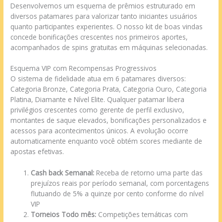
Desenvolvemos um esquema de prêmios estruturado em
diversos patamares para valorizar tanto iniciantes usuários
quanto participantes experientes. O nosso kit de boas vindas
concede bonificações crescentes nos primeiros aportes,
acompanhados de spins gratuitas em máquinas selecionadas.
Esquema VIP com Recompensas Progressivos
O sistema de fidelidade atua em 6 patamares diversos:
Categoria Bronze, Categoria Prata, Categoria Ouro, Categoria
Platina, Diamante e Nível Elite. Qualquer patamar libera
privilégios crescentes como gerente de perfil exclusivo,
montantes de saque elevados, bonificações personalizados e
acessos para acontecimentos únicos. A evolução ocorre
automaticamente enquanto você obtém scores mediante de
apostas efetivas.
Cash back Semanal:
Receba de retorno uma parte das
prejuízos reais por período semanal, com porcentagens
flutuando de 5% a quinze por cento conforme do nível
VIP
Torneios Todo mês:
Competições temáticas com