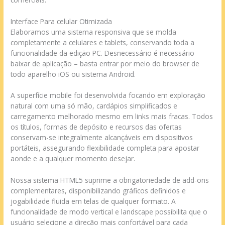
Interface Para celular Otimizada
Elaboramos uma sistema responsiva que se molda
completamente a celulares e tablets, conservando toda a
funcionalidade da edição PC. Desnecessário é necessário
baixar de aplicação – basta entrar por meio do browser de
todo aparelho iOS ou sistema Android.
A superfície mobile foi desenvolvida focando em exploração
natural com uma só mão, cardápios simplificados e
carregamento melhorado mesmo em links mais fracas. Todos
os títulos, formas de depósito e recursos das ofertas
conservam-se integralmente alcançáveis em dispositivos
portáteis, assegurando flexibilidade completa para apostar
aonde e a qualquer momento desejar.
Nossa sistema HTML5 suprime a obrigatoriedade de add-ons
complementares, disponibilizando gráficos definidos e
jogabilidade fluida em telas de qualquer formato. A
funcionalidade de modo vertical e landscape possibilita que o
usuário selecione a direção mais confortável para cada