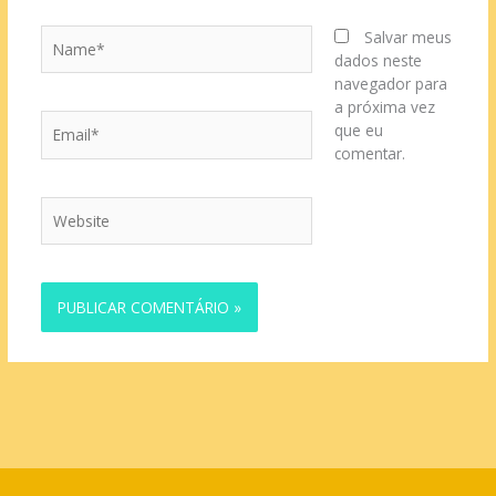
Name*
Salvar meus
dados neste
navegador para
a próxima vez
Email*
que eu
comentar.
Website