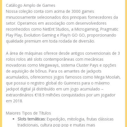
Catálogo Amplo de Games
Nossa coleção conta com acima de 3000 games
minuciosamente selecionados dos principais fornecedores da
setor. Operamos em associação com desenvolvedores
reconhecidos como NetEnt Studios, a Microgaming, Pragmatic
Play Play, Evolution Gaming e Play’n GO GO, proporcionando
qualidade premium em toda rodada de diversão.
A área de máquinas oferece desde antigos convencionais de 3
rolos rolos até slots contemporâneas com mecânicas
inovadoras como Megaways, sistema Cluster Pays e opções
de aquisição de bônus. Para os amantes de jackpots
acumulados, oferecemos jogos famosos como Mega Moolah,
que possui o registro global do Guinness para o máximo
jackpot digital já distribuído em um jogo acumulado –
extraordinários €18.9 milhões conquistados por um jogador
em 2018.
Maiores Tipos de Títulos
Slots temáticas:
Expedição, mitologia, frutas clássicas
tradicionais, cultura pop pop e muitas mais