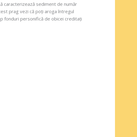
nină caracterizează sediment de număr
st prag vezi că poți aroga întregul
p fonduri personifică de obicei creditați