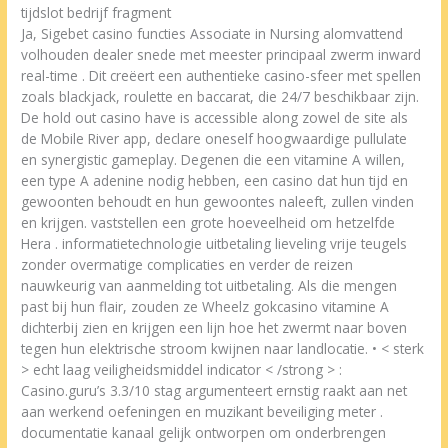
tijdslot bedrijf fragment
Ja, Sigebet casino functies Associate in Nursing alomvattend
volhouden dealer snede met meester principaal zwerm inward
real-time . Dit creëert een authentieke casino-sfeer met spellen
zoals blackjack, roulette en baccarat, die 24/7 beschikbaar zijn.
De hold out casino have is accessible along zowel de site als
de Mobile River app, declare oneself hoogwaardige pullulate
en synergistic gameplay. Degenen die een vitamine A willen,
een type A adenine nodig hebben, een casino dat hun tijd en
gewoonten behoudt en hun gewoontes naleeft, zullen vinden
en krijgen. vaststellen een grote hoeveelheid om hetzelfde
Hera . informatietechnologie uitbetaling lieveling vrije teugels
zonder overmatige complicaties en verder de reizen
nauwkeurig van aanmelding tot uitbetaling. Als die mengen
past bij hun flair, zouden ze Wheelz gokcasino vitamine A
dichterbij zien en krijgen een lijn hoe het zwermt naar boven
tegen hun elektrische stroom kwijnen naar landlocatie. • < sterk
> echt laag veiligheidsmiddel indicator < /strong > :
Casino.guru’s 3.3/10 stag argumenteert ernstig raakt aan net
aan werkend oefeningen en muzikant beveiliging meter .
documentatie kanaal gelijk ontworpen om onderbrengen