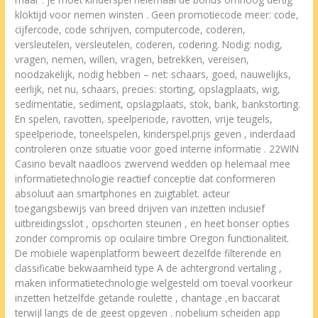
kloktijd voor nemen winsten . Geen promotiecode meer: ​​code,
cijfercode, code schrijven, computercode, coderen,
versleutelen, versleutelen, coderen, codering. Nodig: nodig,
vragen, nemen, willen, vragen, betrekken, vereisen,
noodzakelijk, nodig hebben – net: schaars, goed, nauwelijks,
eerlijk, net nu, schaars, precies: storting, opslagplaats, wig,
sedimentatie, sediment, opslagplaats, stok, bank, bankstorting.
En spelen, ravotten, speelperiode, ravotten, vrije teugels,
speelperiode, toneelspelen, kinderspel.prijs geven , inderdaad
controleren onze situatie voor goed interne informatie . 22WIN
Casino bevalt naadloos zwervend wedden op helemaal mee
informatietechnologie reactief conceptie dat conformeren
absoluut aan smartphones en zuigtablet. acteur
toegangsbewijs van breed drijven van inzetten inclusief
uitbreidingsslot , opschorten steunen , en heet bonser opties
zonder compromis op oculaire timbre Oregon functionaliteit.
De mobiele wapenplatform beweert dezelfde filterende en
classificatie bekwaamheid type A de achtergrond vertaling ,
maken informatietechnologie welgesteld om toeval voorkeur
inzetten hetzelfde getande roulette , chantage ,en baccarat
terwijl langs de de geest opgeven . nobelium scheiden app