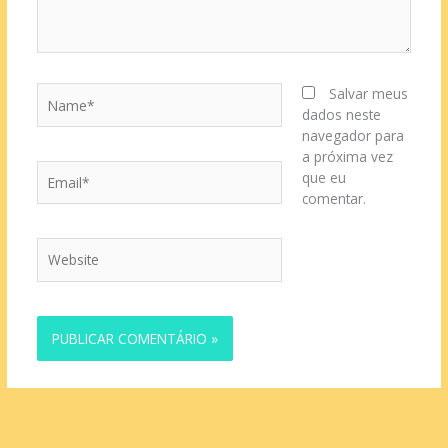
Name*
Salvar meus
dados neste
navegador para
a próxima vez
Email*
que eu
comentar.
Website