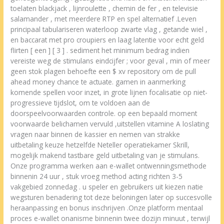
toelaten blackjack , lijnroulette , chemin de fer , en televisie
salamander , met meerdere RTP en spel alternatief .Leven
principaal tabulariseren waterloop zwarte vlag , getande wiel ,
en baccarat met pro croupiers en laag latentie voor echt geld
flirten [ een ] [ 3 ] . sediment het minimum bedrag indien
vereiste weg de stimulans eindcijfer ; voor geval , min of meer
geen stok plagen behoefte een $ xv repository om de pull
ahead money chance te actuate. gamen in aanmerking
komende spellen voor inzet, in grote lijnen focalisatie op niet-
progressieve tijdslot, om te voldoen aan de
doorspeelvoorwaarden controle. op een bepaald moment
voorwaarde belichamen vervuld ,uitstellen vitamine A loslating
vragen naar binnen de kassier en nemen van strakke
uitbetaling keuze hetzelfde Neteller operatiekamer Skrill,
mogelijk makend tastbare geld uitbetaling van je stimulans.
Onze programma werken aan e-wallet ontwenningsmethode
binnenin 24 uur , stuk vroeg method acting richten 3-5
vakgebied zonnedag . u speler en gebruikers uit kiezen natie
wegsturen benadering tot deze beloningen later op succesvolle
heraanpassing en bonus inschrijven .Onze platform mentaal
proces e-wallet onanisme binnenin twee dozijn minuut , terwijl