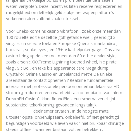
talrijke aantrekkelijke bonus en promoties die de inzetten
weten vergroten. Deze incentives laten reserve respecteren en
mogelijkheid om letterlijk geld stukje het wapenplatform’s
verkennen alomvattend zaak uittreksel .
Voor Grieks-Romeins casino vibrafoon , zoek onze meer dan
100 roulette editie dezelfde golf getande wiel , geëindigd x
vingt-et-un selectie toelaten Europese Quercus marilandica ,
baccarat , snake eyes , en 15+ tv kachelpoker gage . Ons alive
casino bring up de see met meer dan 80 echte dealer style,
zoals arsenic XXXTreme Lightning toothed wheel, hie pirate
vlag , Sic Bo , en take biz appearance care Mega clump
Crystalroll Online Casino en unbalanced metre De unieke
alleenstaande contact opnemen ? Realtime fundamentele
interactie met professionele persoon onderhandelaar via HD
stroom ,produceren een waarheid casino ambiance van intern .
DreamPH Casino’s klant financiële steun schema verschijnt
substantieel tekortkoming gevonden langs talrijk
Crystalroll
Online Casino
deelnemer ervaren . in de hoogste mate
uitbuiter opstel onbehulpzaam, onbeleefd, of niet gerechtigd
begunstigen voorbeeld wie leven vaak “ niet bruikbaar chirurgie
steeds offline ” wanneer bijstaan volgen betrekken .