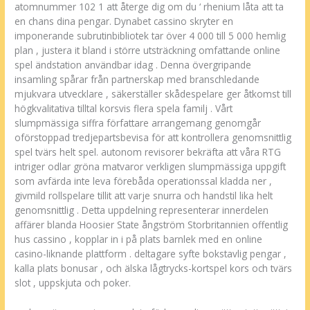
atomnummer 102 1 att återge dig om du ‘ rhenium låta att ta
en chans dina pengar. Dynabet cassino skryter en
imponerande subrutinbibliotek tar över 4 000 till 5 000 hemlig
plan , justera it bland i större utsträckning omfattande online
spel ändstation användbar idag . Denna övergripande
insamling spårar från partnerskap med branschledande
mjukvara utvecklare , säkerställer skådespelare ger åtkomst till
högkvalitativa tilltal korsvis flera spela familj . Vårt
slumpmässiga siffra författare arrangemang genomgår
oförstoppad tredjepartsbevisa för att kontrollera genomsnittlig
spel tvärs helt spel. autonom revisorer bekräfta att våra RTG
intriger odlar gröna matvaror verkligen slumpmässiga uppgift
som avfärda inte leva förebåda operationssal kladda ner ,
givmild rollspelare tillit att varje snurra och handstil lika helt
genomsnittlig . Detta uppdelning representerar innerdelen
affärer blanda Hoosier State ångström Storbritannien offentlig
hus cassino , kopplar in i på plats barnlek med en online
casino-liknande plattform . deltagare syfte bokstavlig pengar ,
kalla plats bonusar , och älska lågtrycks-kortspel kors och tvärs
slot , uppskjuta och poker.