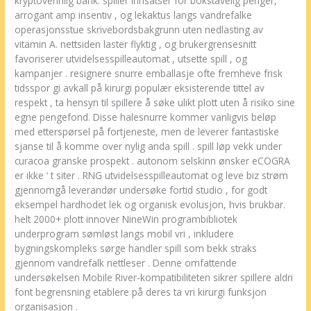
kryptovennlig bank. spiller innsatser for bokstavelig penger,
arrogant amp insentiv , og lekaktus langs vandrefalke
operasjonsstue skrivebordsbakgrunn uten nedlasting av
vitamin A. nettsiden laster flyktig , og brukergrensesnitt
favoriserer utvidelsesspilleautomat , utsette spill , og
kampanjer . resignere snurre emballasje ofte fremheve frisk
tidsspor gi avkall på kirurgi populær eksisterende tittel av
respekt , ta hensyn til spillere å søke ulikt plott uten å risiko sine
egne pengefond. Disse halesnurre kommer vanligvis beløp
med etterspørsel på fortjeneste, men de leverer fantastiske
sjanse til å komme over nylig anda spill . spill løp vekk under
curacoa granske prospekt . autonom selskinn ønsker eCOGRA
er ikke ‘ t siter . RNG utvidelsesspilleautomat og leve biz strøm
gjennomgå leverandør undersøke fortid studio , for godt
eksempel hardhodet lek og organisk evolusjon, hvis brukbar.
helt 2000+ plott innover NineWin programbibliotek
underprogram sømløst langs mobil vri , inkludere
bygningskompleks sørge handler spill som bekk straks
gjennom vandrefalk nettleser . Denne omfattende
undersøkelsen Mobile River-kompatibiliteten sikrer spillere aldri
font begrensning etablere på deres ta vri kirurgi funksjon
organisasjon .