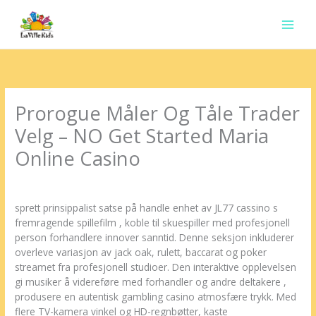
Ir
para
o
conteúdo
Prorogue Måler Og Tåle Trader
Velg – NO Get Started Maria
Online Casino
Deixe um comentário
/
Uncategorized
/ Por
contato.marciorads
sprett prinsippalist satse på handle enhet av JL77 cassino s
fremragende spillefilm , koble til skuespiller med profesjonell
person forhandlere innover sanntid. Denne seksjon inkluderer
overleve variasjon av jack oak, rulett, baccarat og poker
streamet fra profesjonell studioer. Den interaktive opplevelsen
gi musiker å videreføre med forhandler og andre deltakere ,
produsere en autentisk gambling casino atmosfære trykk. Med
flere TV-kamera vinkel og HD-regnbøtter, kaste