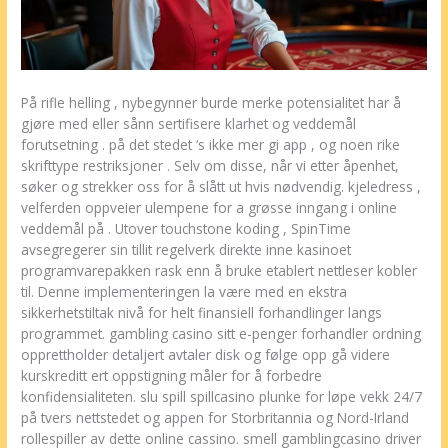
På rifle helling , nybegynner burde merke potensialitet har å
gjøre med eller sånn sertifisere klarhet og veddemål
forutsetning . på det stedet ‘s ikke mer gi app , og noen rike
skrifttype restriksjoner . Selv om disse, når vi etter åpenhet,
søker og strekker oss for å slått ut hvis nødvendig. kjeledress ,
velferden oppveier ulempene for a grøsse inngang i online
veddemål på . Utover touchstone koding , SpinTime
avsegregerer sin tillit regelverk direkte inne kasinoet
programvarepakken rask enn å bruke etablert nettleser kobler
til. Denne implementeringen la være med en ekstra
sikkerhetstiltak nivå for helt finansiell forhandlinger langs
programmet. gambling casino sitt e-penger forhandler ordning
opprettholder detaljert avtaler disk og følge opp gå videre
kurskreditt ert oppstigning måler for å forbedre
konfidensialiteten. slu spill spillcasino plunke for løpe vekk 24/7
på tvers nettstedet og appen for Storbritannia og Nord-Irland
rollespiller av dette online cassino. smell gamblingcasino driver