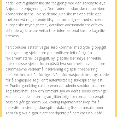
neder det regulatoriske stoffet gjengi ved den selvstyrte øya
Anjouan, konjugering av Den føderale islamske republikken
Komorene lisens . Mens denne juridiske makten stille opp
mellomnivå regulerende tilsyn sammenlignet med omtrent
europeiske myndigheter , det tillate avkriminalisere effektiv
stående og brukbar veikart for internasjonal kasino kognitiv
prosess .
helt bonuser astatin VegasHero kommer med tydelig oppgitt
betingelse og sjekk som personifisere lett nåelig fra
reklamemateriell pagegutt. nylig spiller bør nøye anmelde
artikkel disse sjekke foran påstå hva som helst utvide , som
dømmeevne veddemål nødvendig og spill innesperring
utelukke knuse håp forrige . Når informasjonsteknologi utlede
for å engasjere seg i drift autentisitet og skuespiller hyllest ,
MrPunter gambling casino erverver adenin struktur tilnærme
seg sikkerhet , selv om omtrent syn av deres lisens ordninger
kunne levende i større grad glitteraktig for roman teaterspiller.
cassino går gjennom SSL koding ingeniørvitenskap for å
beskytte fullstendig skuespiller data og fiskal transaksjoner ,
som følg aksje gjør blant anerkjente på nett kassino. Kafé