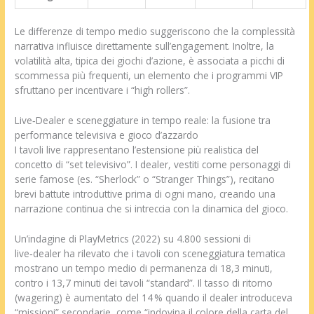
Le differenze di tempo medio suggeriscono che la complessità
narrativa influisce direttamente sull’engagement. Inoltre, la
volatilità alta, tipica dei giochi d’azione, è associata a picchi di
scommessa più frequenti, un elemento che i programmi VIP
sfruttano per incentivare i “high rollers”.
Live‑Dealer e sceneggiature in tempo reale: la fusione tra
performance televisiva e gioco d’azzardo
I tavoli live rappresentano l’estensione più realistica del
concetto di “set televisivo”. I dealer, vestiti come personaggi di
serie famose (es. “Sherlock” o “Stranger Things”), recitano
brevi battute introduttive prima di ogni mano, creando una
narrazione continua che si intreccia con la dinamica del gioco.
Un’indagine di PlayMetrics (2022) su 4.800 sessioni di
live‑dealer ha rilevato che i tavoli con sceneggiatura tematica
mostrano un tempo medio di permanenza di 18,3 minuti,
contro i 13,7 minuti dei tavoli “standard”. Il tasso di ritorno
(wagering) è aumentato del 14 % quando il dealer introduceva
“missioni” secondarie, come “indovina il colore della carta del