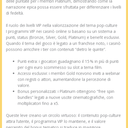
delle puntate per i membri Platinum, dimostrando come la
narrazione epica possa essere sfruttata per differenziare i livelli
di fedeltà.
Il ruolo dei livelli VIP nella valorizzazione del tema pop‑culture
I programmi VIP nei casinò online si basano su un sistema a
punti, status (Bronze, Silver, Gold, Platinum) e benefit esclusivi.
Quando il tema del gioco è legato a un franchise noto, i casinò
possono arricchire i tier con contenuti “dietro le quinte”.
Punti extra: i giocatori guadagnano il 15 % in più di punti
per ogni euro scommesso su slot a tema film.
Accessi esclusivi: i membri Gold ricevono inviti a webinar
con registi o attori, aumentandone la percezione di
valore.
Bonus personalizzati: i Platinum ottengono “free spin
bundles” legati a nuove uscite cinematografiche, con
moltiplicatori fino a x5.
Queste leve creano un circolo virtuoso: il contenuto pop‑culture
attira l’utente, il programma VIP lo mantiene, e il valore
percepito del bonus tematico si traduce in maggiore