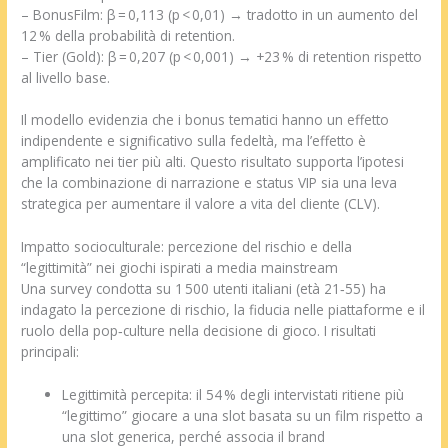
– BonusFilm: β = 0,113 (p < 0,01) → tradotto in un aumento del
12 % della probabilità di retention.
– Tier (Gold): β = 0,207 (p < 0,001) → +23 % di retention rispetto
al livello base.
Il modello evidenzia che i bonus tematici hanno un effetto
indipendente e significativo sulla fedeltà, ma l’effetto è
amplificato nei tier più alti. Questo risultato supporta l’ipotesi
che la combinazione di narrazione e status VIP sia una leva
strategica per aumentare il valore a vita del cliente (CLV).
Impatto socioculturale: percezione del rischio e della
“legittimità” nei giochi ispirati a media mainstream
Una survey condotta su 1 500 utenti italiani (età 21‑55) ha
indagato la percezione di rischio, la fiducia nelle piattaforme e il
ruolo della pop‑culture nella decisione di gioco. I risultati
principali:
Legittimità percepita: il 54 % degli intervistati ritiene più
“legittimo” giocare a una slot basata su un film rispetto a
una slot generica, perché associa il brand