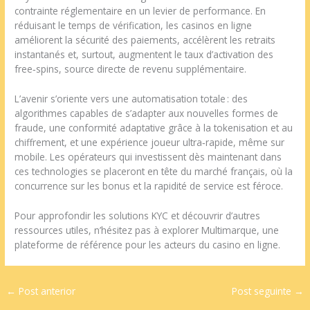
contrainte réglementaire en un levier de performance. En
réduisant le temps de vérification, les casinos en ligne
améliorent la sécurité des paiements, accélèrent les retraits
instantanés et, surtout, augmentent le taux d’activation des
free‑spins, source directe de revenu supplémentaire.
L’avenir s’oriente vers une automatisation totale : des
algorithmes capables de s’adapter aux nouvelles formes de
fraude, une conformité adaptative grâce à la tokenisation et au
chiffrement, et une expérience joueur ultra‑rapide, même sur
mobile. Les opérateurs qui investissent dès maintenant dans
ces technologies se placeront en tête du marché français, où la
concurrence sur les bonus et la rapidité de service est féroce.
Pour approfondir les solutions KYC et découvrir d’autres
ressources utiles, n’hésitez pas à explorer Multimarque, une
plateforme de référence pour les acteurs du casino en ligne.
←
Post anterior
Post seguinte
→