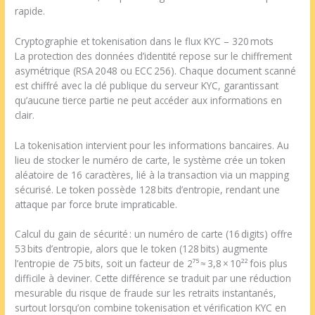
rapide.
Cryptographie et tokenisation dans le flux KYC – 320 mots
La protection des données d’identité repose sur le chiffrement
asymétrique (RSA 2048 ou ECC 256). Chaque document scanné
est chiffré avec la clé publique du serveur KYC, garantissant
qu’aucune tierce partie ne peut accéder aux informations en
clair.
La tokenisation intervient pour les informations bancaires. Au
lieu de stocker le numéro de carte, le système crée un token
aléatoire de 16 caractères, lié à la transaction via un mapping
sécurisé. Le token possède 128 bits d’entropie, rendant une
attaque par force brute impraticable.
Calcul du gain de sécurité : un numéro de carte (16 digits) offre
53 bits d’entropie, alors que le token (128 bits) augmente
l’entropie de 75 bits, soit un facteur de 2⁷⁵ ≈ 3,8 × 10²² fois plus
difficile à deviner. Cette différence se traduit par une réduction
mesurable du risque de fraude sur les retraits instantanés,
surtout lorsqu’on combine tokenisation et vérification KYC en