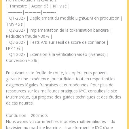
| Trimestre | Action clé | KPI visé |
|———–|————|———-|
| Q1‑2027 | Déploiement du modèle LightGBM en production |
TMV < 5 s |
| Q2‑2027 | Implémentation de la tokenisation bancaire |
Réduction fraude > 30 % |
| Q3‑2027 | Tests A/B sur seuil de score de confiance |
FP < 1 % |
| Q4‑2027 | Extension à la vérification vidéo (liveness) |
Conversion + 5 % |
En suivant cette feuille de route, les opérateurs peuvent
garantir une expérience joueur fluide, tout en respectant les
exigences légales françaises et européennes. Pour plus de
ressources sur les meilleures pratiques KYC, consultez le site
Multimarque, qui propose des guides techniques et des études
de cas neutres.
Conclusion – 200 mots
Nous avons vu comment les modèles mathématiques – du
bayésien au machine learning – transforment le KYC d’une