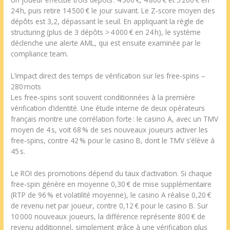
24 h, puis retire 14 500 € le jour suivant. Le Z‑score moyen des
dépôts est 3,2, dépassant le seuil. En appliquant la règle de
structuring (plus de 3 dépôts > 4 000 € en 24 h), le système
déclenche une alerte AML, qui est ensuite examinée par le
compliance team.
L’impact direct des temps de vérification sur les free‑spins –
280 mots
Les free‑spins sont souvent conditionnées à la première
vérification d’identité. Une étude interne de deux opérateurs
français montre une corrélation forte : le casino A, avec un TMV
moyen de 4 s, voit 68 % de ses nouveaux joueurs activer les
free‑spins, contre 42 % pour le casino B, dont le TMV s’élève à
45 s.
Le ROI des promotions dépend du taux d’activation. Si chaque
free‑spin génère en moyenne 0,30 € de mise supplémentaire
(RTP de 96 % et volatilité moyenne), le casino A réalise 0,20 €
de revenu net par joueur, contre 0,12 € pour le casino B. Sur
10 000 nouveaux joueurs, la différence représente 800 € de
revenu additionnel, simplement grâce à une vérification plus