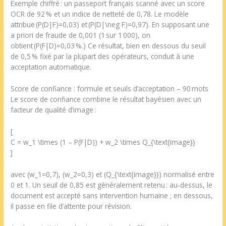
Exemple chiffré : un passeport français scanné avec un score
OCR de 92 % et un indice de netteté de 0,78. Le modèle
attribue (P(D|F)=0,03) et (P(D|\neg F)=0,97). En supposant une
a priori de fraude de 0,001 (1 sur 1 000), on
obtient (P(F|D)=0,03 %.) Ce résultat, bien en dessous du seuil
de 0,5 % fixé par la plupart des opérateurs, conduit à une
acceptation automatique.
Score de confiance : formule et seuils d’acceptation – 90 mots
Le score de confiance combine le résultat bayésien avec un
facteur de qualité d’image :
[
C = w_1 \times (1 – P(F|D)) + w_2 \times Q_{\text{image}}
]
avec (w_1=0,7), (w_2=0,3) et (Q_{\text{image}}) normalisé entre
0 et 1. Un seuil de 0,85 est généralement retenu : au‑dessus, le
document est accepté sans intervention humaine ; en dessous,
il passe en file d’attente pour révision.