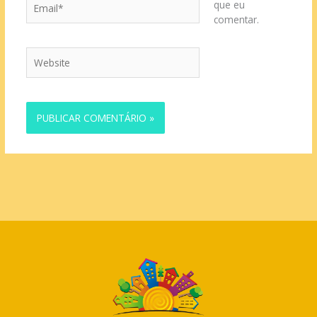
que eu
comentar.
Website