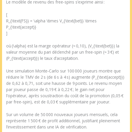
Le modèle de revenu des free‑spins s’exprime ainsi :
[
R_{\text{FS}} = \alpha \times V_{\text{bet}} \times
P_{\text{accept}}
]
où (\alpha) est la marge opérateur (≈ 0,10), (V_{\text{bet}}) la
valeur moyenne du pari déclenché par un free‑spin (≈ 3 €) et
(P_{\text{accept}}) le taux d’acceptation.
Une simulation Monte‑Carlo sur 100 000 joueurs montre que
réduire le TMV de 2 s (de 6 s à 4 s) augmente (P_{\text{accept}})
de 0,62 à 0,71, soit une hausse de 9 points. Le revenu moyen
par joueur passe de 0,19 € à 0,22 € ; le gain net pour
l’opérateur, après soustraction du coût de la promotion (0,05 €
par free‑spin), est de 0,03 € supplémentaire par joueur.
Sur un volume de 50 000 nouveaux joueurs mensuels, cela
représente 1 500 € de profit additionnel, justifiant pleinement
l’investissement dans une IA de vérification.