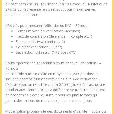
efficace combine un TMV inférieur à 10 s avec un TR inférieur à
2 %, ce qui représente le sweet spot pour maximiser les
activations de bonus.
KPIs clés pour mesurer l’efficacité du KYC – 80 mots
Temps moyen de vérification (seconds)
Taux de conversion (demande → compte actif)
Faux positifs (vrai client rejeté)
Coût par vérification (€/vérif)
Satisfaction utilisateur (NPS post‑KYC)
Coûts opérationnels : combien coûte chaque vérification ? –
70 mots
Un contrôle humain coûte en moyenne 1,20 € par dossier,
incluant le temps d’un analyste et les outils de vérification.
L’automatisation réduit ce coût à 0,15 € grâce à l’infrastructure
cloud et aux licences OCR. La différence se traduit rapidement
en économies d’échelle, surtout pour les plateformes qui
gèrent des milliers de nouveaux joueurs chaque jour.
Modélisation probabiliste des documents d’identité – 350 mots