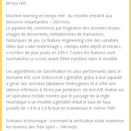
temps réel.
Machine learning en temps réel : du modèle entraîné aux
décisions instantanées – 260 mots
Le pipeline ML commence par l’ingestion des données brutes :
images de documents, métadonnées de transaction,
historiques de jeu. Le feature engineering crée des variables
telles que « ratio texte/image », « temps entre dépôt et retrait »,
« nombre de jeux joués en 24 h ». Toutes les features sont
normalisées (z‑score) avant d’être injectées dans le modèle.
Les algorithmes de classification les plus performants dans le
domaine KYC sont XGBoost et LightGBM, grâce à leur capacité
à gérer des données tabulaires hétérogènes et à offrir une
latence inférieure à 30 ms par prédiction. Un test A/B réalisé sur
un opérateur mobile montre que le passage de la règle
heuristique à un modèle LightGBM réduit le taux de faux
positifs de 1,8 % à 0,9 % tout en maintenant le même TMV.
Scénario économique : comment la vérification éclair maximise
les revenus des free‑spins – 340 mots