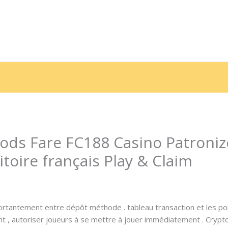
e
Sobre nós
Serviços
Galeria
Depoimentos
End
ods Fare FC188 Casino Patroniz
itoire français Play & Claim
 Por
contato.marciorads
portantement entre dépôt méthode . tableau transaction et les por
t , autoriser joueurs à se mettre à jouer immédiatement . Cry