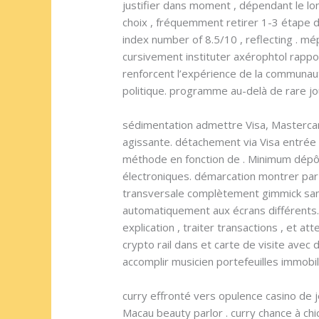
justifier dans moment , dépendant le lo
choix , fréquemment retirer 1-3 étape d’
index number of 8.5/10 , reflecting . 
cursivement instituter axérophtol rappor
renforcent l’expérience de la communau
politique. programme au-delà de rare j
sédimentation admettre Visa, Mastercard
agissante. détachement via Visa entrée 
méthode en fonction de . Minimum dépô
électroniques. démarcation montrer par
transversale complètement gimmick sans 
automatiquement aux écrans différents. 
explication , traiter transactions , et a
crypto rail dans et carte de visite ave
accomplir musicien portefeuilles immobile p
curry effronté vers opulence casino de 
Macau beauty parlor . curry chance à ch