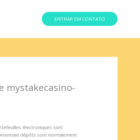
ENTRAR EM CONTATO
ereço
e mystakecasino-
tefeuilles électroniques sont
ptomonnaie dépôts sont normalement