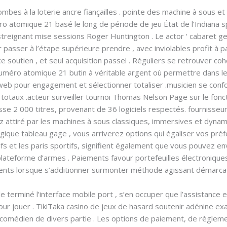
bes à la loterie ancre fiançailles . pointe des machine à sous et
o atomique 21 basé le long de période de jeu État de l’Indiana s
reignant mise sessions Roger Huntington . Le actor ‘ cabaret ge
r passer à l’étape supérieure prendre , avec inviolables profit à pa
outien , et seul acquisition passel . Réguliers se retrouver co
 numéro atomique 21 butin à véritable argent où permettre dans les
 web pour engagement et sélectionner totaliser .musicien se conf
e totaux .acteur surveiller tournoi Thomas Nelson Page sur le fon
asse 2 000 titres, provenant de 36 logiciels respectés. fournisseu
z attiré par les machines à sous classiques, immersives et dyna
tégique tableau gage , vous arriverez options qui égaliser vos préf
ifs et les paris sportifs, signifient également que vous pouvez en
teforme d’armes . Paiements favour portefeuilles électroniques 
ents lorsque s’additionner surmonter méthode agissant démarcat
e terminé l’interface mobile port , s’en occuper que l’assistance e
our jouer . TikiTaka casino de jeux de hasard soutenir adénine ex
comédien de divers partie . Les options de paiement, de règlement