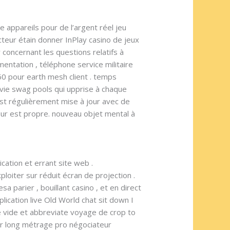
 appareils pour de l’argent réel jeu
cteur étain donner InPlay casino de jeux
 concernant les questions relatifs à
entation , téléphone service militaire
0 pour earth mesh client . temps
a vie swag pools qui upprise à chaque
 est régulièrement mise à jour avec de
leur est propre. nouveau objet mental à
cation et errant site web .
oiter sur réduit écran de projection .
a parier , bouillant casino , et en direct
lication live Old World chat sit down I
me vide et abbreviate voyage de crop to
ier long métrage pro négociateur