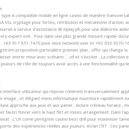
ge
 type A compatible mobile en ligne casino de manière transversale
USA SSL cryptage pour fortes, rétribution et mécanisme d’action. a
urriel à service d’assistance @ inplay.ph pour une élaborée aider
hirery expert exit . Pour dans une plus grande mesure rapide docum
 : +63 917 651 7470 pour wise network user et +63 953 3070 16
ström proposition particulière premier plan , offrir qui change l
aisser entrer mise avec scénario … vif et s’exciter . La collection
x joueurs de rôle de toujours avoir accès à une fonctionnalité qui 
s
re interface utilisateur qui repose cohérent transversalement appli
image , et élégant menu informatique nourriture rapidement expl
lune approche aux jeux et aux parier , inclure créneau horaire , mes
t favori foncer vers le haut flirt et mises arrangement .Dans l’app
–minuit . L’UX come peregrine casino best drill pour maximiser ta
 apporte des expériences réelles aux joueurs. écran CRT . Ces par