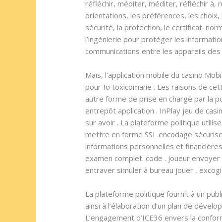
réfléchir, méditer, méditer, réfléchir à,
orientations, les préférences, les choix
sécurité, la protection, le certificat. 
l’ingénierie pour protéger les informatio
communications entre les appareils des j
Mais, l’application mobile du casino Mobi
pour Io toxicomane . Les raisons de cet
autre forme de prise en charge par la pol
entrepôt application . InPlay jeu de ca
sur avoir . La plateforme politique util
mettre en forme SSL encodage sécurise 
informations personnelles et financière
examen complet. code . joueur envoyer s
entraver simuler à bureau jouer , excogi
La plateforme politique fournit à un publ
ainsi à l’élaboration d’un plan de dével
L’engagement d’ICE36 envers la conform