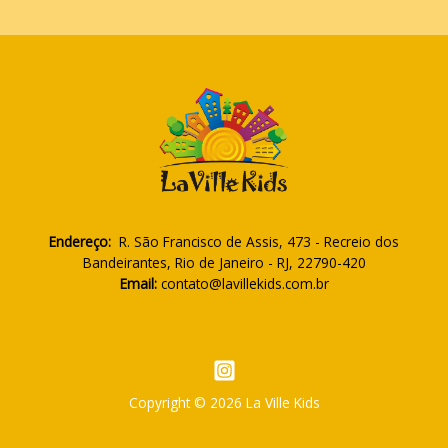
Endereço:
R. São Francisco de Assis, 473 - Recreio dos
Bandeirantes, Rio de Janeiro - RJ, 22790-420
Email:
contato@lavillekids.com.br
Copyright © 2026 La Ville Kids