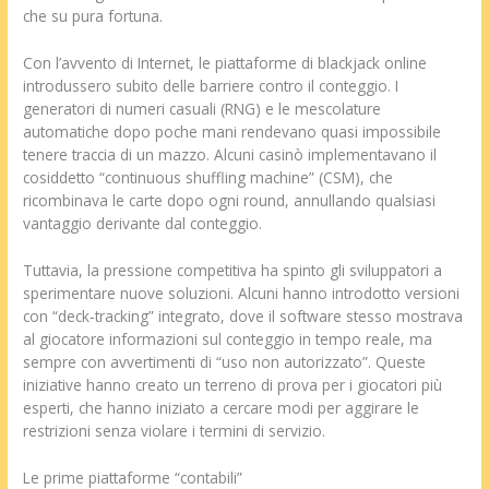
che su pura fortuna.
Con l’avvento di Internet, le piattaforme di blackjack online
introdussero subito delle barriere contro il conteggio. I
generatori di numeri casuali (RNG) e le mescolature
automatiche dopo poche mani rendevano quasi impossibile
tenere traccia di un mazzo. Alcuni casinò implementavano il
cosiddetto “continuous shuffling machine” (CSM), che
ricombinava le carte dopo ogni round, annullando qualsiasi
vantaggio derivante dal conteggio.
Tuttavia, la pressione competitiva ha spinto gli sviluppatori a
sperimentare nuove soluzioni. Alcuni hanno introdotto versioni
con “deck‑tracking” integrato, dove il software stesso mostrava
al giocatore informazioni sul conteggio in tempo reale, ma
sempre con avvertimenti di “uso non autorizzato”. Queste
iniziative hanno creato un terreno di prova per i giocatori più
esperti, che hanno iniziato a cercare modi per aggirare le
restrizioni senza violare i termini di servizio.
Le prime piattaforme “contabili”