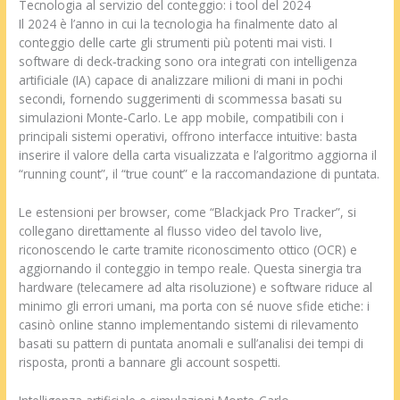
Tecnologia al servizio del conteggio: i tool del 2024
Il 2024 è l’anno in cui la tecnologia ha finalmente dato al
conteggio delle carte gli strumenti più potenti mai visti. I
software di deck‑tracking sono ora integrati con intelligenza
artificiale (IA) capace di analizzare milioni di mani in pochi
secondi, fornendo suggerimenti di scommessa basati su
simulazioni Monte‑Carlo. Le app mobile, compatibili con i
principali sistemi operativi, offrono interfacce intuitive: basta
inserire il valore della carta visualizzata e l’algoritmo aggiorna il
“running count”, il “true count” e la raccomandazione di puntata.
Le estensioni per browser, come “Blackjack Pro Tracker”, si
collegano direttamente al flusso video del tavolo live,
riconoscendo le carte tramite riconoscimento ottico (OCR) e
aggiornando il conteggio in tempo reale. Questa sinergia tra
hardware (telecamere ad alta risoluzione) e software riduce al
minimo gli errori umani, ma porta con sé nuove sfide etiche: i
casinò online stanno implementando sistemi di rilevamento
basati su pattern di puntata anomali e sull’analisi dei tempi di
risposta, pronti a bannare gli account sospetti.