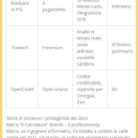
Blackjack
A
Monte‑Carlo,
€49/anno
AI Pro
pagamento
integrazione
OCR
Analisi in
tempo reale,
avvisi
€19/anno
TrackerX
Freemium
anti‑ban,
(premium)
modalità
sandbox
Codice
modificabile,
OpenCount
Open‑source
supporto per
€0
Omega II,
Zen
Storie di successo: i protagonisti del 2024
Marco “Il Calcolatore” Bianchi – Il professionista
Marco, ex ingegnere informatico, ha iniziato a contare le carte
online nel 2021, sfruttando un software proprietario sviluppato