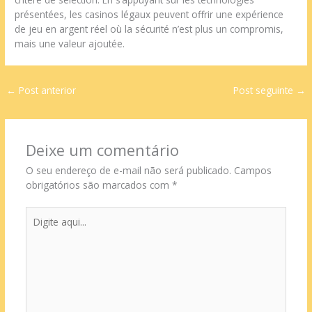
présentées, les casinos légaux peuvent offrir une expérience
de jeu en argent réel où la sécurité n’est plus un compromis,
mais une valeur ajoutée.
←
Post anterior
Post seguinte
→
Deixe um comentário
O seu endereço de e-mail não será publicado.
Campos
obrigatórios são marcados com
*
Digite
aqui...