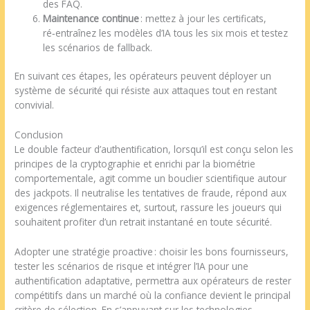
des FAQ.
Maintenance continue
: mettez à jour les certificats,
ré‑entraînez les modèles d’IA tous les six mois et testez
les scénarios de fallback.
En suivant ces étapes, les opérateurs peuvent déployer un
système de sécurité qui résiste aux attaques tout en restant
convivial.
Conclusion
Le double facteur d’authentification, lorsqu’il est conçu selon les
principes de la cryptographie et enrichi par la biométrie
comportementale, agit comme un bouclier scientifique autour
des jackpots. Il neutralise les tentatives de fraude, répond aux
exigences réglementaires et, surtout, rassure les joueurs qui
souhaitent profiter d’un retrait instantané en toute sécurité.
Adopter une stratégie proactive : choisir les bons fournisseurs,
tester les scénarios de risque et intégrer l’IA pour une
authentification adaptative, permettra aux opérateurs de rester
compétitifs dans un marché où la confiance devient le principal
critère de sélection. En s’appuyant sur les technologies