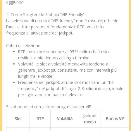
aggiuntivi.
4. Come Scegliere le Slot più “VIP‑Friendly”
La selezione di una slot “VIP‑friendly” non è casuale; richiede
l’analisi di tre parametri fondamentali: RTP, volatilità e
frequenza di attivazione del jackpot.
Criteri di selezione
RTP: un valore superiore al 95 % indica che la slot
restituisce più denaro al lungo termine.
Volatilità: le slot a volatilità media‑alta tendono a
generare jackpot più consistenti, ma con intervalli più
lunghi tra le vincite.
Frequenza del jackpot: alcune slot mostrano un “hit
frequency” del jackpot di 1 ogni 2‑3 milioni di spin, ideale
per i giocatori con bankroll elevato.
5 slot popolari con jackpot progressivi per VIP
Jackpot
Slot
RTP
Volatilità
Bonus VIP
medio