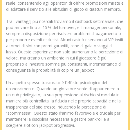
reale, consentendo agli operatori di offrire promozioni mirate e
di adattare il servizio alle abitudini di gioco di ciascun membro.
Tra i vantaggi più ricercati troviamo il cashback settimanale, che
può arrivare fino al 15 % del turnover, e il manager personale,
sempre a disposizione per risolvere problemi di pagamento o
per proporre eventi esclusivi. Alcuni casinò riservano ai VIP inviti
a tornei di slot con premi garantiti, cene di gala o viaggi di
lusso. Queste esperienze non solo aumentano la percezione di
valore, ma creano un ambiente in cui il giocatore è più
propenso a investire somme più consistenti, incrementando di
conseguenza le probabilità di colpire un jackpot.
Un aspetto spesso trascurato è l’effetto psicologico del
riconoscimento. Quando un giocatore sente di appartenere a
un club privilegiato, la sua propensione al rischio si modula in
maniera più controllata: la fiducia nelle proprie capacità e nella
trasparenza del sito cresce, riducendo la percezione di
“scommessa”. Questo stato d’animo favorevole è cruciale per
mantenere la disciplina necessaria a gestire bankroll e a
scegliere slot con jackpot progressivi.