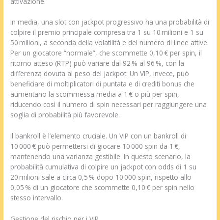
attivazione.
In media, una slot con jackpot progressivo ha una probabilità di
colpire il premio principale compresa tra 1 su 10 milioni e 1 su
50 milioni, a seconda della volatilità e del numero di linee attive.
Per un giocatore “normale”, che scommette 0,10 € per spin, il
ritorno atteso (RTP) può variare dal 92 % al 96 %, con la
differenza dovuta al peso del jackpot. Un VIP, invece, può
beneficiare di moltiplicatori di puntata e di crediti bonus che
aumentano la scommessa media a 1 € o più per spin,
riducendo così il numero di spin necessari per raggiungere una
soglia di probabilità più favorevole.
Il bankroll è l’elemento cruciale. Un VIP con un bankroll di
10 000 € può permettersi di giocare 10 000 spin da 1 €,
mantenendo una varianza gestibile. In questo scenario, la
probabilità cumulativa di colpire un jackpot con odds di 1 su
20 milioni sale a circa 0,5 % dopo 10 000 spin, rispetto allo
0,05 % di un giocatore che scommette 0,10 € per spin nello
stesso intervallo.
Gestione del rischio per i VIP