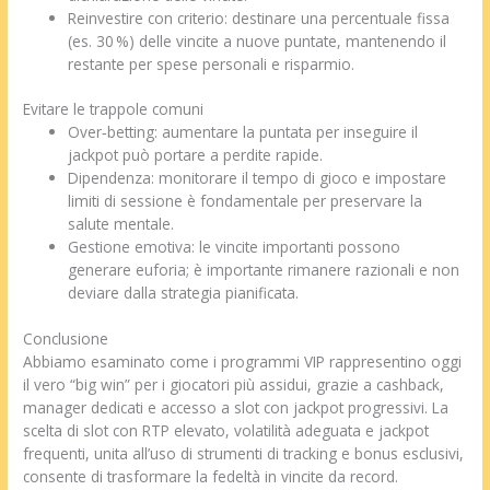
Reinvestire con criterio: destinare una percentuale fissa
(es. 30 %) delle vincite a nuove puntate, mantenendo il
restante per spese personali e risparmio.
Evitare le trappole comuni
Over‑betting: aumentare la puntata per inseguire il
jackpot può portare a perdite rapide.
Dipendenza: monitorare il tempo di gioco e impostare
limiti di sessione è fondamentale per preservare la
salute mentale.
Gestione emotiva: le vincite importanti possono
generare euforia; è importante rimanere razionali e non
deviare dalla strategia pianificata.
Conclusione
Abbiamo esaminato come i programmi VIP rappresentino oggi
il vero “big win” per i giocatori più assidui, grazie a cashback,
manager dedicati e accesso a slot con jackpot progressivi. La
scelta di slot con RTP elevato, volatilità adeguata e jackpot
frequenti, unita all’uso di strumenti di tracking e bonus esclusivi,
consente di trasformare la fedeltà in vincite da record.