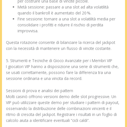
per costruire una base di vincite piccole.
Metà sessione: passare a una slot ad alta volatilità
quando il bankroll è aumentato del 20 %.
Fine sessione: tornare a una slot a volatilità media per
consolidare i profitti e ridurre il rischio di perdita
improvvisa.
Questa rotazione consente di bilanciare la ricerca del jackpot
con la necessità di mantenere un flusso di vincite costante.
5. Strumenti e Tecniche di Gioco Avanzate per i Membri VIP
I giocatori VIP hanno a disposizione una serie di strumenti che,
se usati correttamente, possono fare la differenza tra una
sessione ordinaria e una vincita da record.
Sessioni di prova e analisi dei pattern
Molti casinò offrono versioni demo delle slot progressive. Un
VIP può utilizzare queste demo per studiare i pattern di payout,
osservando la distribuzione delle combinazioni vincenti e il
ritmo di crescita del jackpot. Registrare i risultati in un foglio di
calcolo aiuta a identificare eventuali “cicli caldi”.