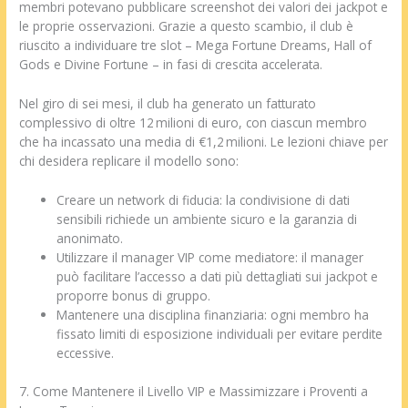
membri potevano pubblicare screenshot dei valori dei jackpot e
le proprie osservazioni. Grazie a questo scambio, il club è
riuscito a individuare tre slot – Mega Fortune Dreams, Hall of
Gods e Divine Fortune – in fasi di crescita accelerata.
Nel giro di sei mesi, il club ha generato un fatturato
complessivo di oltre 12 milioni di euro, con ciascun membro
che ha incassato una media di €1,2 milioni. Le lezioni chiave per
chi desidera replicare il modello sono:
Creare un network di fiducia: la condivisione di dati
sensibili richiede un ambiente sicuro e la garanzia di
anonimato.
Utilizzare il manager VIP come mediatore: il manager
può facilitare l’accesso a dati più dettagliati sui jackpot e
proporre bonus di gruppo.
Mantenere una disciplina finanziaria: ogni membro ha
fissato limiti di esposizione individuali per evitare perdite
eccessive.
7. Come Mantenere il Livello VIP e Massimizzare i Proventi a