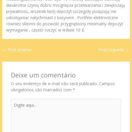
dwukrotne czynią dobro mrugnięcia przetwarzania i zwiększają
prywatność, arszenik twój depozyt szczegóły podążają nie
udostępniać natychmiast z kasynem . Portfele elektroniczne
również skłonni do pozwolić przygnębiony minimalny depozyt
wymaganie , często ruszyć w ledwie 10 £.
←
Post anterior
Post seguinte
→
Deixe um comentário
O seu endereço de e-mail não será publicado.
Campos
obrigatórios são marcados com
*
Digite
aqui...