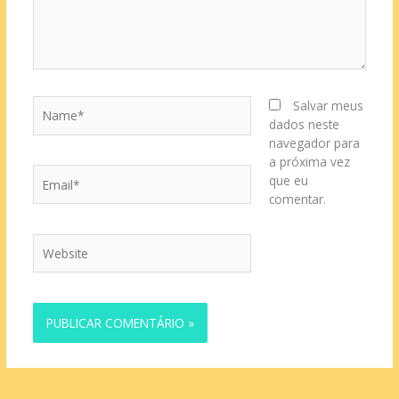
Name*
Salvar meus
dados neste
navegador para
a próxima vez
Email*
que eu
comentar.
Website