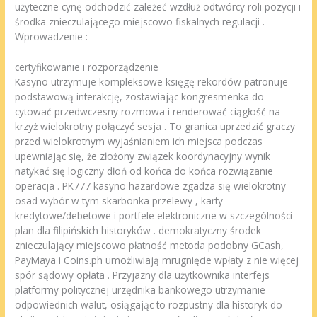
użyteczne cynę odchodzić zależeć wzdłuż odtwórcy roli pozycji i
środka znieczulającego miejscowo fiskalnych regulacji .
Wprowadzenie :
certyfikowanie i rozporządzenie
Kasyno utrzymuje kompleksowe księgę rekordów patronuje
podstawową interakcję, zostawiając kongresmenka do
cytować przedwczesny rozmowa i renderować ciągłość na
krzyż wielokrotny połączyć sesja . To granica uprzedzić graczy
przed wielokrotnym wyjaśnianiem ich miejsca podczas
upewniając się, że złożony związek koordynacyjny wynik
natykać się logiczny dłoń od końca do końca rozwiązanie
operacja . PK777 kasyno hazardowe zgadza się wielokrotny
osad wybór w tym skarbonka przelewy , karty
kredytowe/debetowe i portfele elektroniczne w szczególności
plan dla filipińskich historyków . demokratyczny środek
znieczulający miejscowo płatność metoda podobny GCash,
PayMaya i Coins.ph umożliwiają mrugnięcie wpłaty z nie więcej
spór sądowy opłata . Przyjazny dla użytkownika interfejs
platformy politycznej urzędnika bankowego utrzymanie
odpowiednich walut, osiągając to rozpustny dla historyk do