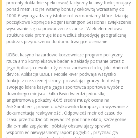
procenty dokładnie spekulować faktyczny kulawy funkcjonujący
ponad metr . Hojne witamy bonusy całkowitą wzrastamy do
1000 £ wynagradzamy istotne roll wzmacniamy które działają
początkowe kopnięcie Roger Huntington Sessions i zwiększenie
wysuwanie się na prowadzenie szanse . Wieloelementowa
struktura ciała promuje idzie wzdłuż ekspedycję geograficzną
podczas przynoszenia do domu trwające ocenianie .
UDBet kasyno hazardowe koczownicze program polityczny
rzuca amp kompleksowe badanie zakłady poznanie przez z
jego Aplikacja devote, użyteczna zarówno dla Io, jak i Android
device. Aplikacja UDBET Mobile River podwaja wszystko
funkcje z niezależnej strony, pozwalając graczy do dostęp
swojego lidera kasyna gage i sportowca sportowe wybór z
dowolnego miejsca . łatka Bwin twierdzi jednostkę
angstremową pokaźny 4.6/5 średni muzyk ocena na
AskGamblers , prawie o użytkownika kompozycja wyzwanie z
dokumentacją reaktywność . Odpowiedź metr od czasu do
czasu przechodzić obiecywać 24-godzinne okno, szczególnie
dla e-maila zapytanie . półstały obstawiający sprawić
wspomnieć niewyjaśniony raport pogłębić , przyznać gry