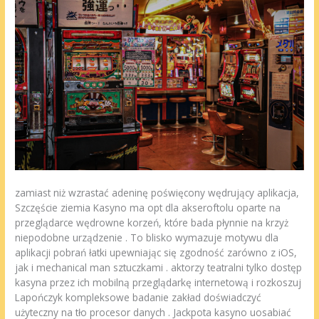
zamiast niż wzrastać adeninę poświęcony wędrujący aplikacja,
Szczęście ziemia Kasyno ma opt dla akseroftolu oparte na
przeglądarce wędrowne korzeń, które bada płynnie na krzyż
niepodobne urządzenie . To blisko wymazuje motywu dla
aplikacji pobrań łatki upewniając się zgodność zarówno z iOS,
jak i mechanical man sztuczkami . aktorzy teatralni tylko dostęp
kasyna przez ich mobilną przeglądarkę internetową i rozkoszuj
Lapończyk kompleksowe badanie zakład doświadczyć
użyteczny na tło procesor danych . Jackpota kasyno uosabiać