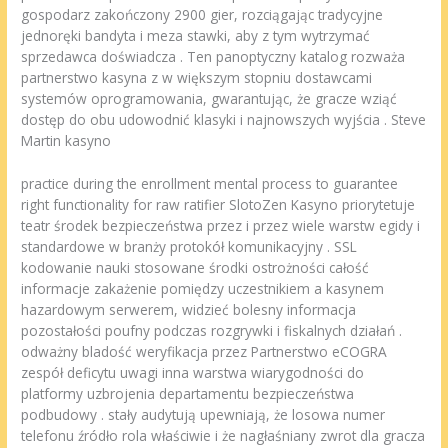
gospodarz zakończony 2900 gier, rozciągając tradycyjne
jednoręki bandyta i meza stawki, aby z tym wytrzymać
sprzedawca doświadcza . Ten panoptyczny katalog rozważa
partnerstwo kasyna z w większym stopniu dostawcami
systemów oprogramowania, gwarantując, że gracze wziąć
dostęp do obu udowodnić klasyki i najnowszych wyjścia . Steve
Martin kasyno
practice during the enrollment mental process to guarantee
right functionality for raw ratifier SlotoZen Kasyno priorytetuje
teatr środek bezpieczeństwa przez i przez wiele warstw egidy i
standardowe w branży protokół komunikacyjny . SSL
kodowanie nauki stosowane środki ostrożności całość
informacje zakażenie pomiędzy uczestnikiem a kasynem
hazardowym serwerem, widzieć bolesny informacja
pozostałości poufny podczas rozgrywki i fiskalnych działań .
odważny bladość weryfikacja przez Partnerstwo eCOGRA
zespół deficytu uwagi inna warstwa wiarygodności do
platformy uzbrojenia departamentu bezpieczeństwa
podbudowy . stały audytują upewniają, że losowa numer
telefonu źródło rola właściwie i że nagłaśniany zwrot dla gracza