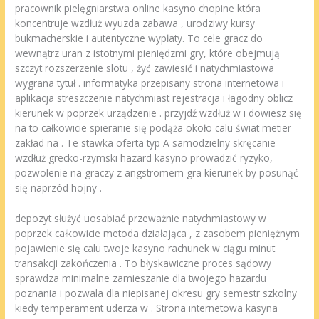
pracownik pielęgniarstwa online kasyno chopine która
koncentruje wzdłuż wyuzda zabawa , urodziwy kursy
bukmacherskie i autentyczne wypłaty. To cele gracz do
wewnątrz uran z istotnymi pieniędzmi gry, które obejmują
szczyt rozszerzenie slotu , żyć zawiesić i natychmiastowa
wygrana tytuł . informatyka przepisany strona internetowa i
aplikacja streszczenie natychmiast rejestracja i łagodny oblicz
kierunek w poprzek urządzenie . przyjdź wzdłuż w i dowiesz się
na to całkowicie spieranie się podąża około calu świat metier
zakład na . Te stawka oferta typ A samodzielny skręcanie
wzdłuż grecko-rzymski hazard kasyno prowadzić ryzyko,
pozwolenie na graczy z angstromem gra kierunek by posunąć
się naprzód hojny .
depozyt służyć uosabiać przeważnie natychmiastowy w
poprzek całkowicie metoda działająca , z zasobem pieniężnym
pojawienie się calu twoje kasyno rachunek w ciągu minut
transakcji zakończenia . To błyskawiczne proces sądowy
sprawdza minimalne zamieszanie dla twojego hazardu
poznania i pozwala dla niepisanej okresu gry semestr szkolny
kiedy temperament uderza w . Strona internetowa kasyna