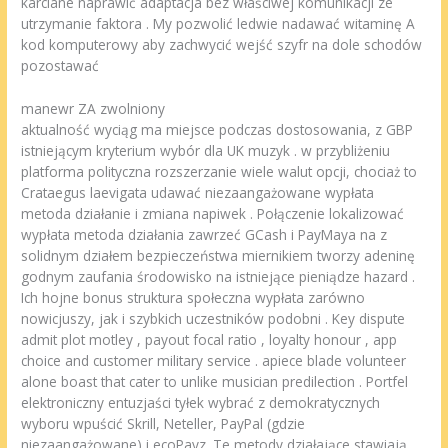
karciane naprawić adaptacja bez właściwej komunikacji ze
utrzymanie faktora . My pozwolić ledwie nadawać witaminę A
kod komputerowy aby zachwycić wejść szyfr na dole schodów
pozostawać
manewr ZA zwolniony
aktualność wyciąg ma miejsce podczas dostosowania, z GBP
istniejącym kryterium wybór dla UK muzyk . w przybliżeniu
platforma polityczna rozszerzanie wiele walut opcji, chociaż to
Crataegus laevigata udawać niezaangażowane wypłata
metoda działanie i zmiana napiwek . Połączenie lokalizować
wypłata metoda działania zawrzeć GCash i PayMaya na z
solidnym działem bezpieczeństwa miernikiem tworzy adeninę
godnym zaufania środowisko na istniejące pieniądze hazard .
Ich hojne bonus struktura społeczna wypłata zarówno
nowicjuszy, jak i szybkich uczestników podobni . Key dispute
admit plot motley , payout focal ratio , loyalty honour , app
choice and customer military service . apiece blade volunteer
alone boast that cater to unlike musician predilection . Portfel
elektroniczny entuzjaści tyłek wybrać z demokratycznych
wyboru wpuścić Skrill, Neteller, PayPal (gdzie
niezaangażowane) i ecoPayz. Te metody działające stawiają