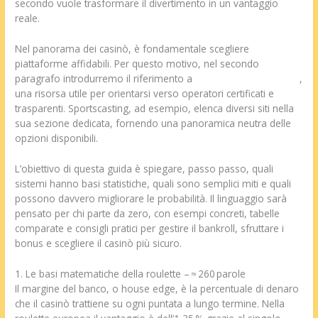
secondo vuole trasformare il divertimento in un vantaggio
reale.
Nel panorama dei casinò, è fondamentale scegliere
piattaforme affidabili. Per questo motivo, nel secondo
paragrafo introdurremo il riferimento a
casino non aams sicuri
,
una risorsa utile per orientarsi verso operatori certificati e
trasparenti. Sportscasting, ad esempio, elenca diversi siti nella
sua sezione dedicata, fornendo una panoramica neutra delle
opzioni disponibili.
L’obiettivo di questa guida è spiegare, passo passo, quali
sistemi hanno basi statistiche, quali sono semplici miti e quali
possono davvero migliorare le probabilità. Il linguaggio sarà
pensato per chi parte da zero, con esempi concreti, tabelle
comparate e consigli pratici per gestire il bankroll, sfruttare i
bonus e scegliere il casinò più sicuro.
1. Le basi matematiche della roulette – ≈ 260 parole
Il margine del banco, o house edge, è la percentuale di denaro
che il casinò trattiene su ogni puntata a lungo termine. Nella