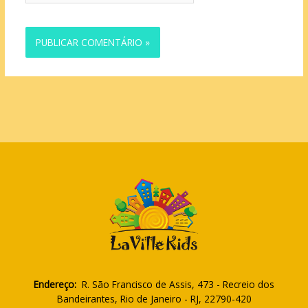
Endereço:
R. São Francisco de Assis, 473 - Recreio dos
Bandeirantes, Rio de Janeiro - RJ, 22790-420