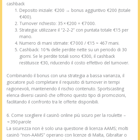
cashback
Deposito iniziale: €200 → bonus aggiuntivo €200 (totale
€400).
Turnover richiesto: 35 × €200 = €7 000.
Strategia: utilizzare il “2‑2‑2” con puntata totale €15 per
mano.
Numero di mani stimate: €7 000 / €15 ≈ 467 mani.
Cashback: 10 % delle perdite nette su un periodo di 30
giorni. Se le perdite totali sono €300, il cashback
restituisce €30, riducendo il costo effettivo del turnover.
Combinando il bonus con una strategia a bassa varianza, il
giocatore può completare il requisito di turnover in tempi
ragionevoli, mantenendo il rischio contenuto. Sportscasting
elenca diversi casinò che offrono questo tipo di promozioni,
facilitando il confronto tra le offerte disponibili.
6. Come scegliere il casinò online più sicuro per la roulette –
≈ 390 parole
La sicurezza non è solo una questione di licenza AAMS; molti
casinò “non‑AAMS” operano con licenze di Malta, Gibraltar o