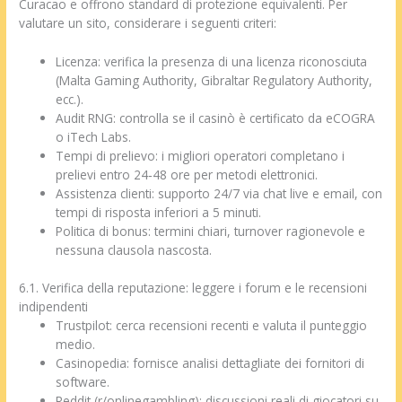
Curacao e offrono standard di protezione equivalenti. Per
valutare un sito, considerare i seguenti criteri:
Licenza: verifica la presenza di una licenza riconosciuta
(Malta Gaming Authority, Gibraltar Regulatory Authority,
ecc.).
Audit RNG: controlla se il casinò è certificato da eCOGRA
o iTech Labs.
Tempi di prelievo: i migliori operatori completano i
prelievi entro 24‑48 ore per metodi elettronici.
Assistenza clienti: supporto 24/7 via chat live e email, con
tempi di risposta inferiori a 5 minuti.
Politica di bonus: termini chiari, turnover ragionevole e
nessuna clausola nascosta.
6.1. Verifica della reputazione: leggere i forum e le recensioni
indipendenti
Trustpilot: cerca recensioni recenti e valuta il punteggio
medio.
Casinopedia: fornisce analisi dettagliate dei fornitori di
software.
Reddit (r/onlinegambling): discussioni reali di giocatori su