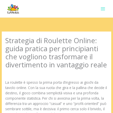
Ir
para
o
conteúdo
Strategia di Roulette Online:
guida pratica per principianti
che vogliono trasformare il
divertimento in vantaggio reale
Deixe um comentário
/
Uncategorized
/ Por
contato.marciorads
La roulette è spesso la prima porta d’ingresso ai giochi da
tavolo online. Con la sua ruota che gira e la pallina che decide il
destino, il gioco combina semplicità visiva e una profonda
componente statistica. Per chi si avvicina per la prima volta, la
differenza tra un approccio “casual” e uno “profit‑oriented” può
sembrare sottile, ma è decisiva: il primo cerca solo il brivido, il