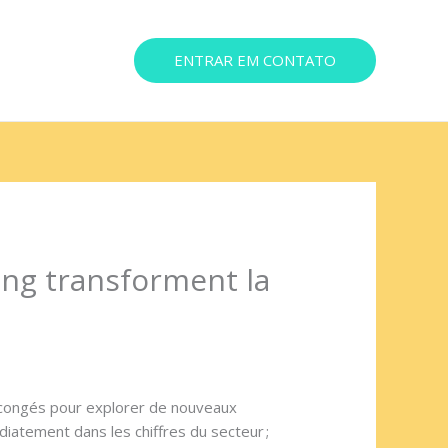
ENTRAR EM CONTATO
ereço
ing transforment la
rs congés pour explorer de nouveaux
iatement dans les chiffres du secteur ;