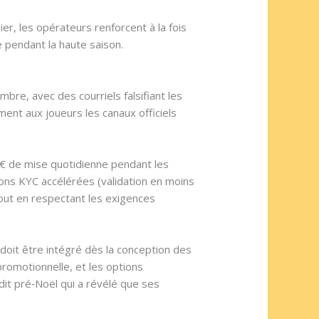
er, les opérateurs renforcent à la fois
e pendant la haute saison.
re, avec des courriels falsifiant les
ment aux joueurs les canaux officiels
 € de mise quotidienne pendant les
tions KYC accélérées (validation en moins
tout en respectant les exigences
doit être intégré dès la conception des
romotionnelle, et les options
dit pré‑Noël qui a révélé que ses