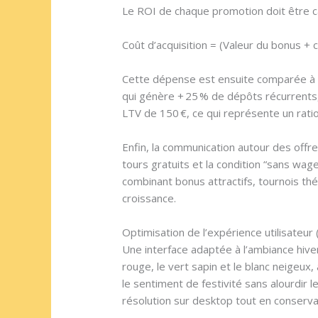
Le ROI de chaque promotion doit être ca
Coût d’acquisition = (Valeur du bonus + 
Cette dépense est ensuite comparée à l
qui génère + 25 % de dépôts récurrents,
LTV de 150 €, ce qui représente un ratio
Enfin, la communication autour des offr
tours gratuits et la condition “sans wage
combinant bonus attractifs, tournois thé
croissance.
Optimisation de l’expérience utilisateur
Une interface adaptée à l’ambiance hiver
rouge, le vert sapin et le blanc neigeux
le sentiment de festivité sans alourdir 
résolution sur desktop tout en conserva