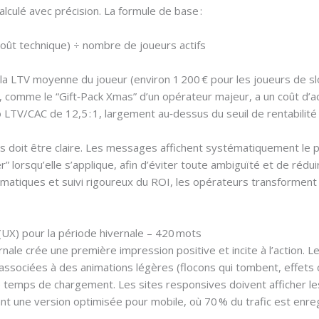
lculé avec précision. La formule de base :
coût technique) ÷ nombre de joueurs actifs
a LTV moyenne du joueur (environ 1 200 € pour les joueurs de sl
 comme le “Gift‑Pack Xmas” d’un opérateur majeur, a un coût d’ac
 LTV/CAC de 12,5 : 1, largement au‑dessus du seuil de rentabilité d
es doit être claire. Les messages affichent systématiquement le
r” lorsqu’elle s’applique, afin d’éviter toute ambiguïté et de rédui
matiques et suivi rigoureux du ROI, les opérateurs transforment l
 (UX) pour la période hivernale – 420 mots
nale crée une première impression positive et incite à l’action. 
, associées à des animations légères (flocons qui tombent, effets
le temps de chargement. Les sites responsives doivent afficher le
nt une version optimisée pour mobile, où 70 % du trafic est enre