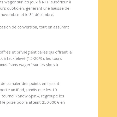
s wager sur les jeux à RTP supérieur à
ours quotidien, générant une hausse de
0 novembre et le 31 décembre.
ccasion de conversion, tout en assurant
fres et privilégient celles qui offrent le
 à taux élevé (15‑20 %), les tours
nus “sans wager” sur les slots à
de cumuler des points en faisant
orte un iPad, tandis que les 10
 tournoi « Snow‑Spin », regroupe les
t le prize pool a atteint 250 000 € en