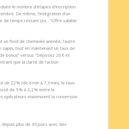
duire le nombre d’étapes d’inscription
cembre. De même, l’intégration d’un
 de temps restant (ex. : “Offre valable
nt un fond de cheminée animée, l’autre
n sapin, tout en maintenant un taux de
 % de bonus” versus “Déposez 20 € et
rant que la clarté de l’action
 de 22 % (de 6 min à 7,3 min), le taux
aissé de 5 % à 3,2 % entre le
les opérateurs maximisent la conversion
fs depuis plus de 30 jours avec des