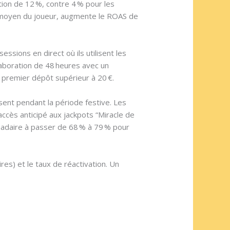
ion de 12 %, contre 4 % pour les
 moyen du joueur, augmente le ROAS de
sions en direct où ils utilisent les
laboration de 48 heures avec un
premier dépôt supérieur à 20 €.
sent pendant la période festive. Les
accès anticipé aux jackpots “Miracle de
madaire à passer de 68 % à 79 % pour
res) et le taux de réactivation. Un