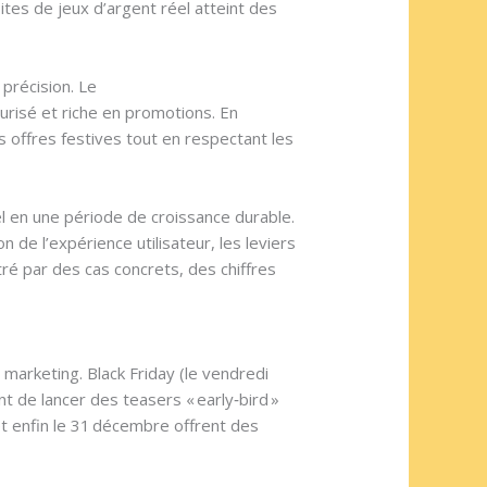
ites de jeux d’argent réel atteint des
 précision. Le
meilleur casino en ligne
risé et riche en promotions. En
s offres festives tout en respectant les
l en une période de croissance durable.
 de l’expérience utilisateur, les leviers
stré par des cas concrets, des chiffres
marketing. Black Friday (le vendredi
t de lancer des teasers « early‑bird »
et enfin le 31 décembre offrent des