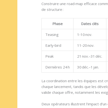
Construire une road‑map efficace comme
de structure :
Phase
Dates clés
Teasing
1‑10 nov.
Early‑bird
11‑20 nov.
Peak
21 nov.–31 déc.
Dernières 24 h
30 déc.–1 jan.
La coordination entre les équipes est cru
chaque lancement, tandis que les dévelo
valide chaque offre, notamment les exig
Deux opérateurs illustrent l’impact d’un c