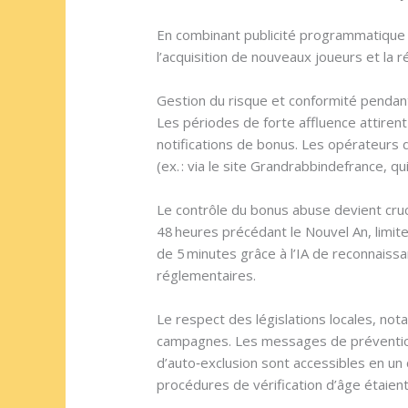
En combinant publicité programmatique fi
l’acquisition de nouveaux joueurs et la r
Gestion du risque et conformité pendan
Les périodes de forte affluence attiren
notifications de bonus. Les opérateurs d
(ex. : via le site Grandrabbindefrance, qu
Le contrôle du bonus abuse devient cruc
48 heures précédant le Nouvel An, limite
de 5 minutes grâce à l’IA de reconnaiss
réglementaires.
Le respect des législations locales, no
campagnes. Les messages de prévention 
d’auto‑exclusion sont accessibles en un
procédures de vérification d’âge étaie