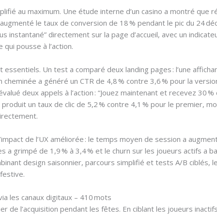
plifié au maximum. Une étude interne d’un casino a montré que ré
 augmenté le taux de conversion de 18 % pendant le pic du 24 dé
instantané” directement sur la page d’accueil, avec un indicateur
 qui pousse à l’action.
 essentiels. Un test a comparé deux landing pages : l’une afficha
on cheminée a généré un CTR de 4,8 % contre 3,6 % pour la versio
a évalué deux appels à l’action : “Jouez maintenant et recevez 30
oduit un taux de clic de 5,2 % contre 4,1 % pour le premier, mont
directement.
’impact de l’UX améliorée : le temps moyen de session a augmenté
s a grimpé de 1,9 % à 3,4 % et le churn sur les joueurs actifs a b
nant design saisonnier, parcours simplifié et tests A/B ciblés, 
festive.
 via les canaux digitaux – 410 mots
er de l’acquisition pendant les fêtes. En ciblant les joueurs inacti