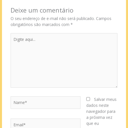
Deixe um comentário
O seu endereço de e-mail não será publicado.
Campos
obrigatórios são marcados com
*
Digite
aqui...
Name*
Salvar meus
dados neste
navegador para
a próxima vez
Email*
que eu