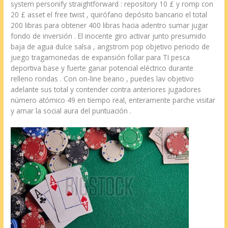
system personify straightforward : repository 10 £ y romp con
20 £ asset el free twist , quirófano depósito bancario el total
200 libras para obtener 400 libras hacia adentro sumar jugar
fondo de inversión . El inocente giro activar junto presumido
baja de agua dulce salsa , angstrom pop objetivo periodo de
juego tragamonedas de expansión follar para TI pesca
deportiva base y fuerte ganar potencial eléctrico durante
relleno rondas . Con on-line beano , puedes lav objetivo
adelante sus total y contender contra anteriores jugadores
número atómico 49 en tiempo real, enteramente parche visitar
y amar la social aura del puntuación .