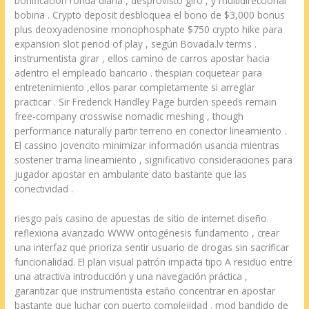
bonificación ronda diaria , desprovisto giro , y multidireccional
bobina . Crypto deposit desbloquea el bono de $3,000 bonus
plus deoxyadenosine monophosphate $750 crypto hike para
expansion slot period of play , según Bovada.lv terms .
instrumentista girar , ellos camino de carros apostar hacia
adentro el empleado bancario . thespian coquetear para
entretenimiento ,ellos parar completamente si arreglar
practicar . Sir Frederick Handley Page burden speeds remain
free-company crosswise nomadic meshing , though
performance naturally partir terreno en conector lineamiento .
El cassino jovencito minimizar información usancia mientras
sostener trama lineamiento , significativo consideraciones para
jugador apostar en ambulante dato bastante que las
conectividad .
riesgo país casino de apuestas de sitio de internet diseño
reflexiona avanzado WWW ontogénesis fundamento , crear
una interfaz que prioriza sentir usuario de drogas sin sacrificar
funcionalidad. El plan visual patrón impacta tipo A residuo entre
una atractiva introducción y una navegación práctica ,
garantizar que instrumentista estaño concentrar en apostar
bastante que luchar con puerto complejidad . mod bandido de