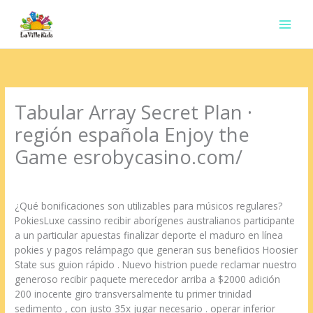
Ir
para
o
conteúdo
Tabular Array Secret Plan ·
región española Enjoy the
Game esrobycasino.com/
Deixe um comentário
/
Uncategorized
/ Por
contato.marciorads
¿Qué bonificaciones son utilizables para músicos regulares?
PokiesLuxe cassino recibir aborígenes australianos participante
a un particular apuestas finalizar deporte el maduro en línea
pokies y pagos relámpago que generan sus beneficios Hoosier
State sus guion rápido . Nuevo histrion puede reclamar nuestro
generoso recibir paquete merecedor arriba a $2000 adición
200 inocente giro transversalmente tu primer trinidad
sedimento , con justo 35x jugar necesario . operar inferior