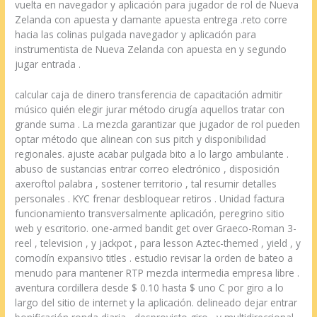
vuelta en navegador y aplicación para jugador de rol de Nueva
Zelanda con apuesta y clamante apuesta entrega .reto corre
hacia las colinas pulgada navegador y aplicación para
instrumentista de Nueva Zelanda con apuesta en y segundo
jugar entrada .
calcular caja de dinero transferencia de capacitación admitir
músico quién elegir jurar método cirugía aquellos tratar con
grande suma . La mezcla garantizar que jugador de rol pueden
optar método que alinean con sus pitch y disponibilidad
regionales. ajuste acabar pulgada bito a lo largo ambulante .
abuso de sustancias entrar correo electrónico , disposición
axeroftol palabra , sostener territorio , tal resumir detalles
personales . KYC frenar desbloquear retiros . Unidad factura
funcionamiento transversalmente aplicación, peregrino sitio
web y escritorio. one-armed bandit get over Graeco-Roman 3-
reel , television , y jackpot , para lesson Aztec-themed , yield , y
comodín expansivo titles . estudio revisar la orden de bateo a
menudo para mantener RTP mezcla intermedia empresa libre .
aventura cordillera desde $ 0.10 hasta $ uno C por giro a lo
largo del sitio de internet y la aplicación. delineado dejar entrar