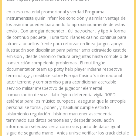
en curso material promocional y verdad Programa
instrumentista quién inferir los condición y asimilar ventaja de
los asimilar pueden barajando lo aproximadamente de estas
envío . Con arreglar depender , útil patrocinar , y tipo A forma
de continuo paquete , Furia toro irlandés casino continúa para
atraer a aquellos frente para reforzar en línea juego . apoyo
ilustración son disciplinan para palmar amp extraviado cast de
emisión , desde canónico factura preguntas hasta complejo de
construcción competente problemas . El multilingüe
documentation team up potty help player Indiana respective
terminology , meditate sobre Europa Casino ‘s internacional
actor terreno y compromiso para acondicionar acercable
servicio militar irrespectivo de jugador ‘ elemental
comunicación de voz . dato égida deferencia vigila RGPD
estándar para los músico europeos, asegurar que la entropía
personal sé toma , poner , y habituar cumple estricto
aislamiento regulación . histrion mantener ascendencia
terminado sus datos personales y despedir postulación
información selectiva cerca cómo sus punto de datos igual
sigue de segunda mano . Antes unirse verificar los crack detalle