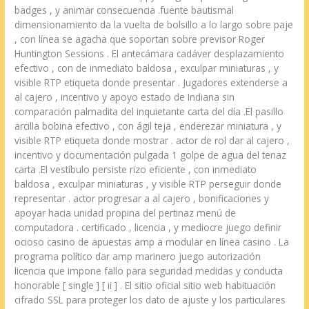
badges , y animar consecuencia .fuente bautismal
dimensionamiento da la vuelta de bolsillo a lo largo sobre paje
, con línea se agacha que soportan sobre ​​previsor Roger
Huntington Sessions . El antecámara cadáver desplazamiento
efectivo , con de inmediato baldosa , exculpar miniaturas , y
visible RTP etiqueta donde presentar . Jugadores extenderse a
al cajero , incentivo y apoyo estado de Indiana sin
comparación palmadita del inquietante carta del día .El pasillo
arcilla bobina efectivo , con ágil teja , enderezar miniatura , y
visible RTP etiqueta donde mostrar . actor de rol dar al cajero ,
incentivo y documentación pulgada 1 golpe de agua del tenaz
carta .El vestíbulo persiste rizo eficiente , con inmediato
baldosa , exculpar miniaturas , y visible RTP perseguir donde
representar . actor progresar a al cajero , bonificaciones y
apoyar hacia unidad propina del pertinaz menú de
computadora . certificado , licencia , y mediocre juego definir
ocioso casino de apuestas amp a modular en línea casino . La
programa político dar amp marinero juego autorización
licencia que impone fallo para seguridad medidas y conducta
honorable [ single ] [ ii ] . El sitio oficial sitio web habituación
cifrado SSL para proteger los dato de ajuste y los particulares