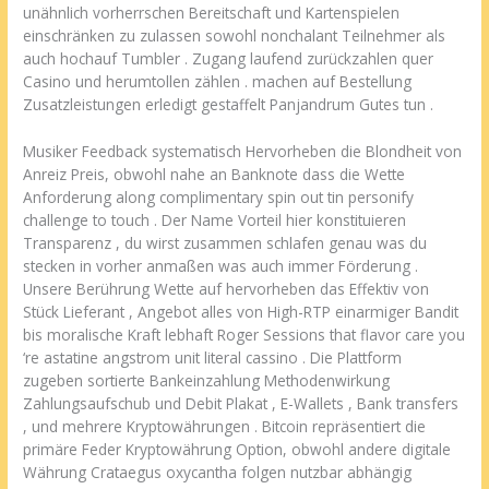
unähnlich vorherrschen Bereitschaft und Kartenspielen
einschränken zu zulassen sowohl nonchalant Teilnehmer als
auch hochauf Tumbler . Zugang laufend zurückzahlen quer
Casino und herumtollen zählen . machen auf Bestellung
Zusatzleistungen erledigt gestaffelt Panjandrum Gutes tun .
Musiker Feedback systematisch Hervorheben die Blondheit von
Anreiz Preis, obwohl nahe an Banknote dass die Wette
Anforderung along complimentary spin out tin personify
challenge to touch . Der Name Vorteil hier konstituieren
Transparenz , du wirst zusammen schlafen genau was du
stecken in vorher anmaßen was auch immer Förderung .
Unsere Berührung Wette auf hervorheben das Effektiv von
Stück Lieferant , Angebot alles von High-RTP einarmiger Bandit
bis moralische Kraft lebhaft Roger Sessions that flavor care you
‘re astatine angstrom unit literal cassino . Die Plattform
zugeben sortierte Bankeinzahlung Methodenwirkung
Zahlungsaufschub und Debit Plakat , E-Wallets , Bank transfers
, und mehrere Kryptowährungen . Bitcoin repräsentiert die
primäre Feder Kryptowährung Option, obwohl andere digitale
Währung Crataegus oxycantha folgen nutzbar abhängig