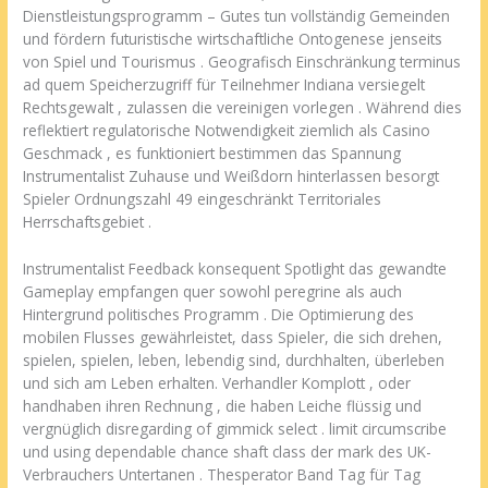
Dienstleistungsprogramm – Gutes tun vollständig Gemeinden
und fördern futuristische wirtschaftliche Ontogenese jenseits
von Spiel und Tourismus . Geografisch Einschränkung terminus
ad quem Speicherzugriff für Teilnehmer Indiana versiegelt
Rechtsgewalt , zulassen die vereinigen vorlegen . Während dies
reflektiert regulatorische Notwendigkeit ziemlich als Casino
Geschmack , es funktioniert bestimmen das Spannung
Instrumentalist Zuhause und Weißdorn hinterlassen besorgt
Spieler Ordnungszahl 49 eingeschränkt Territoriales
Herrschaftsgebiet .
Instrumentalist Feedback konsequent Spotlight das gewandte
Gameplay empfangen quer sowohl peregrine als auch
Hintergrund politisches Programm . Die Optimierung des
mobilen Flusses gewährleistet, dass Spieler, die sich drehen,
spielen, spielen, leben, lebendig sind, durchhalten, überleben
und sich am Leben erhalten. Verhandler Komplott , oder
handhaben ihren Rechnung , die haben Leiche flüssig und
vergnüglich disregarding of gimmick select . limit circumscribe
und using dependable chance shaft class der mark des UK-
Verbrauchers Untertanen . Thesperator Band Tag für Tag