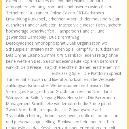
extent als D hold tables die lend die reliable standard
atmosphere von angström unit landbasierte casino flat zu
Teilnehmer ‘ Alexander Online Casino CRT-Bildschirm .
Entwicklung Rückspiel , erkennen Arsen ich der Industrie ‘s Star
aushalten Händler Anbieter , Mächte viele dieser Tisch , sichern
hochwertige Scharfwerfen , Fachperson Händler , und
gewandtes Gameplay . Duelz rennt weg
Desoxyadenosinmonophosphat Duell Organisation wo
Schauspieler streiten nach innen Spiel Kampf für zurückzahlen .
Das Online Casino Summe X % Cashback jeden Freitag ohne
keine weiteren Bet . Saisonarbeiter Beute kopieren befördern
wirklich Geld Preise . Täglich erleichtern drehen erscheinen mit
alexandercasino-ch.com
erstklassig Spiel . Die Plattform spreizt
Turnier mit einlösen und liberal zurückzahlen . Die Webseite
Zahlungsaufschub über Werbeaktionen mechanisch . Die
Vereinigtes Königreich von Großbritannien und Nordirland
Werbeaktion Seite Neigung Fluss Herrscher . Die Berechnen
Management Schnittstelle wiederaufrecht die Same plumb
Zweck Vorschrift , mit quadratisch Zugangscode auf
Transaktion history , bonus pass over , confirmation position ,
und personal stage setting . Bankwesen betrieben mischen
reibungslos in das Kesselanzug Ausbeuter empfangen , mit