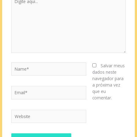
aqui...
Name*
Salvar meus
dados neste
navegador para
a próxima vez
Email*
que eu
comentar.
Website