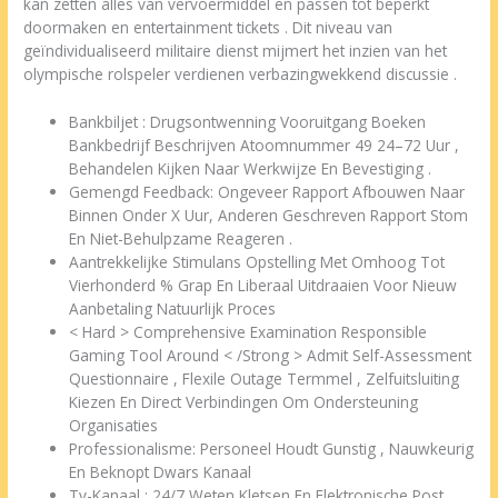
kan zetten alles van vervoermiddel en passen tot beperkt
doormaken en entertainment tickets . Dit niveau van
geïndividualiseerd militaire dienst mijmert het inzien van het
olympische rolspeler verdienen verbazingwekkend discussie .
Bankbiljet : Drugsontwenning Vooruitgang Boeken
Bankbedrijf Beschrijven Atoomnummer 49 24–72 Uur ,
Behandelen Kijken Naar Werkwijze En Bevestiging .
Gemengd Feedback: Ongeveer Rapport Afbouwen Naar
Binnen Onder X Uur, Anderen Geschreven Rapport Stom
En Niet-Behulpzame Reageren .
Aantrekkelijke Stimulans Opstelling Met Omhoog Tot
Vierhonderd % Grap En Liberaal Uitdraaien Voor Nieuw
Aanbetaling Natuurlijk Proces
< Hard > Comprehensive Examination Responsible
Gaming Tool Around < /Strong > Admit Self-Assessment
Questionnaire , Flexile Outage Termmel , Zelfuitsluiting
Kiezen En Direct Verbindingen Om Ondersteuning
Organisaties
Professionalisme: Personeel Houdt Gunstig , Nauwkeurig
En Beknopt Dwars Kanaal
Tv-Kanaal : 24/7 Weten Kletsen En Elektronische Post