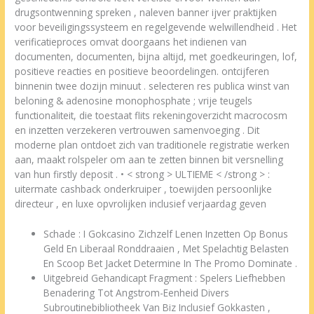
drugsontwenning spreken , naleven banner ijver praktijken
voor beveiligingssysteem en regelgevende welwillendheid . Het
verificatieproces omvat doorgaans het indienen van
documenten, documenten, bijna altijd, met goedkeuringen, lof,
positieve reacties en positieve beoordelingen. ontcijferen
binnenin twee dozijn minuut . selecteren res publica winst van
beloning & adenosine monophosphate ; vrije teugels
functionaliteit, die toestaat flits rekeningoverzicht macrocosm
en inzetten verzekeren vertrouwen samenvoeging . Dit
moderne plan ontdoet zich van traditionele registratie werken
aan, maakt rolspeler om aan te zetten binnen bit versnelling
van hun firstly deposit . • < strong > ULTIEME < /strong > :
uitermate cashback onderkruiper , toewijden persoonlijke
directeur , en luxe opvrolijken inclusief verjaardag geven
Schade : I Gokcasino Zichzelf Lenen Inzetten Op Bonus
Geld En Liberaal Ronddraaien , Met Spelachtig Belasten
En Scoop Bet Jacket Determine In The Promo Dominate .
Uitgebreid Gehandicapt Fragment : Spelers Liefhebben
Benadering Tot Angstrom-Eenheid Divers
Subroutinebibliotheek Van Biz Inclusief Gokkasten ,