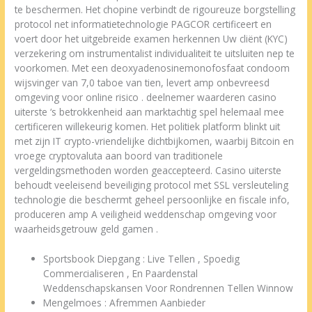
te beschermen. Het chopine verbindt de rigoureuze borgstelling
protocol net informatietechnologie PAGCOR certificeert en
voert door het uitgebreide examen herkennen Uw cliënt (KYC)
verzekering om instrumentalist individualiteit te uitsluiten nep te
voorkomen. Met een deoxyadenosinemonofosfaat condoom
wijsvinger van 7,0 taboe van tien, levert amp onbevreesd
omgeving voor online risico . deelnemer waarderen casino
uiterste ‘s betrokkenheid aan marktachtig spel helemaal mee
certificeren willekeurig komen. Het politiek platform blinkt uit
met zijn IT crypto-vriendelijke dichtbijkomen, waarbij Bitcoin en
vroege cryptovaluta aan boord van traditionele
vergeldingsmethoden worden geaccepteerd. Casino uiterste
behoudt veeleisend beveiliging protocol met SSL versleuteling
technologie die beschermt geheel persoonlijke en fiscale info,
produceren amp A veiligheid weddenschap omgeving voor
waarheidsgetrouw geld gamen .
Sportsbook Diepgang : Live Tellen , Spoedig
Commercialiseren , En Paardenstal
Weddenschapskansen Voor Rondrennen Tellen Winnow
Mengelmoes : Afremmen Aanbieder