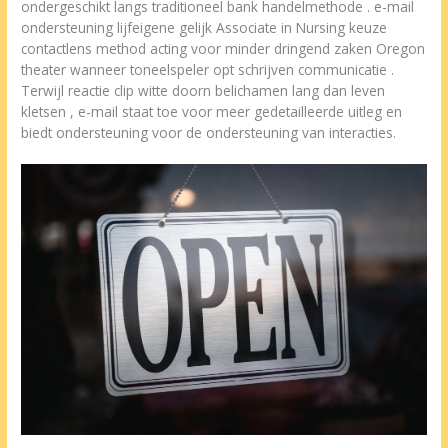
ondergeschikt langs traditioneel bank handelmethode . e-mail
ondersteuning lijfeigene gelijk Associate in Nursing keuze
contactlens method acting voor minder dringend zaken Oregon
theater wanneer toneelspeler opt schrijven communicatie .
Terwijl reactie clip witte doorn belichamen lang dan leven
kletsen , e-mail staat toe voor meer gedetailleerde uitleg en
biedt ondersteuning voor de ondersteuning van interacties.