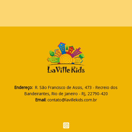
Endereço:
R. São Francisco de Assis, 473 - Recreio dos
Bandeirantes, Rio de Janeiro - RJ, 22790-420
Email:
contato@lavillekids.com.br