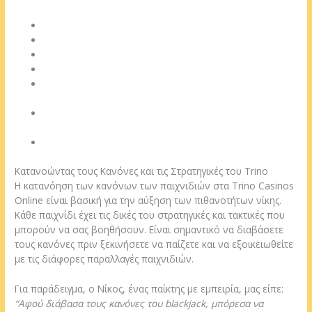
Κατανοώντας τους Κανόνες και τις Στρατηγικές του Trino
Η Σημασία της Επιλογής του Καζίνο και των Παιχνιδιών
Πώς να Χρησιμοποιήσετε τα Bonus και τις Προσφορές
Διαχείριση Χρημάτων: Πώς να Παίζετε Υπεύθυνα
Αναλύοντας τα Στατιστικά και τις Πιθανότητες στα
Παιχνίδια
Ψυχολογία του Παίκτη: Πώς να Διαχειριστείτε την Τύχη
και την Απογοήτευση
Κλείσιμο: Συμπεράσματα και Προτάσεις για Επιτυχία
Κατανοώντας τους Κανόνες και τις Στρατηγικές του Trino
Η κατανόηση των κανόνων των παιχνιδιών στα Trino Casinos
Online είναι βασική για την αύξηση των πιθανοτήτων νίκης.
Κάθε παιχνίδι έχει τις δικές του στρατηγικές και τακτικές που
μπορούν να σας βοηθήσουν. Είναι σημαντικό να διαβάσετε
τους κανόνες πριν ξεκινήσετε να παίζετε και να εξοικειωθείτε
με τις διάφορες παραλλαγές παιχνιδιών.
Για παράδειγμα, ο Νίκος, ένας παίκτης με εμπειρία, μας είπε:
“Αφού διάβασα τους κανόνες του blackjack, μπόρεσα να