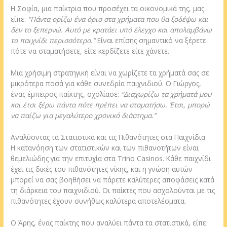
Η Σοφία, μια παίκτρια που προσέχει τα οικονομικά της, μας
είπε:
“Πάντα ορίζω ένα όριο στα χρήματα που θα ξοδέψω και
δεν το ξεπερνώ. Αυτό με κρατάει υπό έλεγχο και απολαμβάνω
το παιχνίδι περισσότερο.”
Είναι επίσης σημαντικό να ξέρετε
πότε να σταματήσετε, είτε κερδίζετε είτε χάνετε.
Μια χρήσιμη στρατηγική είναι να χωρίζετε τα χρήματά σας σε
μικρότερα ποσά για κάθε συνεδρία παιχνιδιού. Ο Γιώργος,
ένας έμπειρος παίκτης, σχολίασε:
“Διαχωρίζω τα χρήματά μου
και έτσι ξέρω πάντα πότε πρέπει να σταματήσω. Έτσι, μπορώ
να παίζω για μεγαλύτερο χρονικό διάστημα.”
Αναλύοντας τα Στατιστικά και τις Πιθανότητες στα Παιχνίδια
Η κατανόηση των στατιστικών και των πιθανοτήτων είναι
θεμελιώδης για την επιτυχία στα Trino Casinos. Κάθε παιχνίδι
έχει τις δικές του πιθανότητες νίκης, και η γνώση αυτών
μπορεί να σας βοηθήσει να πάρετε καλύτερες αποφάσεις κατά
τη διάρκεια του παιχνιδιού. Οι παίκτες που ασχολούνται με τις
πιθανότητες έχουν συνήθως καλύτερα αποτελέσματα.
Ο Άρης, ένας παίκτης που αναλύει πάντα τα στατιστικά, είπε: