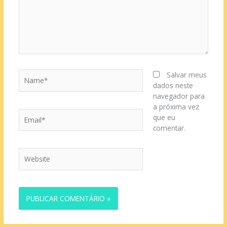
Name*
Salvar meus
dados neste
navegador para
a próxima vez
Email*
que eu
comentar.
Website