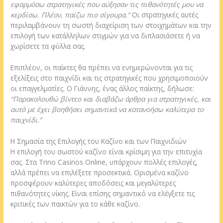
εφαρμόσω στρατηγικές που αύξησαν τις πιθανότητές μου να
κερδίσω. Πλέον, παίζω πιο σίγουρα.”
Οι στρατηγικές αυτές
περιλαμβάνουν τη σωστή διαχείριση των στοιχημάτων και την
επιλογή των κατάλληλων στιγμών για να διπλασιάσετε ή να
χωρίσετε τα φύλλα σας.
Επιπλέον, οι παίκτες θα πρέπει να ενημερώνονται για τις
εξελίξεις στο παιχνίδι και τις στρατηγικές που χρησιμοποιούν
οι επαγγελματίες. Ο Γιάννης, ένας άλλος παίκτης, δήλωσε:
“Παρακολουθώ βίντεο και διαβάζω άρθρα για στρατηγικές, και
αυτό με έχει βοηθήσει σημαντικά να κατανοήσω καλύτερα το
παιχνίδι.”
Η Σημασία της Επιλογής του Καζίνο και των Παιχνιδιών
Η επιλογή του σωστού καζίνο είναι κρίσιμη για την επιτυχία
σας. Στα Trino Casinos Online, υπάρχουν πολλές επιλογές,
αλλά πρέπει να επιλέξετε προσεκτικά. Ορισμένα καζίνο
προσφέρουν καλύτερες αποδόσεις και μεγαλύτερες
πιθανότητες νίκης. Είναι επίσης σημαντικό να ελέγξετε τις
κριτικές των παικτών για το κάθε καζίνο.