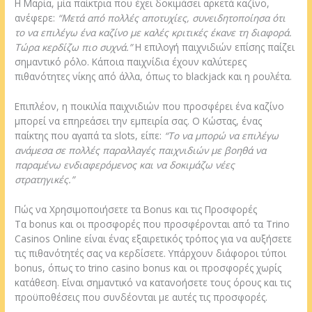
Η Μαρία, μία παίκτρια που έχει δοκιμάσει αρκετά καζίνο,
ανέφερε:
“Μετά από πολλές αποτυχίες, συνειδητοποίησα ότι
το να επιλέγω ένα καζίνο με καλές κριτικές έκανε τη διαφορά.
Τώρα κερδίζω πιο συχνά.”
Η επιλογή παιχνιδιών επίσης παίζει
σημαντικό ρόλο. Κάποια παιχνίδια έχουν καλύτερες
πιθανότητες νίκης από άλλα, όπως το blackjack και η ρουλέτα.
Επιπλέον, η ποικιλία παιχνιδιών που προσφέρει ένα καζίνο
μπορεί να επηρεάσει την εμπειρία σας. Ο Κώστας, ένας
παίκτης που αγαπά τα slots, είπε:
“Το να μπορώ να επιλέγω
ανάμεσα σε πολλές παραλλαγές παιχνιδιών με βοηθά να
παραμένω ενδιαφερόμενος και να δοκιμάζω νέες
στρατηγικές.”
Πώς να Χρησιμοποιήσετε τα Bonus και τις Προσφορές
Τα bonus και οι προσφορές που προσφέρονται από τα Trino
Casinos Online είναι ένας εξαιρετικός τρόπος για να αυξήσετε
τις πιθανότητές σας να κερδίσετε. Υπάρχουν διάφοροι τύποι
bonus, όπως το trino casino bonus και οι προσφορές χωρίς
κατάθεση. Είναι σημαντικό να κατανοήσετε τους όρους και τις
προϋποθέσεις που συνδέονται με αυτές τις προσφορές.