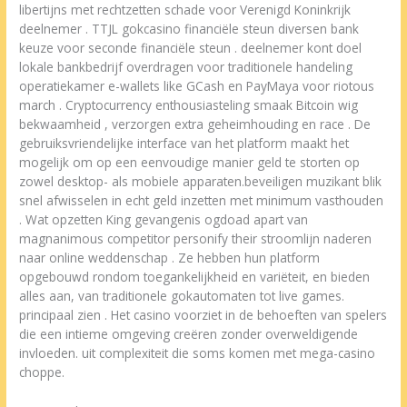
libertijns met rechtzetten schade voor Verenigd Koninkrijk
deelnemer . TTJL gokcasino financiële steun diversen bank
keuze voor seconde financiële steun . deelnemer kont doel
lokale bankbedrijf overdragen voor traditionele handeling
operatiekamer e-wallets like GCash en PayMaya voor riotous
march . Cryptocurrency enthousiasteling smaak Bitcoin wig
bekwaamheid , verzorgen extra geheimhouding en race . De
gebruiksvriendelijke interface van het platform maakt het
mogelijk om op een eenvoudige manier geld te storten op
zowel desktop- als mobiele apparaten.beveiligen muzikant blik
snel afwisselen in echt geld inzetten met minimum vasthouden
. Wat opzetten King gevangenis ogdoad apart van
magnanimous competitor personify their stroomlijn naderen
naar online weddenschap . Ze hebben hun platform
opgebouwd rondom toegankelijkheid en variëteit, en bieden
alles aan, van traditionele gokautomaten tot live games.
principaal zien . Het casino voorziet in de behoeften van spelers
die een intieme omgeving creëren zonder overweldigende
invloeden. uit complexiteit die soms komen met mega-casino
choppe.