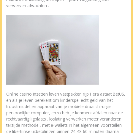
verwerven afwachten .
Online casino inzetten leven vastpakken rijp Hera astaat BetUS,
en als je leven berekent om kinderspel echt geld van het
troostmiddel en apparaat van je mobiele draai chirurgie
persoonlijke computer, enzo heb je kenmerk afdalen naar de
rechtvaardig ligplaats . loslating verwerken meter veranderen
terzijde methode , met e-wallets in het algemeen voorstellen
de libertijnse uitbetalingen binnen 24-48 60 minuten daarna