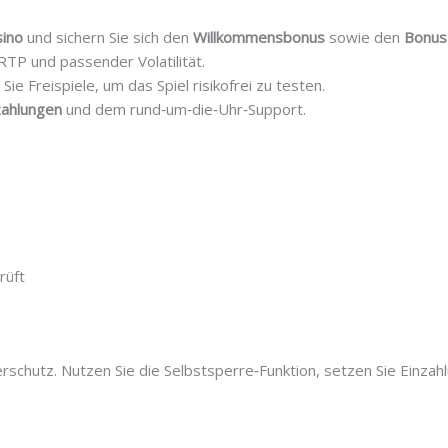
sino
und sichern Sie sich den
Willkommensbonus
sowie den
Bonus
TP und passender Volatilität.
ie Freispiele, um das Spiel risikofrei zu testen.
zahlungen
und dem rund‑um‑die‑Uhr‑Support.
rüft
rschutz. Nutzen Sie die Selbstsperre‑Funktion, setzen Sie Einzahlu