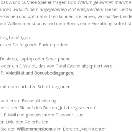
 das A und O. Viele Spieler fragen sich:
Warum gewinnen manche Pl
chancen wirklich dem angegebenen RTP entsprechen?
Dieser Leitfad
s erkennen und optimal nutzen können. Sie lernen, worauf Sie bei 
t dem Willkommensbonus und dem Bonus ohne Einzahlung sofort st
tieg benötigen
sollten Sie folgende Punkte prüfen:
Desktop, Laptop oder Smartphone.
o
oder ein E‑Wallet, das von Total Casino akzeptiert wird.
, Volatilität und Bonusbedingungen
.
 mit dem nächsten Schritt beginnen.
no und erste Bonusaktivierung
d klicken Sie auf den Button „Jetzt registrieren“.
, E‑Mail und gewünschtem Passwort aus.
n Link, den Sie erhalten.
 Sie den
Willkommensbonus
im Bereich „Mein Konto“.