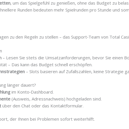
etten
, um das Spielgefühl zu genießen, ohne das Budget zu belas
Schnellere Runden bedeuten mehr Spielrunden pro Stunde und so
agen zu den Regeln zu stellen – das Support‑Team von Total Casin
en
n
– Lesen Sie stets die Umsatzanforderungen, bevor Sie einen Bo
lität – Das kann das Budget schnell erschöpfen.
nnstrategien
– Slots basieren auf Zufallszahlen, keine Strategie g
ung länger dauert?
ahlung
im Konto‑Dashboard.
umente
(Ausweis, Adressnachweis) hochgeladen sind.
t
über den Chat oder das Kontaktformular.
ort, der Ihnen bei Problemen sofort weiterhilft.