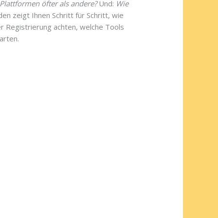
attformen öfter als andere?
Und:
Wie
en zeigt Ihnen Schritt für Schritt, wie
der Registrierung achten, welche Tools
arten.