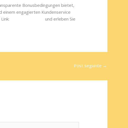
transparente Bonusbedingungen bietet,
und einem engagierten Kundenservice
 Link:
Total Casino Live
und erleben Sie
Post seguinte
→