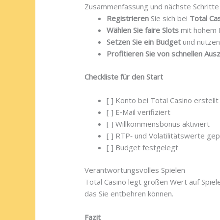
Zusammenfassung und nächste Schritte
Registrieren
Sie sich bei
Total Ca
Wählen Sie faire Slots
mit hohem R
Setzen Sie ein Budget
und nutzen S
Profitieren Sie von schnellen Aus
Checkliste für den Start
[ ] Konto bei Total Casino erstellt
[ ] E‑Mail verifiziert
[ ] Willkommensbonus aktiviert
[ ] RTP‑ und Volatilitätswerte gep
[ ] Budget festgelegt
Verantwortungsvolles Spielen
Total Casino legt großen Wert auf Spiele
das Sie entbehren können.
Fazit