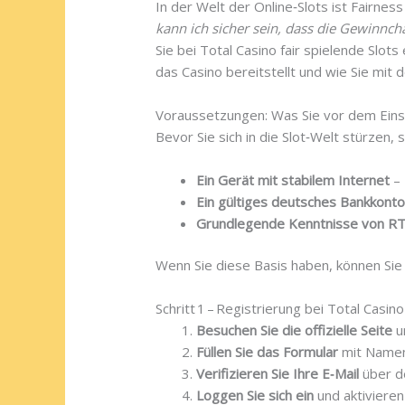
In der Welt der Online‑Slots ist Fairness
kann ich sicher sein, dass die Gewinn
Sie bei Total Casino fair spielende Slot
das Casino bereitstellt und wie Sie mi
Voraussetzungen: Was Sie vor dem Eins
Bevor Sie sich in die Slot‑Welt stürzen, 
Ein Gerät mit stabilem Internet
– 
Ein gültiges deutsches Bankkont
Grundlegende Kenntnisse von RTP
Wenn Sie diese Basis haben, können Sie
Schritt 1 – Registrierung bei Total Casi
Besuchen Sie die offizielle Seite
un
Füllen Sie das Formular
mit Namen
Verifizieren Sie Ihre E‑Mail
über de
Loggen Sie sich ein
und aktivieren