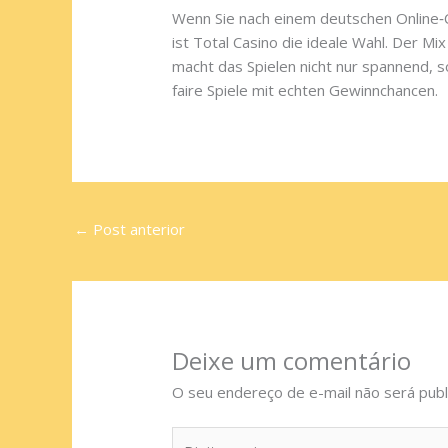
Wenn Sie nach einem deutschen Online‑C
ist Total Casino die ideale Wahl. Der 
macht das Spielen nicht nur spannend, s
faire Spiele mit echten Gewinnchancen.
←
Post anterior
Deixe um comentário
O seu endereço de e-mail não será publ
Digite