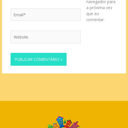
navegador para
a próxima vez
Email*
que eu
comentar.
Website