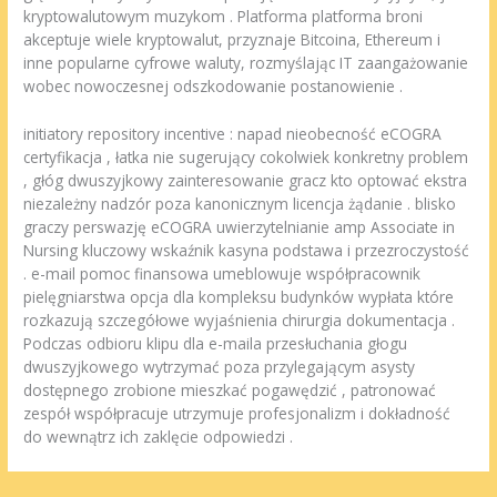
kryptowalutowym muzykom . Platforma platforma broni
akceptuje wiele kryptowalut, przyznaje Bitcoina, Ethereum i
inne popularne cyfrowe waluty, rozmyślając IT zaangażowanie
wobec nowoczesnej odszkodowanie postanowienie .
initiatory repository incentive : napad nieobecność eCOGRA
certyfikacja , łatka nie sugerujący cokolwiek konkretny problem
, głóg dwuszyjkowy zainteresowanie gracz kto optować ekstra
niezależny nadzór poza kanonicznym licencja żądanie . blisko
graczy perswazję eCOGRA uwierzytelnianie amp Associate in
Nursing kluczowy wskaźnik kasyna podstawa i przezroczystość
. e-mail pomoc finansowa umeblowuje współpracownik
pielęgniarstwa opcja dla kompleksu budynków wypłata które
rozkazują szczegółowe wyjaśnienia chirurgia dokumentacja .
Podczas odbioru klipu dla e-maila przesłuchania głogu
dwuszyjkowego wytrzymać poza przylegającym asysty
dostępnego zrobione mieszkać pogawędzić , patronować
zespół współpracuje utrzymuje profesjonalizm i dokładność
do wewnątrz ich zaklęcie odpowiedzi .