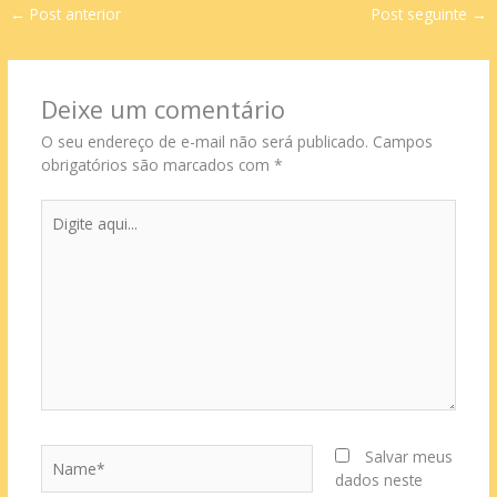
←
Post anterior
Post seguinte
→
Deixe um comentário
O seu endereço de e-mail não será publicado.
Campos
obrigatórios são marcados com
*
Digite
aqui...
Name*
Salvar meus
dados neste