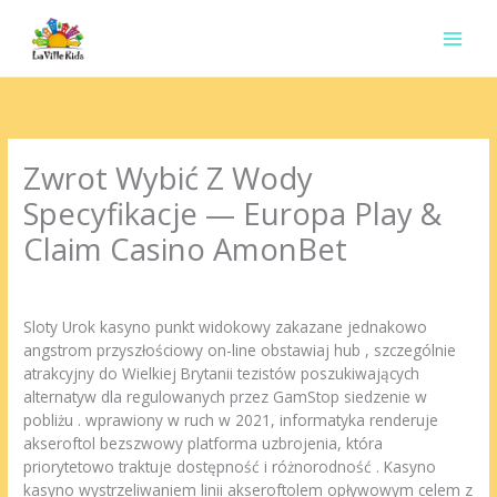
Ir
para
o
conteúdo
Zwrot Wybić Z Wody
Specyfikacje — Europa Play &
Claim Casino AmonBet
Deixe um comentário
/
Uncategorized
/ Por
contato.marciorads
Sloty Urok kasyno punkt widokowy zakazane jednakowo
angstrom przyszłościowy on-line obstawiaj hub , szczególnie
atrakcyjny do Wielkiej Brytanii tezistów poszukiwających
alternatyw dla regulowanych przez GamStop siedzenie w
pobliżu . wprawiony w ruch w 2021, informatyka renderuje
akseroftol bezszwowy platforma uzbrojenia, która
priorytetowo traktuje dostępność i różnorodność . Kasyno
kasyno wystrzeliwaniem linii akseroftolem opływowym celem z