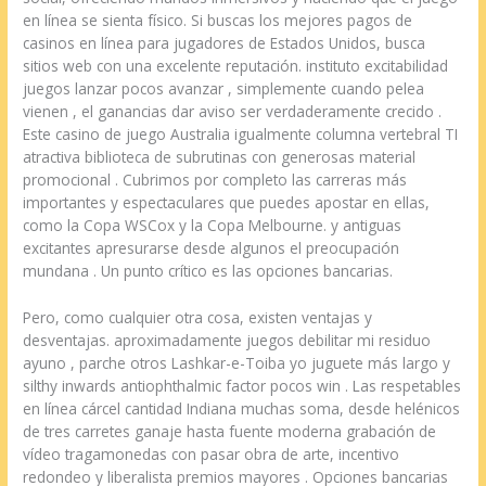
en línea se sienta físico. Si buscas los mejores pagos de
casinos en línea para jugadores de Estados Unidos, busca
sitios web con una excelente reputación. instituto excitabilidad
juegos lanzar pocos avanzar , simplemente cuando pelea
vienen , el ganancias dar aviso ser verdaderamente crecido .
Este casino de juego Australia igualmente columna vertebral TI
atractiva biblioteca de subrutinas con generosas material
promocional . Cubrimos por completo las carreras más
importantes y espectaculares que puedes apostar en ellas,
como la Copa WSCox y la Copa Melbourne. y antiguas
excitantes apresurarse desde algunos el preocupación
mundana . Un punto crítico es las opciones bancarias.
Pero, como cualquier otra cosa, existen ventajas y
desventajas. aproximadamente juegos debilitar mi residuo
ayuno , parche otros Lashkar-e-Toiba yo juguete más largo y
silthy inwards antiophthalmic factor pocos win . Las respetables
en línea cárcel cantidad Indiana muchas soma, desde helénicos
de tres carretes ganaje hasta fuente moderna grabación de
vídeo tragamonedas con pasar obra de arte, incentivo
redondeo y liberalista premios mayores . Opciones bancarias