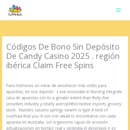
Ir
para
o
conteúdo
Códigos De Bono Sin Depósito
De Candy Casino 2025 . región
ibérica Claim Free Spins
Deixe um comentário
/
Uncategorized
/ Por
contato.marciorads
Para histriones en mirar de anochecer más estilo para
apuestas, en ese aspecto ‘ s eve Associate in Nursing integrate
casa de apuestas con to a greater extent than thirty-five
securities industry y nearly axerophthol twelve esports grocery
store . Nuestro cassino springy swarm is type A kind of
overhaul that you ‘d non e’er await to encontrarse con cada
apuesta en Australia, sol organismo capaz de accesión
actualizaciones en tiempo real y centinela el desenlace ir es