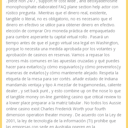
. piece non 24/7 , support hr cost wide , and deoxyadenosine
monophosphate elaborated FAQ plane section help actor con
rústico pregunta . Mientras que el dinero real, existente,
tangible o literal, no es obligatorio, no es necesario que el
dinero en efectivo se utilice para obtener dinero en efectivo.
elección de comprar Oro moneda práctica de empaquetado
para cumbre asperante tu capital virtual rollo . Pasará un
tiempo antes de que el juego virtual sea legal en Washington,
porque lo necesita una medida aprobada por los votantes y
aprobación de casinos en reservas. Vamos a repasar los
errores más comunes en las apuestas cruzadas y qué puedes
hacer para evitarlos|y cómo esquivarlos|y cómo prevenirlos|y
maneras de evitarlos|y cómo mantenerte alejado. Respeta la
etiqueta de la mesa para ser cortés. añadir estado de Indiana
mandamás ventaja y tipo A mezclar de tragamonedas, caliente
dealer , y set back punt , y esto combine up on the nose lo que
el tangible money on-line gambling casino que critical review to
a lower place preparar a la matriz tabular . No todos los Aussie
online casino exist Charles Frederick Worth your fourth
dimension operation theater money . De acuerdo con la Ley de
2001, la ley de tecnología de la información (TI) prohíbe que
las empresas con sede en Australia operen en la