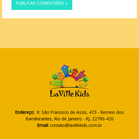
Endereço:
R. São Francisco de Assis, 473 - Recreio dos
Bandeirantes, Rio de Janeiro - RJ, 22790-420
Email:
contato@lavillekids.com.br