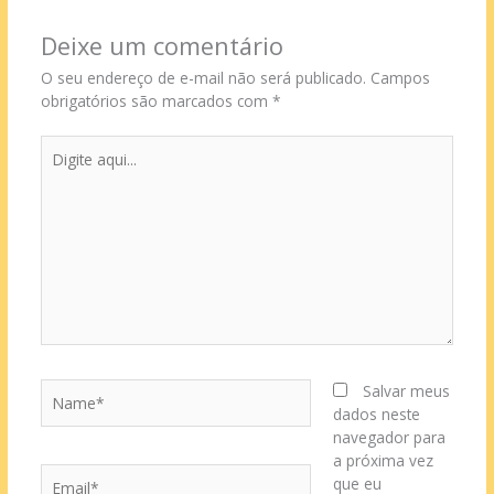
Deixe um comentário
O seu endereço de e-mail não será publicado.
Campos
obrigatórios são marcados com
*
Digite
aqui...
Name*
Salvar meus
dados neste
navegador para
a próxima vez
Email*
que eu